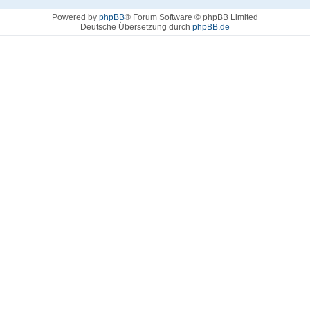
Powered by
phpBB
® Forum Software © phpBB Limited
Deutsche Übersetzung durch
phpBB.de