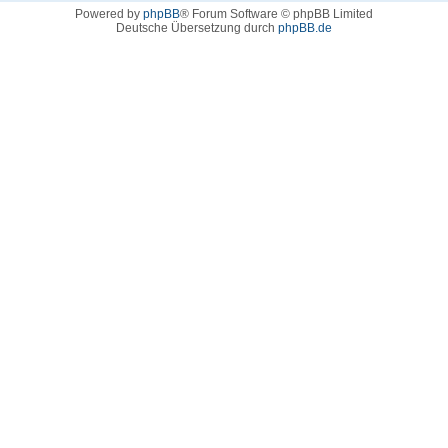
Powered by
phpBB
® Forum Software © phpBB Limited
Deutsche Übersetzung durch
phpBB.de