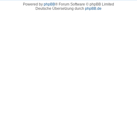
Powered by
phpBB
® Forum Software © phpBB Limited
Deutsche Übersetzung durch
phpBB.de