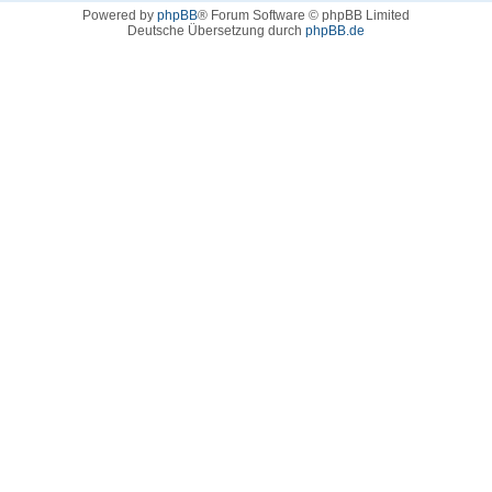
Powered by
phpBB
® Forum Software © phpBB Limited
Deutsche Übersetzung durch
phpBB.de