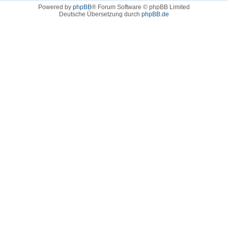
Powered by
phpBB
® Forum Software © phpBB Limited
Deutsche Übersetzung durch
phpBB.de