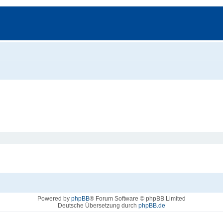
Powered by
phpBB
® Forum Software © phpBB Limited
Deutsche Übersetzung durch
phpBB.de