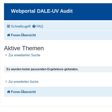
Webportal DALE-UV Audit
Schnellzugriff
FAQ
Foren-Übersicht
Aktive Themen
Zur erweiterten Suche
Es wurden keine passenden Ergebnisse gefunden.
Zur erweiterten Suche
Foren-Übersicht