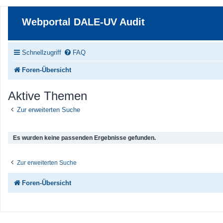
Webportal DALE-UV Audit
Schnellzugriff
FAQ
Foren-Übersicht
Aktive Themen
Zur erweiterten Suche
Es wurden keine passenden Ergebnisse gefunden.
Zur erweiterten Suche
Foren-Übersicht