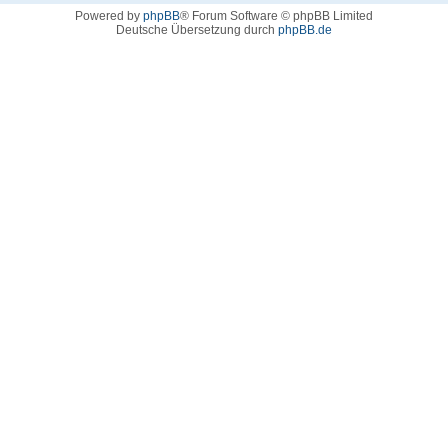
Powered by
phpBB
® Forum Software © phpBB Limited
Deutsche Übersetzung durch
phpBB.de