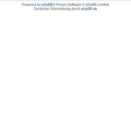
Powered by
phpBB
® Forum Software © phpBB Limited
Deutsche Übersetzung durch
phpBB.de