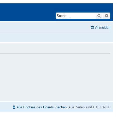
Suche
Erwei
Anmelden
Alle Cookies des Boards löschen
Alle Zeiten sind
UTC+02:00