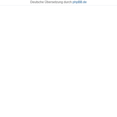
Deutsche Übersetzung durch
phpBB.de