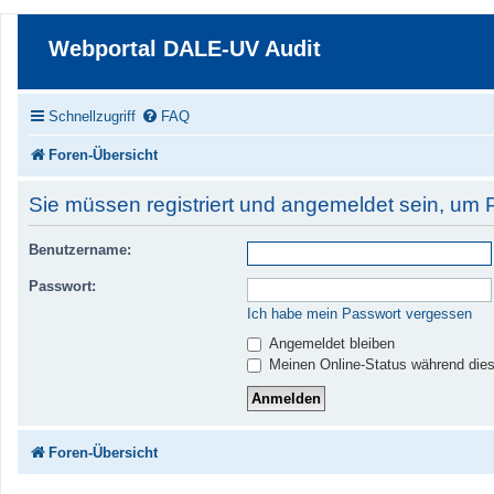
Webportal DALE-UV Audit
Schnellzugriff
FAQ
Foren-Übersicht
Sie müssen registriert und angemeldet sein, um 
Benutzername:
Passwort:
Ich habe mein Passwort vergessen
Angemeldet bleiben
Meinen Online-Status während dies
Foren-Übersicht