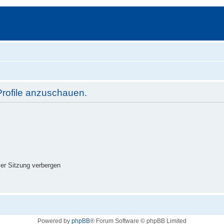
Profile anzuschauen.
er Sitzung verbergen
Powered by
phpBB
® Forum Software © phpBB Limited