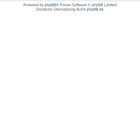
Powered by
phpBB
® Forum Software © phpBB Limited
Deutsche Übersetzung durch
phpBB.de