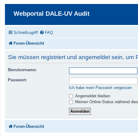
Webportal DALE-UV Audit
Schnellzugriff
FAQ
Foren-Übersicht
Sie müssen registriert und angemeldet sein, um 
Benutzername:
Passwort:
Ich habe mein Passwort vergessen
Angemeldet bleiben
Meinen Online-Status während dies
Foren-Übersicht