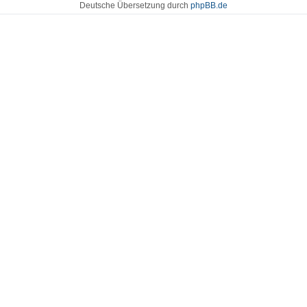
Deutsche Übersetzung durch
phpBB.de