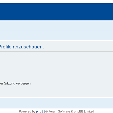
Profile anzuschauen.
er Sitzung verbergen
Powered by
phpBB
® Forum Software © phpBB Limited