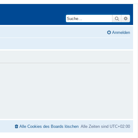
Suche
Erwei
Anmelden
Alle Cookies des Boards löschen
Alle Zeiten sind
UTC+02:00