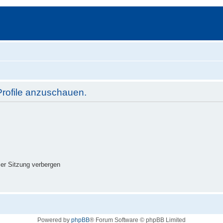
Profile anzuschauen.
er Sitzung verbergen
Powered by
phpBB
® Forum Software © phpBB Limited