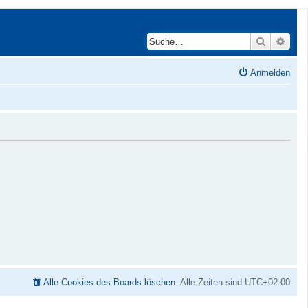
Suche
Erwei
Anmelden
Alle Cookies des Boards löschen
Alle Zeiten sind
UTC+02:00