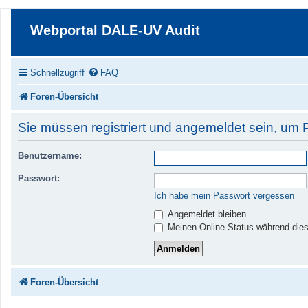
Webportal DALE-UV Audit
Schnellzugriff
FAQ
Foren-Übersicht
Sie müssen registriert und angemeldet sein, um 
Benutzername:
Passwort:
Ich habe mein Passwort vergessen
Angemeldet bleiben
Meinen Online-Status während dies
Foren-Übersicht