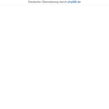
Deutsche Übersetzung durch
phpBB.de