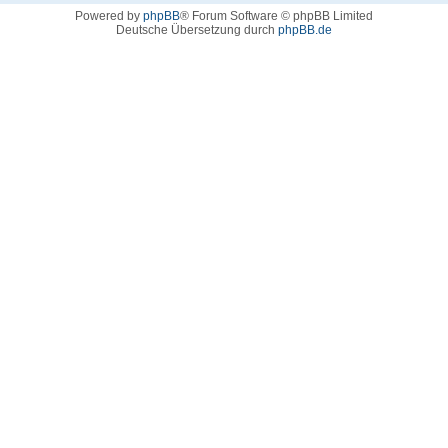
Powered by
phpBB
® Forum Software © phpBB Limited
Deutsche Übersetzung durch
phpBB.de