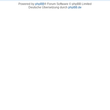
Powered by
phpBB
® Forum Software © phpBB Limited
Deutsche Übersetzung durch
phpBB.de