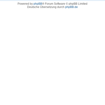
Powered by
phpBB
® Forum Software © phpBB Limited
Deutsche Übersetzung durch
phpBB.de