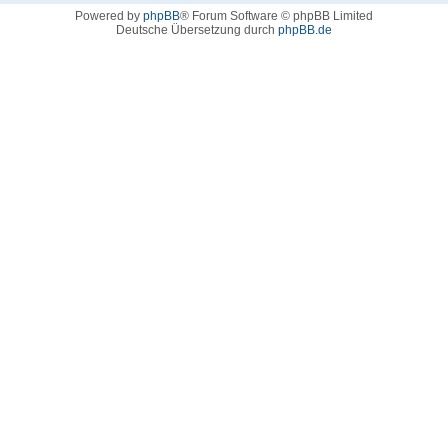
Powered by
phpBB
® Forum Software © phpBB Limited
Deutsche Übersetzung durch
phpBB.de