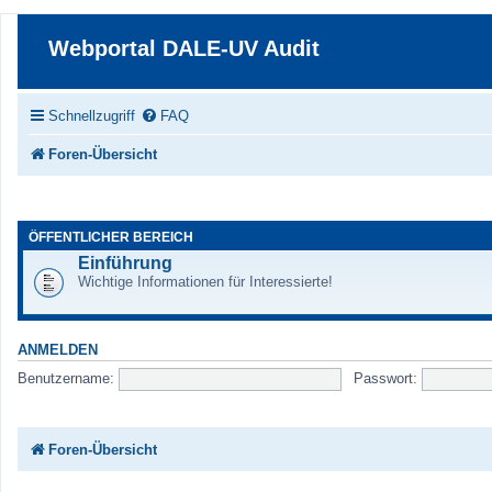
Webportal DALE-UV Audit
Schnellzugriff
FAQ
Foren-Übersicht
ÖFFENTLICHER BEREICH
Einführung
Wichtige Informationen für Interessierte!
ANMELDEN
Benutzername:
Passwort:
Foren-Übersicht