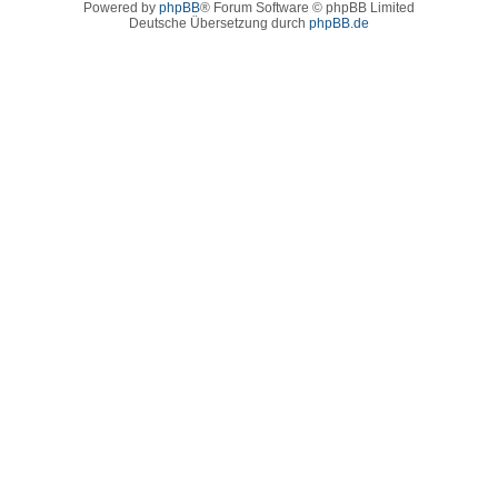
Powered by
phpBB
® Forum Software © phpBB Limited
Deutsche Übersetzung durch
phpBB.de