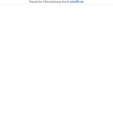
Deutsche Übersetzung durch
phpBB.de