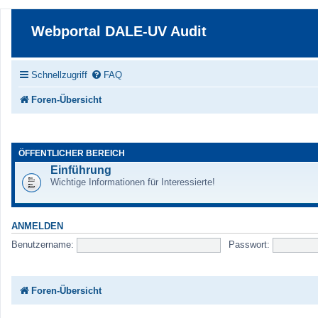
Webportal DALE-UV Audit
Schnellzugriff
FAQ
Foren-Übersicht
ÖFFENTLICHER BEREICH
Einführung
Wichtige Informationen für Interessierte!
ANMELDEN
Benutzername:
Passwort:
Foren-Übersicht