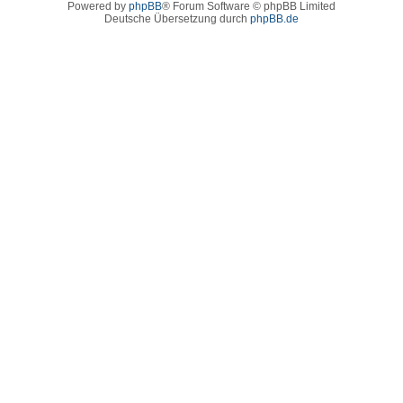
Powered by
phpBB
® Forum Software © phpBB Limited
Deutsche Übersetzung durch
phpBB.de