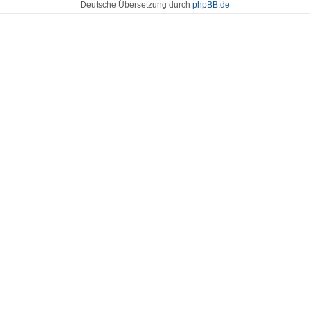
Deutsche Übersetzung durch
phpBB.de