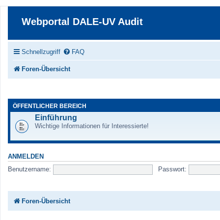
Webportal DALE-UV Audit
Schnellzugriff
FAQ
Foren-Übersicht
ÖFFENTLICHER BEREICH
Einführung
Wichtige Informationen für Interessierte!
ANMELDEN
Benutzername:
Passwort:
Foren-Übersicht