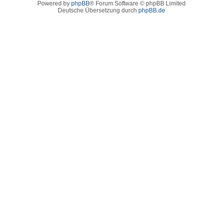
Powered by
phpBB
® Forum Software © phpBB Limited
Deutsche Übersetzung durch
phpBB.de