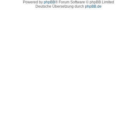
Powered by
phpBB
® Forum Software © phpBB Limited
Deutsche Übersetzung durch
phpBB.de