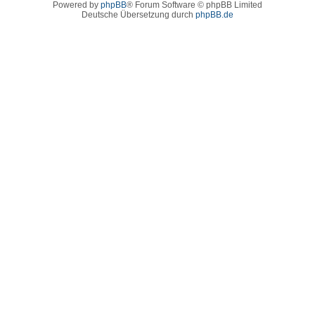
Powered by
phpBB
® Forum Software © phpBB Limited
Deutsche Übersetzung durch
phpBB.de