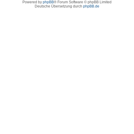
Powered by
phpBB
® Forum Software © phpBB Limited
Deutsche Übersetzung durch
phpBB.de