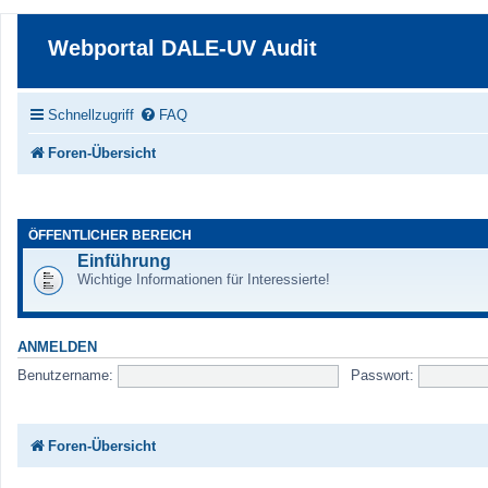
Webportal DALE-UV Audit
Schnellzugriff
FAQ
Foren-Übersicht
ÖFFENTLICHER BEREICH
Einführung
Wichtige Informationen für Interessierte!
ANMELDEN
Benutzername:
Passwort:
Foren-Übersicht