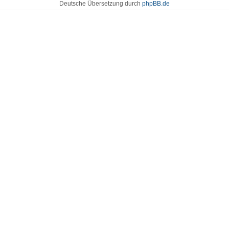
Deutsche Übersetzung durch
phpBB.de