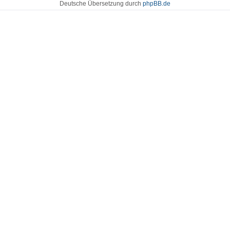
Deutsche Übersetzung durch
phpBB.de