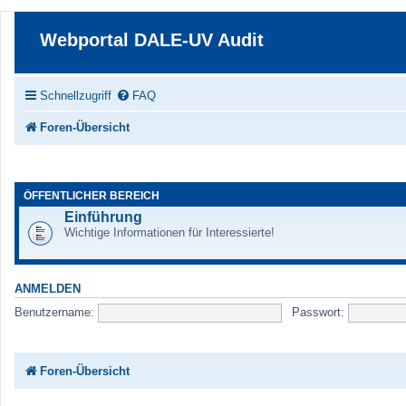
Webportal DALE-UV Audit
Schnellzugriff
FAQ
Foren-Übersicht
ÖFFENTLICHER BEREICH
Einführung
Wichtige Informationen für Interessierte!
ANMELDEN
Benutzername:
Passwort:
Foren-Übersicht