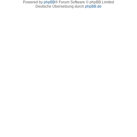
Powered by
phpBB
® Forum Software © phpBB Limited
Deutsche Übersetzung durch
phpBB.de