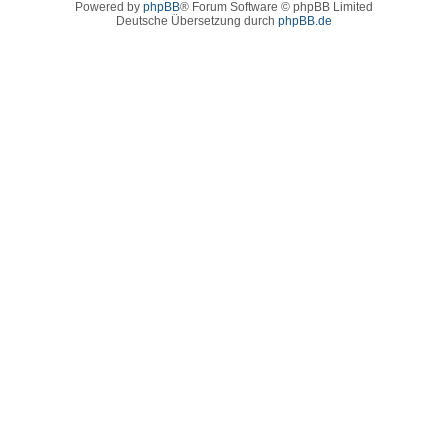
Powered by
phpBB
® Forum Software © phpBB Limited
Deutsche Übersetzung durch
phpBB.de