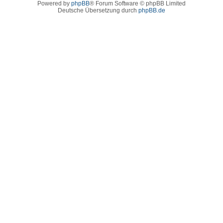
Powered by
phpBB
® Forum Software © phpBB Limited
Deutsche Übersetzung durch
phpBB.de