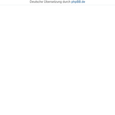
Deutsche Übersetzung durch
phpBB.de