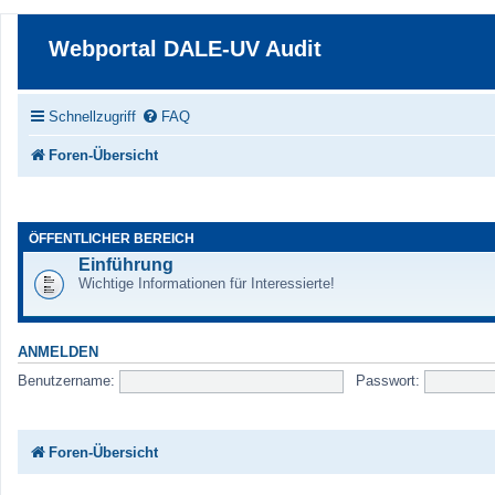
Webportal DALE-UV Audit
Schnellzugriff
FAQ
Foren-Übersicht
ÖFFENTLICHER BEREICH
Einführung
Wichtige Informationen für Interessierte!
ANMELDEN
Benutzername:
Passwort:
Foren-Übersicht