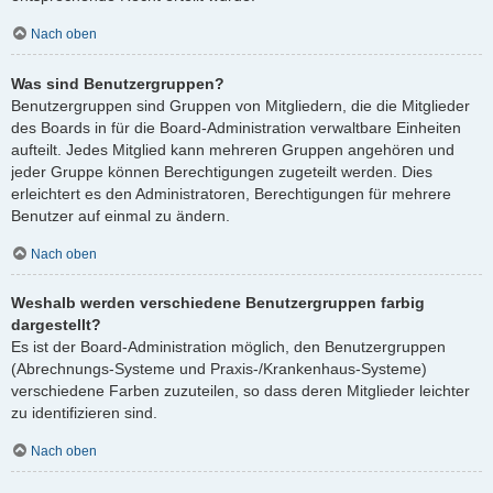
Nach oben
Was sind Benutzergruppen?
Benutzergruppen sind Gruppen von Mitgliedern, die die Mitglieder
des Boards in für die Board-Administration verwaltbare Einheiten
aufteilt. Jedes Mitglied kann mehreren Gruppen angehören und
jeder Gruppe können Berechtigungen zugeteilt werden. Dies
erleichtert es den Administratoren, Berechtigungen für mehrere
Benutzer auf einmal zu ändern.
Nach oben
Weshalb werden verschiedene Benutzergruppen farbig
dargestellt?
Es ist der Board-Administration möglich, den Benutzergruppen
(Abrechnungs-Systeme und Praxis-/Krankenhaus-Systeme)
verschiedene Farben zuzuteilen, so dass deren Mitglieder leichter
zu identifizieren sind.
Nach oben