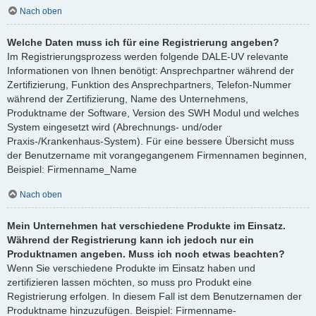
Nach oben
Welche Daten muss ich für eine Registrierung angeben?
Im Registrierungsprozess werden folgende DALE-UV relevante
Informationen von Ihnen benötigt: Ansprechpartner während der
Zertifizierung, Funktion des Ansprechpartners, Telefon-Nummer
während der Zertifizierung, Name des Unternehmens,
Produktname der Software, Version des SWH Modul und welches
System eingesetzt wird (Abrechnungs- und/oder
Praxis-/Krankenhaus-System). Für eine bessere Übersicht muss
der Benutzername mit vorangegangenem Firmennamen beginnen,
Beispiel: Firmenname_Name
Nach oben
Mein Unternehmen hat verschiedene Produkte im Einsatz.
Während der Registrierung kann ich jedoch nur ein
Produktnamen angeben. Muss ich noch etwas beachten?
Wenn Sie verschiedene Produkte im Einsatz haben und
zertifizieren lassen möchten, so muss pro Produkt eine
Registrierung erfolgen. In diesem Fall ist dem Benutzernamen der
Produktname hinzuzufügen. Beispiel: Firmenname-