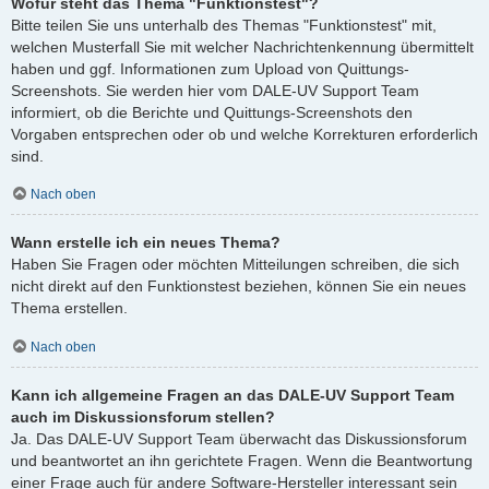
Wofür steht das Thema "Funktionstest"?
Bitte teilen Sie uns unterhalb des Themas "Funktionstest" mit,
welchen Musterfall Sie mit welcher Nachrichtenkennung übermittelt
haben und ggf. Informationen zum Upload von Quittungs-
Screenshots. Sie werden hier vom DALE-UV Support Team
informiert, ob die Berichte und Quittungs-Screenshots den
Vorgaben entsprechen oder ob und welche Korrekturen erforderlich
sind.
Nach oben
Wann erstelle ich ein neues Thema?
Haben Sie Fragen oder möchten Mitteilungen schreiben, die sich
nicht direkt auf den Funktionstest beziehen, können Sie ein neues
Thema erstellen.
Nach oben
Kann ich allgemeine Fragen an das DALE-UV Support Team
auch im Diskussionsforum stellen?
Ja. Das DALE-UV Support Team überwacht das Diskussionsforum
und beantwortet an ihn gerichtete Fragen. Wenn die Beantwortung
einer Frage auch für andere Software-Hersteller interessant sein