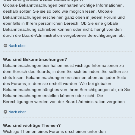
Globale Bekanntmachungen beinhalten wichtige Informationen,
deshalb sollten Sie sie so bald wie möglich lesen. Globale
Bekanntmachungen erscheinen ganz oben in jedem Forum und
ebenfalls in Ihrem persönlichen Bereich. Ob Sie eine globale
Bekanntmachung schreiben können oder nicht, hängt von den
durch die Board-Administration vergebenen Berechtigungen ab.
Nach oben
Was sind Bekanntmachungen?
Bekanntmachungen beinhalten meist wichtige Informationen zu
dem Bereich des Boards, in dem Sie sich befinden. Sie sollten sie
stets lesen. Bekanntmachungen erscheinen oben auf jeder Seite
des Forums, in dem sie erstellt wurden. Wie bei globalen
Bekanntmachungen hängt es von Ihren Berechtigungen ab, ob Sie
Bekanntmachungen erstellen können oder nicht. Die
Berechtigungen werden von der Board-Administration vergeben.
Nach oben
Was sind wichtige Themen?
Wichtige Themen eines Forums erscheinen unter den