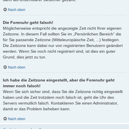
Nach oben
Die Forenuhr geht falsch!
Möglicherweise entspricht die angezeigte Zeit nicht Ihrer eigenen
Zeitzone. In diesem Fall sollten Sie im „Persönlichen Bereich“ die
für Sie passende Zeitzone (Mitteleuropäische Zeit, ...) festlegen.
Die Zeitzone kann dabei nur von registrierten Benutzern geändert
werden. Wenn Sie noch nicht registriert sind, ist dies ein guter
Grund, dies jetzt zu tun.
Nach oben
Ich habe die Zeitzone eingestellt, aber die Forenuhr geht
immer noch falsch!
Wenn Sie sich sicher sind, dass Sie die Zeitzone richtig eingestellt
haben und die Zeit trotzdem noch falsch ist, geht die Uhr des
Servers vermutlich falsch. Kontaktieren Sie einen Administrator,
damit er das Problem beheben kann.
Nach oben