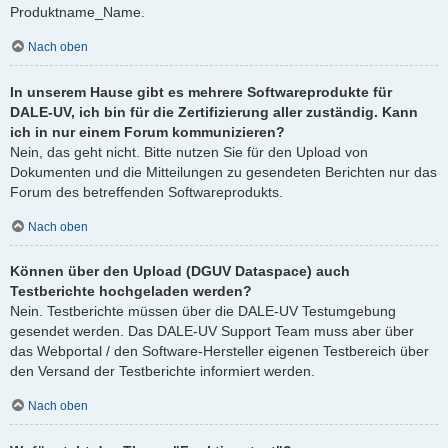
Produktname_Name.
Nach oben
In unserem Hause gibt es mehrere Softwareprodukte für
DALE-UV, ich bin für die Zertifizierung aller zuständig. Kann
ich in nur einem Forum kommunizieren?
Nein, das geht nicht. Bitte nutzen Sie für den Upload von
Dokumenten und die Mitteilungen zu gesendeten Berichten nur das
Forum des betreffenden Softwareprodukts.
Nach oben
Können über den Upload (DGUV Dataspace) auch
Testberichte hochgeladen werden?
Nein. Testberichte müssen über die DALE-UV Testumgebung
gesendet werden. Das DALE-UV Support Team muss aber über
das Webportal / den Software-Hersteller eigenen Testbereich über
den Versand der Testberichte informiert werden.
Nach oben