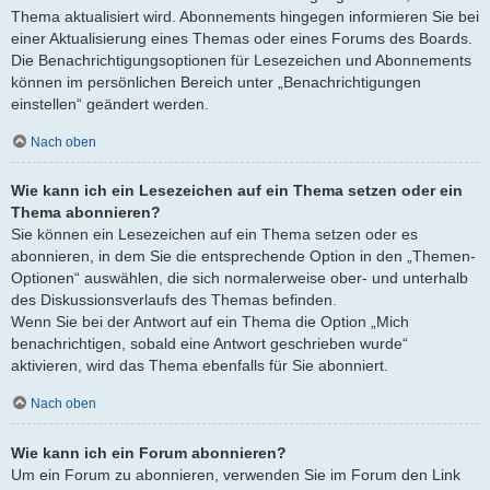
Thema aktualisiert wird. Abonnements hingegen informieren Sie bei
einer Aktualisierung eines Themas oder eines Forums des Boards.
Die Benachrichtigungsoptionen für Lesezeichen und Abonnements
können im persönlichen Bereich unter „Benachrichtigungen
einstellen“ geändert werden.
Nach oben
Wie kann ich ein Lesezeichen auf ein Thema setzen oder ein
Thema abonnieren?
Sie können ein Lesezeichen auf ein Thema setzen oder es
abonnieren, in dem Sie die entsprechende Option in den „Themen-
Optionen“ auswählen, die sich normalerweise ober- und unterhalb
des Diskussionsverlaufs des Themas befinden.
Wenn Sie bei der Antwort auf ein Thema die Option „Mich
benachrichtigen, sobald eine Antwort geschrieben wurde“
aktivieren, wird das Thema ebenfalls für Sie abonniert.
Nach oben
Wie kann ich ein Forum abonnieren?
Um ein Forum zu abonnieren, verwenden Sie im Forum den Link