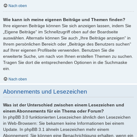
Nach oben
Wie kann ich meine eigenen Beiträge und Themen finden?
Ihre eigenen Beiträge können Sie sich anzeigen lassen, indem Sie
„Eigene Beiträge“ im Schnellzugriff oben auf der Boardseite
auswählen. Alternativ können Sie auch „Ihre Beiträge anzeigen“ in
Ihrem persönlichen Bereich oder „Beiträge des Benutzers suchen“
auf Ihrer eigenen Profilseite verwenden. Benutzen Sie die
erweiterte Suche, um nach von Ihnen erstellen Themen zu suchen.
Tragen Sie dort die entsprechenden Optionen in die Suchmaske
ein.
Nach oben
Abonnements und Lesezeichen
Was ist der Unterschied zwischen einem Lesezeichen und
einem Abonnements für ein Thema oder Forum?
In phpBB 3.0 funktionierten Lesezeichen ähnlich den Lesezeichen
in Web-Browsern: Sie bekamen keine Informationen bei einem
Update. In phpBB 3.1 ähneln Lesezeichen mehr einem
Abonnement: Sie können eine Benachrichtigung erhalten, wenn ein