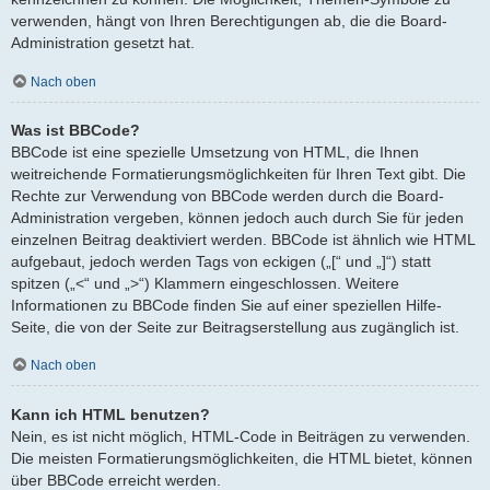
verwenden, hängt von Ihren Berechtigungen ab, die die Board-
Administration gesetzt hat.
Nach oben
Was ist BBCode?
BBCode ist eine spezielle Umsetzung von HTML, die Ihnen
weitreichende Formatierungsmöglichkeiten für Ihren Text gibt. Die
Rechte zur Verwendung von BBCode werden durch die Board-
Administration vergeben, können jedoch auch durch Sie für jeden
einzelnen Beitrag deaktiviert werden. BBCode ist ähnlich wie HTML
aufgebaut, jedoch werden Tags von eckigen („[“ und „]“) statt
spitzen („<“ und „>“) Klammern eingeschlossen. Weitere
Informationen zu BBCode finden Sie auf einer speziellen Hilfe-
Seite, die von der Seite zur Beitragserstellung aus zugänglich ist.
Nach oben
Kann ich HTML benutzen?
Nein, es ist nicht möglich, HTML-Code in Beiträgen zu verwenden.
Die meisten Formatierungsmöglichkeiten, die HTML bietet, können
über BBCode erreicht werden.