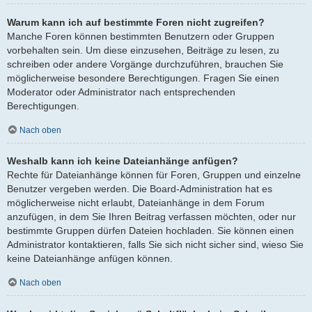
Warum kann ich auf bestimmte Foren nicht zugreifen?
Manche Foren können bestimmten Benutzern oder Gruppen
vorbehalten sein. Um diese einzusehen, Beiträge zu lesen, zu
schreiben oder andere Vorgänge durchzuführen, brauchen Sie
möglicherweise besondere Berechtigungen. Fragen Sie einen
Moderator oder Administrator nach entsprechenden
Berechtigungen.
Nach oben
Weshalb kann ich keine Dateianhänge anfügen?
Rechte für Dateianhänge können für Foren, Gruppen und einzelne
Benutzer vergeben werden. Die Board-Administration hat es
möglicherweise nicht erlaubt, Dateianhänge in dem Forum
anzufügen, in dem Sie Ihren Beitrag verfassen möchten, oder nur
bestimmte Gruppen dürfen Dateien hochladen. Sie können einen
Administrator kontaktieren, falls Sie sich nicht sicher sind, wieso Sie
keine Dateianhänge anfügen können.
Nach oben