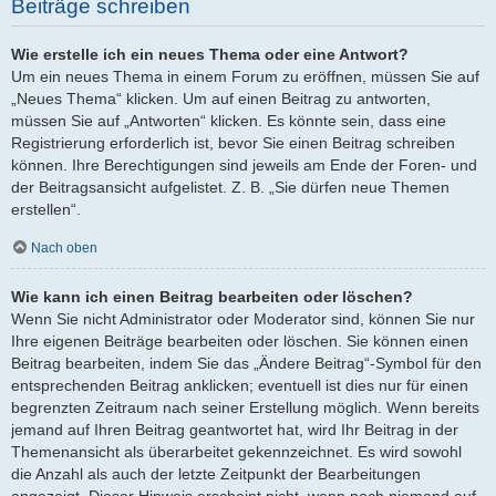
Beiträge schreiben
Wie erstelle ich ein neues Thema oder eine Antwort?
Um ein neues Thema in einem Forum zu eröffnen, müssen Sie auf
„Neues Thema“ klicken. Um auf einen Beitrag zu antworten,
müssen Sie auf „Antworten“ klicken. Es könnte sein, dass eine
Registrierung erforderlich ist, bevor Sie einen Beitrag schreiben
können. Ihre Berechtigungen sind jeweils am Ende der Foren- und
der Beitragsansicht aufgelistet. Z. B. „Sie dürfen neue Themen
erstellen“.
Nach oben
Wie kann ich einen Beitrag bearbeiten oder löschen?
Wenn Sie nicht Administrator oder Moderator sind, können Sie nur
Ihre eigenen Beiträge bearbeiten oder löschen. Sie können einen
Beitrag bearbeiten, indem Sie das „Ändere Beitrag“-Symbol für den
entsprechenden Beitrag anklicken; eventuell ist dies nur für einen
begrenzten Zeitraum nach seiner Erstellung möglich. Wenn bereits
jemand auf Ihren Beitrag geantwortet hat, wird Ihr Beitrag in der
Themenansicht als überarbeitet gekennzeichnet. Es wird sowohl
die Anzahl als auch der letzte Zeitpunkt der Bearbeitungen