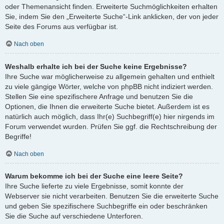
oder Themenansicht finden. Erweiterte Suchmöglichkeiten erhalten
Sie, indem Sie den „Erweiterte Suche“-Link anklicken, der von jeder
Seite des Forums aus verfügbar ist.
Nach oben
Weshalb erhalte ich bei der Suche keine Ergebnisse?
Ihre Suche war möglicherweise zu allgemein gehalten und enthielt
zu viele gängige Wörter, welche von phpBB nicht indiziert werden.
Stellen Sie eine spezifischere Anfrage und benutzen Sie die
Optionen, die Ihnen die erweiterte Suche bietet. Außerdem ist es
natürlich auch möglich, dass Ihr(e) Suchbegriff(e) hier nirgends im
Forum verwendet wurden. Prüfen Sie ggf. die Rechtschreibung der
Begriffe!
Nach oben
Warum bekomme ich bei der Suche eine leere Seite?
Ihre Suche lieferte zu viele Ergebnisse, somit konnte der
Webserver sie nicht verarbeiten. Benutzen Sie die erweiterte Suche
und geben Sie spezifischere Suchbegriffe ein oder beschränken
Sie die Suche auf verschiedene Unterforen.