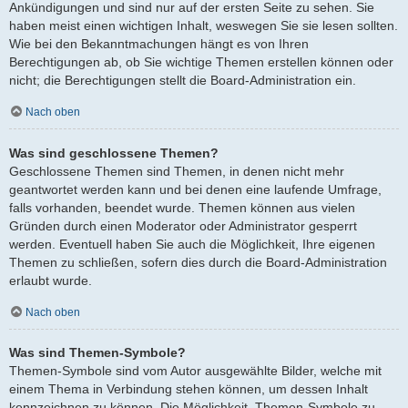
Ankündigungen und sind nur auf der ersten Seite zu sehen. Sie
haben meist einen wichtigen Inhalt, weswegen Sie sie lesen sollten.
Wie bei den Bekanntmachungen hängt es von Ihren
Berechtigungen ab, ob Sie wichtige Themen erstellen können oder
nicht; die Berechtigungen stellt die Board-Administration ein.
Nach oben
Was sind geschlossene Themen?
Geschlossene Themen sind Themen, in denen nicht mehr
geantwortet werden kann und bei denen eine laufende Umfrage,
falls vorhanden, beendet wurde. Themen können aus vielen
Gründen durch einen Moderator oder Administrator gesperrt
werden. Eventuell haben Sie auch die Möglichkeit, Ihre eigenen
Themen zu schließen, sofern dies durch die Board-Administration
erlaubt wurde.
Nach oben
Was sind Themen-Symbole?
Themen-Symbole sind vom Autor ausgewählte Bilder, welche mit
einem Thema in Verbindung stehen können, um dessen Inhalt
kennzeichnen zu können. Die Möglichkeit, Themen-Symbole zu