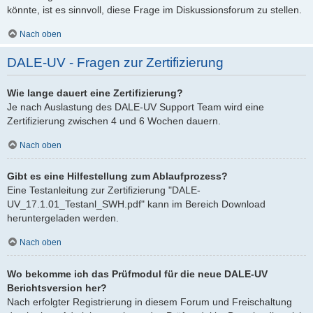
könnte, ist es sinnvoll, diese Frage im Diskussionsforum zu stellen.
Nach oben
DALE-UV - Fragen zur Zertifizierung
Wie lange dauert eine Zertifizierung?
Je nach Auslastung des DALE-UV Support Team wird eine
Zertifizierung zwischen 4 und 6 Wochen dauern.
Nach oben
Gibt es eine Hilfestellung zum Ablaufprozess?
Eine Testanleitung zur Zertifizierung "DALE-
UV_17.1.01_Testanl_SWH.pdf" kann im Bereich Download
heruntergeladen werden.
Nach oben
Wo bekomme ich das Prüfmodul für die neue DALE-UV
Berichtsversion her?
Nach erfolgter Registrierung in diesem Forum und Freischaltung