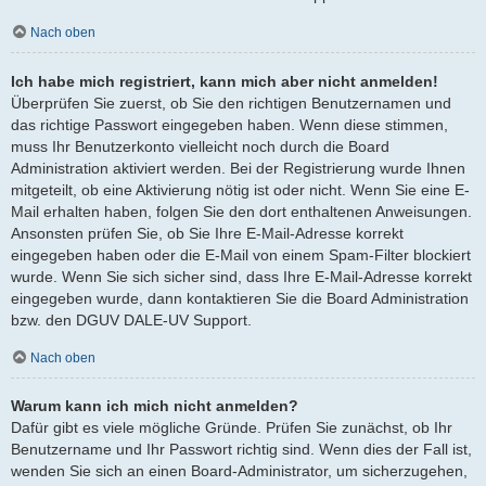
Nach oben
Ich habe mich registriert, kann mich aber nicht anmelden!
Überprüfen Sie zuerst, ob Sie den richtigen Benutzernamen und
das richtige Passwort eingegeben haben. Wenn diese stimmen,
muss Ihr Benutzerkonto vielleicht noch durch die Board
Administration aktiviert werden. Bei der Registrierung wurde Ihnen
mitgeteilt, ob eine Aktivierung nötig ist oder nicht. Wenn Sie eine E-
Mail erhalten haben, folgen Sie den dort enthaltenen Anweisungen.
Ansonsten prüfen Sie, ob Sie Ihre E-Mail-Adresse korrekt
eingegeben haben oder die E-Mail von einem Spam-Filter blockiert
wurde. Wenn Sie sich sicher sind, dass Ihre E-Mail-Adresse korrekt
eingegeben wurde, dann kontaktieren Sie die Board Administration
bzw. den DGUV DALE-UV Support.
Nach oben
Warum kann ich mich nicht anmelden?
Dafür gibt es viele mögliche Gründe. Prüfen Sie zunächst, ob Ihr
Benutzername und Ihr Passwort richtig sind. Wenn dies der Fall ist,
wenden Sie sich an einen Board-Administrator, um sicherzugehen,