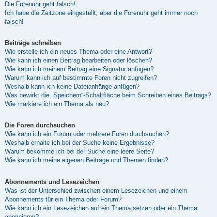
Die Forenuhr geht falsch!
Ich habe die Zeitzone eingestellt, aber die Forenuhr geht immer noch
falsch!
Beiträge schreiben
Wie erstelle ich ein neues Thema oder eine Antwort?
Wie kann ich einen Beitrag bearbeiten oder löschen?
Wie kann ich meinem Beitrag eine Signatur anfügen?
Warum kann ich auf bestimmte Foren nicht zugreifen?
Weshalb kann ich keine Dateianhänge anfügen?
Was bewirkt die „Speichern“-Schaltfläche beim Schreiben eines Beitrags?
Wie markiere ich ein Thema als neu?
Die Foren durchsuchen
Wie kann ich ein Forum oder mehrere Foren durchsuchen?
Weshalb erhalte ich bei der Suche keine Ergebnisse?
Warum bekomme ich bei der Suche eine leere Seite?
Wie kann ich meine eigenen Beiträge und Themen finden?
Abonnements und Lesezeichen
Was ist der Unterschied zwischen einem Lesezeichen und einem
Abonnements für ein Thema oder Forum?
Wie kann ich ein Lesezeichen auf ein Thema setzen oder ein Thema
abonnieren?