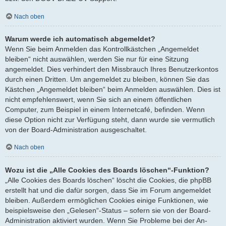
Nach oben
Warum werde ich automatisch abgemeldet?
Wenn Sie beim Anmelden das Kontrollkästchen „Angemeldet
bleiben“ nicht auswählen, werden Sie nur für eine Sitzung
angemeldet. Dies verhindert den Missbrauch Ihres Benutzerkontos
durch einen Dritten. Um angemeldet zu bleiben, können Sie das
Kästchen „Angemeldet bleiben“ beim Anmelden auswählen. Dies ist
nicht empfehlenswert, wenn Sie sich an einem öffentlichen
Computer, zum Beispiel in einem Internetcafé, befinden. Wenn
diese Option nicht zur Verfügung steht, dann wurde sie vermutlich
von der Board-Administration ausgeschaltet.
Nach oben
Wozu ist die „Alle Cookies des Boards löschen“-Funktion?
„Alle Cookies des Boards löschen“ löscht die Cookies, die phpBB
erstellt hat und die dafür sorgen, dass Sie im Forum angemeldet
bleiben. Außerdem ermöglichen Cookies einige Funktionen, wie
beispielsweise den „Gelesen“-Status – sofern sie von der Board-
Administration aktiviert wurden. Wenn Sie Probleme bei der An-