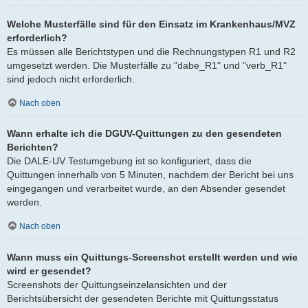
Welche Musterfälle sind für den Einsatz im Krankenhaus/MVZ
erforderlich?
Es müssen alle Berichtstypen und die Rechnungstypen R1 und R2
umgesetzt werden. Die Musterfälle zu "dabe_R1" und "verb_R1"
sind jedoch nicht erforderlich.
Nach oben
Wann erhalte ich die DGUV-Quittungen zu den gesendeten
Berichten?
Die DALE-UV Testumgebung ist so konfiguriert, dass die
Quittungen innerhalb von 5 Minuten, nachdem der Bericht bei uns
eingegangen und verarbeitet wurde, an den Absender gesendet
werden.
Nach oben
Wann muss ein Quittungs-Screenshot erstellt werden und wie
wird er gesendet?
Screenshots der Quittungseinzelansichten und der
Berichtsübersicht der gesendeten Berichte mit Quittungsstatus