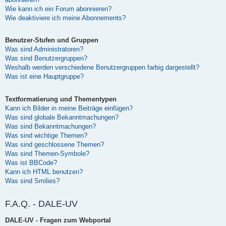
Wie kann ich ein Forum abonnieren?
Wie deaktiviere ich meine Abonnements?
Benutzer-Stufen und Gruppen
Was sind Administratoren?
Was sind Benutzergruppen?
Weshalb werden verschiedene Benutzergruppen farbig dargestellt?
Was ist eine Hauptgruppe?
Textformatierung und Thementypen
Kann ich Bilder in meine Beiträge einfügen?
Was sind globale Bekanntmachungen?
Was sind Bekanntmachungen?
Was sind wichtige Themen?
Was sind geschlossene Themen?
Was sind Themen-Symbole?
Was ist BBCode?
Kann ich HTML benutzen?
Was sind Smilies?
F.A.Q. - DALE-UV
DALE-UV - Fragen zum Webportal