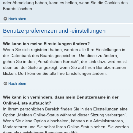
oder Abmeldung haben, kann es helfen, wenn Sie die Cookies des
Boards löschen.
Nach oben
Benutzerpräferenzen und -einstellungen
Wie kann ich meine Einstellungen ändern?
Wenn Sie sich registriert haben, werden alle Ihre Einstellungen in
der Datenbank des Boards gespeichert. Um diese zu ändern,
gehen Sie in den „Persönlichen Bereich“; der Link dazu wird meist
oben auf der Seite angezeigt, wenn Sie auf Ihren Benutzernamen
klicken. Dort können Sie alle Ihre Einstellungen ändern.
Nach oben
Wie kann ich verhindern, dass mein Benutzername in der
Online-Liste auftaucht?
In Ihrem persönlichen Bereich finden Sie in den Einstellungen eine
Option „Meinen Online-Status während dieser Sitzung verbergen“.
Wenn Sie diese Option einschalten, können nur Administratoren,
Moderatoren und Sie selbst Ihren Online-Status sehen. Sie werden
dann als unsichtbarer Besucher gezählt.