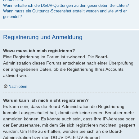
Wann erhalte ich die DGUV-Quittungen zu den gesendeten Berichten?
Wann muss ein Quittungs-Screenshot erstellt werden und wie wird er
gesendet?
Registrierung und Anmeldung
Wozu muss ich mich registrieren?
Eine Registrierung im Forum ist zwingend. Die Board-
Administration dieses Forums entscheidet nach einer Überprüfung
der angegebenen Daten, ob die Registrierung Ihres Accounts
aktiviert wird.
Nach oben
Warum kann ich mich nicht registrieren?
Es kann sein, dass die Board-Administration die Registrierung
komplett ausgeschaltet hat, damit sich keine neuen Benutzer mehr
anmelden können. Es könnte auch sein, dass Ihre IP-Adresse oder
der Benutzername, mit dem Sie sich registrieren möchten, gesperrt
wurden. Um Hilfe zu erhalten, wenden Sie sich an die Board-
Administration bzw. den DGUV DALE-UV Support.