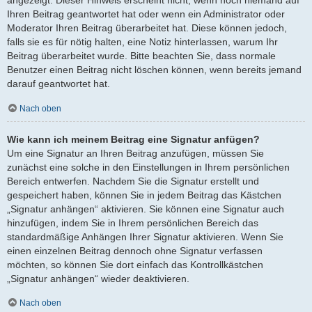
angezeigt. Dieser Hinweis erscheint nicht, wenn noch niemand auf
Ihren Beitrag geantwortet hat oder wenn ein Administrator oder
Moderator Ihren Beitrag überarbeitet hat. Diese können jedoch,
falls sie es für nötig halten, eine Notiz hinterlassen, warum Ihr
Beitrag überarbeitet wurde. Bitte beachten Sie, dass normale
Benutzer einen Beitrag nicht löschen können, wenn bereits jemand
darauf geantwortet hat.
Nach oben
Wie kann ich meinem Beitrag eine Signatur anfügen?
Um eine Signatur an Ihren Beitrag anzufügen, müssen Sie
zunächst eine solche in den Einstellungen in Ihrem persönlichen
Bereich entwerfen. Nachdem Sie die Signatur erstellt und
gespeichert haben, können Sie in jedem Beitrag das Kästchen
„Signatur anhängen“ aktivieren. Sie können eine Signatur auch
hinzufügen, indem Sie in Ihrem persönlichen Bereich das
standardmäßige Anhängen Ihrer Signatur aktivieren. Wenn Sie
einen einzelnen Beitrag dennoch ohne Signatur verfassen
möchten, so können Sie dort einfach das Kontrollkästchen
„Signatur anhängen“ wieder deaktivieren.
Nach oben