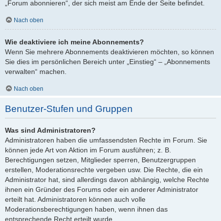
„Forum abonnieren“, der sich meist am Ende der Seite befindet.
Nach oben
Wie deaktiviere ich meine Abonnements?
Wenn Sie mehrere Abonnements deaktivieren möchten, so können
Sie dies im persönlichen Bereich unter „Einstieg“ – „Abonnements
verwalten“ machen.
Nach oben
Benutzer-Stufen und Gruppen
Was sind Administratoren?
Administratoren haben die umfassendsten Rechte im Forum. Sie
können jede Art von Aktion im Forum ausführen; z. B.
Berechtigungen setzen, Mitglieder sperren, Benutzergruppen
erstellen, Moderationsrechte vergeben usw. Die Rechte, die ein
Administrator hat, sind allerdings davon abhängig, welche Rechte
ihnen ein Gründer des Forums oder ein anderer Administrator
erteilt hat. Administratoren können auch volle
Moderationsberechtigungen haben, wenn ihnen das
entsprechende Recht erteilt wurde.