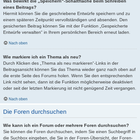
Was bewirkt die „Speichern“-Schaltfläche beim Schreiben
eines Beitrags?
Hiermit können Sie die geschriebene Entwürfe speichern und zu
einem späteren Zeitpunkt vervollständigen und absenden. Den
gesicherten Beitrag können Sie mit der Funktion „Gespeicherte
Entwürfe verwalten“ in Ihrem persönlichen Bereich erneut laden.
Nach oben
Wie markiere ich ein Thema als neu?
Durch Klicken des „Thema als neu markieren“-Links in der
Beitragsansicht können Sie das Thema wieder ganz nach oben auf
die erste Seite des Forums holen. Wenn Sie den entsprechenden
Link nicht sehen, dann ist die Funktion möglicherweise deaktiviert
oder seit der letzten Markierung ist nicht genügend Zeit vergangen.
Nach oben
Die Foren durchsuchen
Wie kann ich ein Forum oder mehrere Foren durchsuchen?
Sie können die Foren durchsuchen, indem Sie einen Suchbegriff in
die Suchbox eingeben, die Sie in der Foren-Übersicht, der Foren-