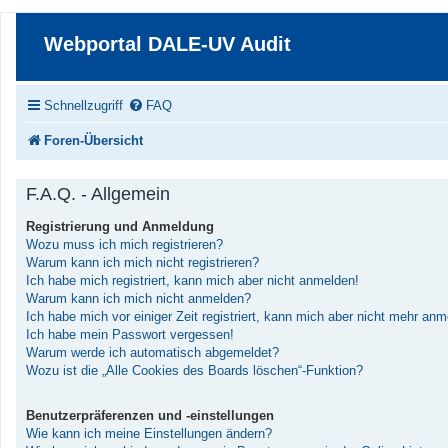
Webportal DALE-UV Audit
Schnellzugriff
FAQ
Foren-Übersicht
F.A.Q. - Allgemein
Registrierung und Anmeldung
Wozu muss ich mich registrieren?
Warum kann ich mich nicht registrieren?
Ich habe mich registriert, kann mich aber nicht anmelden!
Warum kann ich mich nicht anmelden?
Ich habe mich vor einiger Zeit registriert, kann mich aber nicht mehr an
Ich habe mein Passwort vergessen!
Warum werde ich automatisch abgemeldet?
Wozu ist die „Alle Cookies des Boards löschen“-Funktion?
Benutzerpräferenzen und -einstellungen
Wie kann ich meine Einstellungen ändern?