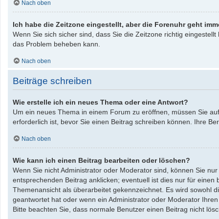
Nach oben
Ich habe die Zeitzone eingestellt, aber die Forenuhr geht imm
Wenn Sie sich sicher sind, dass Sie die Zeitzone richtig eingestellt
das Problem beheben kann.
Nach oben
Beiträge schreiben
Wie erstelle ich ein neues Thema oder eine Antwort?
Um ein neues Thema in einem Forum zu eröffnen, müssen Sie auf „
erforderlich ist, bevor Sie einen Beitrag schreiben können. Ihre B
Nach oben
Wie kann ich einen Beitrag bearbeiten oder löschen?
Wenn Sie nicht Administrator oder Moderator sind, können Sie nur
entsprechenden Beitrag anklicken; eventuell ist dies nur für einen
Themenansicht als überarbeitet gekennzeichnet. Es wird sowohl die
geantwortet hat oder wenn ein Administrator oder Moderator Ihren Be
Bitte beachten Sie, dass normale Benutzer einen Beitrag nicht lö