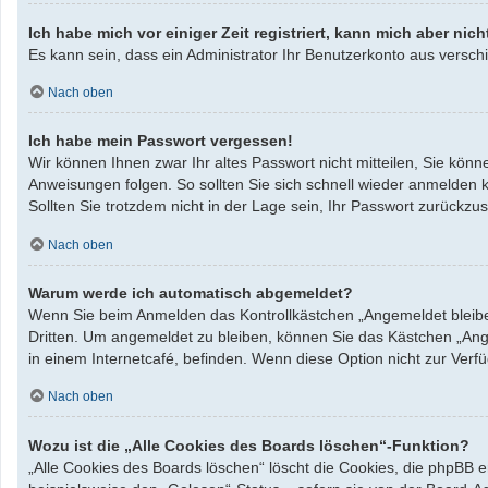
Ich habe mich vor einiger Zeit registriert, kann mich aber ni
Es kann sein, dass ein Administrator Ihr Benutzerkonto aus verschi
Nach oben
Ich habe mein Passwort vergessen!
Wir können Ihnen zwar Ihr altes Passwort nicht mitteilen, Sie kö
Anweisungen folgen. So sollten Sie sich schnell wieder anmelden 
Sollten Sie trotzdem nicht in der Lage sein, Ihr Passwort zurück
Nach oben
Warum werde ich automatisch abgemeldet?
Wenn Sie beim Anmelden das Kontrollkästchen „Angemeldet bleiben
Dritten. Um angemeldet zu bleiben, können Sie das Kästchen „Ang
in einem Internetcafé, befinden. Wenn diese Option nicht zur Verf
Nach oben
Wozu ist die „Alle Cookies des Boards löschen“-Funktion?
„Alle Cookies des Boards löschen“ löscht die Cookies, die phpBB 