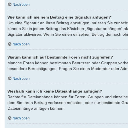
Nach oben
Wie kann ich meinem Beitrag eine Signatur anfügen?
Um eine Signatur an Ihren Beitrag anzufügen, müssen Sie zunächst
können Sie in jedem Beitrag das Kästchen „Signatur anhängen“ ak
Signatur aktivieren. Wenn Sie einen einzelnen Beitrag dennoch oh
Nach oben
Warum kann ich auf bestimmte Foren nicht zugreifen?
Manche Foren können bestimmten Benutzern oder Gruppen vorbeha
besondere Berechtigungen. Fragen Sie einen Moderator oder Adm
Nach oben
Weshalb kann ich keine Dateianhänge anfügen?
Rechte für Dateianhänge können für Foren, Gruppen und einzelne 
dem Sie Ihren Beitrag verfassen möchten, oder nur bestimmte Grupp
Dateianhänge anfügen können.
Nach oben