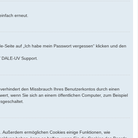
einfach erneut.
de-Seite auf „Ich habe mein Passwort vergessen“ klicken und den
UV DALE-UV Support.
 verhindert den Missbrauch Ihres Benutzerkontos durch einen
ert, wenn Sie sich an einem öffentlichen Computer, zum Beispiel
sgeschaltet.
en. Außerdem ermöglichen Cookies einige Funktionen, wie