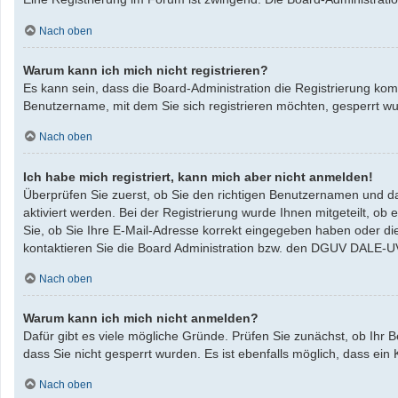
Nach oben
Warum kann ich mich nicht registrieren?
Es kann sein, dass die Board-Administration die Registrierung ko
Benutzername, mit dem Sie sich registrieren möchten, gesperrt w
Nach oben
Ich habe mich registriert, kann mich aber nicht anmelden!
Überprüfen Sie zuerst, ob Sie den richtigen Benutzernamen und da
aktiviert werden. Bei der Registrierung wurde Ihnen mitgeteilt, ob
Sie, ob Sie Ihre E-Mail-Adresse korrekt eingegeben haben oder di
kontaktieren Sie die Board Administration bzw. den DGUV DALE-U
Nach oben
Warum kann ich mich nicht anmelden?
Dafür gibt es viele mögliche Gründe. Prüfen Sie zunächst, ob Ihr 
dass Sie nicht gesperrt wurden. Es ist ebenfalls möglich, dass ein
Nach oben