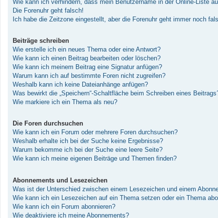
Wie kann ich verhindern, dass mein Benutzername in der Online-Liste au
Die Forenuhr geht falsch!
Ich habe die Zeitzone eingestellt, aber die Forenuhr geht immer noch fal
Beiträge schreiben
Wie erstelle ich ein neues Thema oder eine Antwort?
Wie kann ich einen Beitrag bearbeiten oder löschen?
Wie kann ich meinem Beitrag eine Signatur anfügen?
Warum kann ich auf bestimmte Foren nicht zugreifen?
Weshalb kann ich keine Dateianhänge anfügen?
Was bewirkt die „Speichern“-Schaltfläche beim Schreiben eines Beitrags
Wie markiere ich ein Thema als neu?
Die Foren durchsuchen
Wie kann ich ein Forum oder mehrere Foren durchsuchen?
Weshalb erhalte ich bei der Suche keine Ergebnisse?
Warum bekomme ich bei der Suche eine leere Seite?
Wie kann ich meine eigenen Beiträge und Themen finden?
Abonnements und Lesezeichen
Was ist der Unterschied zwischen einem Lesezeichen und einem Abonn
Wie kann ich ein Lesezeichen auf ein Thema setzen oder ein Thema abo
Wie kann ich ein Forum abonnieren?
Wie deaktiviere ich meine Abonnements?