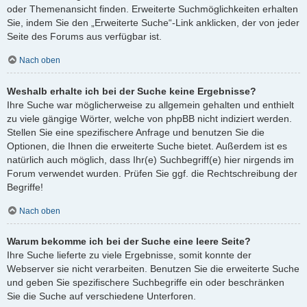
oder Themenansicht finden. Erweiterte Suchmöglichkeiten erhalten
Sie, indem Sie den „Erweiterte Suche“-Link anklicken, der von jeder
Seite des Forums aus verfügbar ist.
Nach oben
Weshalb erhalte ich bei der Suche keine Ergebnisse?
Ihre Suche war möglicherweise zu allgemein gehalten und enthielt
zu viele gängige Wörter, welche von phpBB nicht indiziert werden.
Stellen Sie eine spezifischere Anfrage und benutzen Sie die
Optionen, die Ihnen die erweiterte Suche bietet. Außerdem ist es
natürlich auch möglich, dass Ihr(e) Suchbegriff(e) hier nirgends im
Forum verwendet wurden. Prüfen Sie ggf. die Rechtschreibung der
Begriffe!
Nach oben
Warum bekomme ich bei der Suche eine leere Seite?
Ihre Suche lieferte zu viele Ergebnisse, somit konnte der
Webserver sie nicht verarbeiten. Benutzen Sie die erweiterte Suche
und geben Sie spezifischere Suchbegriffe ein oder beschränken
Sie die Suche auf verschiedene Unterforen.