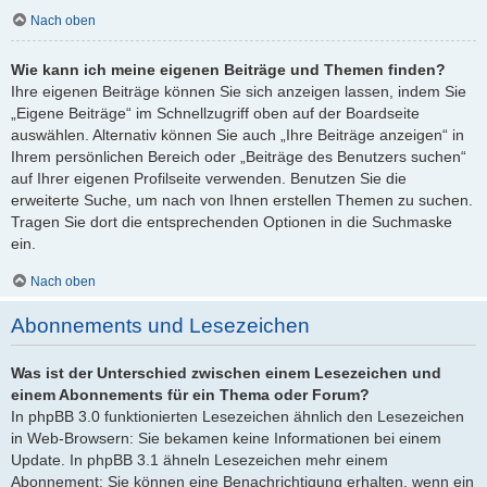
Nach oben
Wie kann ich meine eigenen Beiträge und Themen finden?
Ihre eigenen Beiträge können Sie sich anzeigen lassen, indem Sie
„Eigene Beiträge“ im Schnellzugriff oben auf der Boardseite
auswählen. Alternativ können Sie auch „Ihre Beiträge anzeigen“ in
Ihrem persönlichen Bereich oder „Beiträge des Benutzers suchen“
auf Ihrer eigenen Profilseite verwenden. Benutzen Sie die
erweiterte Suche, um nach von Ihnen erstellen Themen zu suchen.
Tragen Sie dort die entsprechenden Optionen in die Suchmaske
ein.
Nach oben
Abonnements und Lesezeichen
Was ist der Unterschied zwischen einem Lesezeichen und
einem Abonnements für ein Thema oder Forum?
In phpBB 3.0 funktionierten Lesezeichen ähnlich den Lesezeichen
in Web-Browsern: Sie bekamen keine Informationen bei einem
Update. In phpBB 3.1 ähneln Lesezeichen mehr einem
Abonnement: Sie können eine Benachrichtigung erhalten, wenn ein