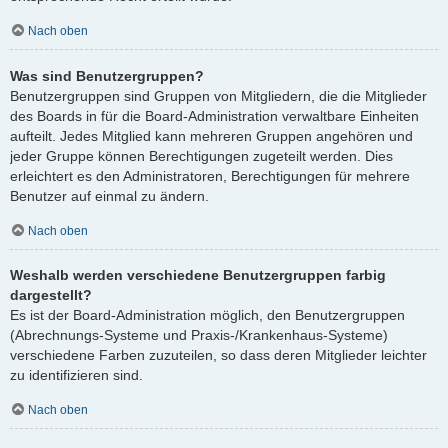
Nach oben
Was sind Benutzergruppen?
Benutzergruppen sind Gruppen von Mitgliedern, die die Mitglieder
des Boards in für die Board-Administration verwaltbare Einheiten
aufteilt. Jedes Mitglied kann mehreren Gruppen angehören und
jeder Gruppe können Berechtigungen zugeteilt werden. Dies
erleichtert es den Administratoren, Berechtigungen für mehrere
Benutzer auf einmal zu ändern.
Nach oben
Weshalb werden verschiedene Benutzergruppen farbig
dargestellt?
Es ist der Board-Administration möglich, den Benutzergruppen
(Abrechnungs-Systeme und Praxis-/Krankenhaus-Systeme)
verschiedene Farben zuzuteilen, so dass deren Mitglieder leichter
zu identifizieren sind.
Nach oben