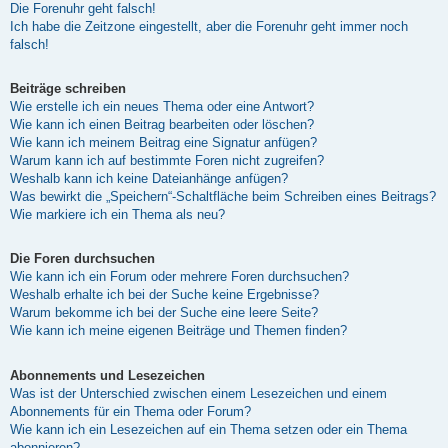
Die Forenuhr geht falsch!
Ich habe die Zeitzone eingestellt, aber die Forenuhr geht immer noch
falsch!
Beiträge schreiben
Wie erstelle ich ein neues Thema oder eine Antwort?
Wie kann ich einen Beitrag bearbeiten oder löschen?
Wie kann ich meinem Beitrag eine Signatur anfügen?
Warum kann ich auf bestimmte Foren nicht zugreifen?
Weshalb kann ich keine Dateianhänge anfügen?
Was bewirkt die „Speichern“-Schaltfläche beim Schreiben eines Beitrags?
Wie markiere ich ein Thema als neu?
Die Foren durchsuchen
Wie kann ich ein Forum oder mehrere Foren durchsuchen?
Weshalb erhalte ich bei der Suche keine Ergebnisse?
Warum bekomme ich bei der Suche eine leere Seite?
Wie kann ich meine eigenen Beiträge und Themen finden?
Abonnements und Lesezeichen
Was ist der Unterschied zwischen einem Lesezeichen und einem
Abonnements für ein Thema oder Forum?
Wie kann ich ein Lesezeichen auf ein Thema setzen oder ein Thema
abonnieren?