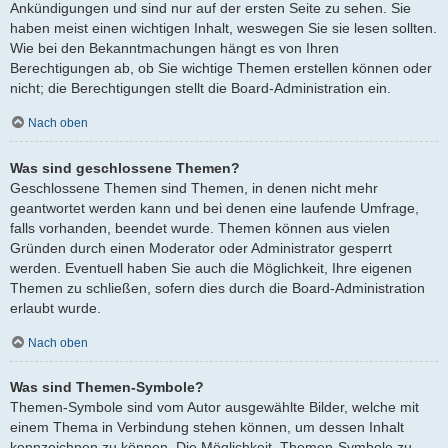
Ankündigungen und sind nur auf der ersten Seite zu sehen. Sie
haben meist einen wichtigen Inhalt, weswegen Sie sie lesen sollten.
Wie bei den Bekanntmachungen hängt es von Ihren
Berechtigungen ab, ob Sie wichtige Themen erstellen können oder
nicht; die Berechtigungen stellt die Board-Administration ein.
Nach oben
Was sind geschlossene Themen?
Geschlossene Themen sind Themen, in denen nicht mehr
geantwortet werden kann und bei denen eine laufende Umfrage,
falls vorhanden, beendet wurde. Themen können aus vielen
Gründen durch einen Moderator oder Administrator gesperrt
werden. Eventuell haben Sie auch die Möglichkeit, Ihre eigenen
Themen zu schließen, sofern dies durch die Board-Administration
erlaubt wurde.
Nach oben
Was sind Themen-Symbole?
Themen-Symbole sind vom Autor ausgewählte Bilder, welche mit
einem Thema in Verbindung stehen können, um dessen Inhalt
kennzeichnen zu können. Die Möglichkeit, Themen-Symbole zu