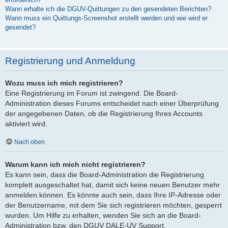
Wann erhalte ich die DGUV-Quittungen zu den gesendeten Berichten?
Wann muss ein Quittungs-Screenshot erstellt werden und wie wird er
gesendet?
Registrierung und Anmeldung
Wozu muss ich mich registrieren?
Eine Registrierung im Forum ist zwingend. Die Board-
Administration dieses Forums entscheidet nach einer Überprüfung
der angegebenen Daten, ob die Registrierung Ihres Accounts
aktiviert wird.
Nach oben
Warum kann ich mich nicht registrieren?
Es kann sein, dass die Board-Administration die Registrierung
komplett ausgeschaltet hat, damit sich keine neuen Benutzer mehr
anmelden können. Es könnte auch sein, dass Ihre IP-Adresse oder
der Benutzername, mit dem Sie sich registrieren möchten, gesperrt
wurden. Um Hilfe zu erhalten, wenden Sie sich an die Board-
Administration bzw. den DGUV DALE-UV Support.