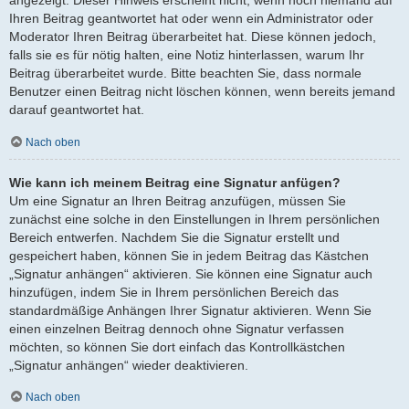
angezeigt. Dieser Hinweis erscheint nicht, wenn noch niemand auf
Ihren Beitrag geantwortet hat oder wenn ein Administrator oder
Moderator Ihren Beitrag überarbeitet hat. Diese können jedoch,
falls sie es für nötig halten, eine Notiz hinterlassen, warum Ihr
Beitrag überarbeitet wurde. Bitte beachten Sie, dass normale
Benutzer einen Beitrag nicht löschen können, wenn bereits jemand
darauf geantwortet hat.
Nach oben
Wie kann ich meinem Beitrag eine Signatur anfügen?
Um eine Signatur an Ihren Beitrag anzufügen, müssen Sie
zunächst eine solche in den Einstellungen in Ihrem persönlichen
Bereich entwerfen. Nachdem Sie die Signatur erstellt und
gespeichert haben, können Sie in jedem Beitrag das Kästchen
„Signatur anhängen“ aktivieren. Sie können eine Signatur auch
hinzufügen, indem Sie in Ihrem persönlichen Bereich das
standardmäßige Anhängen Ihrer Signatur aktivieren. Wenn Sie
einen einzelnen Beitrag dennoch ohne Signatur verfassen
möchten, so können Sie dort einfach das Kontrollkästchen
„Signatur anhängen“ wieder deaktivieren.
Nach oben