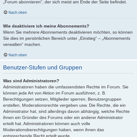
„Forum abonnieren“, der sich meist am Ende der Seite befindet.
Nach oben
Wie deaktiviere ich meine Abonnements?
Wenn Sie mehrere Abonnements deaktivieren möchten, so können
Sie dies im persönlichen Bereich unter „Einstieg“ – „Abonnements
verwalten“ machen.
Nach oben
Benutzer-Stufen und Gruppen
Was sind Administratoren?
Administratoren haben die umfassendsten Rechte im Forum. Sie
können jede Art von Aktion im Forum ausführen; z. B.
Berechtigungen setzen, Mitglieder sperren, Benutzergruppen
erstellen, Moderationsrechte vergeben usw. Die Rechte, die ein
Administrator hat, sind allerdings davon abhängig, welche Rechte
ihnen ein Gründer des Forums oder ein anderer Administrator
erteilt hat. Administratoren können auch volle
Moderationsberechtigungen haben, wenn ihnen das
entsprechende Recht erteilt wurde.