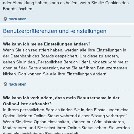
oder Abmeldung haben, kann es helfen, wenn Sie die Cookies des
Boards löschen.
Nach oben
Benutzerpräferenzen und -einstellungen
Wie kann ich meine Einstellungen ändern?
Wenn Sie sich registriert haben, werden alle Ihre Einstellungen in
der Datenbank des Boards gespeichert. Um diese zu ändern,
gehen Sie in den „Persönlichen Bereich“; der Link dazu wird meist
oben auf der Seite angezeigt, wenn Sie auf Ihren Benutzernamen
klicken. Dort können Sie alle Ihre Einstellungen ändern.
Nach oben
Wie kann ich verhindern, dass mein Benutzername in der
Online-Liste auftaucht?
In Ihrem persönlichen Bereich finden Sie in den Einstellungen eine
Option „Meinen Online-Status während dieser Sitzung verbergen“.
Wenn Sie diese Option einschalten, können nur Administratoren,
Moderatoren und Sie selbst Ihren Online-Status sehen. Sie werden
dann als unsichtbarer Besucher gezählt.