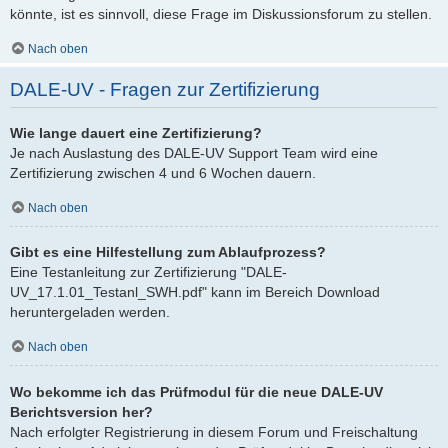
könnte, ist es sinnvoll, diese Frage im Diskussionsforum zu stellen.
Nach oben
DALE-UV - Fragen zur Zertifizierung
Wie lange dauert eine Zertifizierung?
Je nach Auslastung des DALE-UV Support Team wird eine
Zertifizierung zwischen 4 und 6 Wochen dauern.
Nach oben
Gibt es eine Hilfestellung zum Ablaufprozess?
Eine Testanleitung zur Zertifizierung "DALE-
UV_17.1.01_Testanl_SWH.pdf" kann im Bereich Download
heruntergeladen werden.
Nach oben
Wo bekomme ich das Prüfmodul für die neue DALE-UV
Berichtsversion her?
Nach erfolgter Registrierung in diesem Forum und Freischaltung