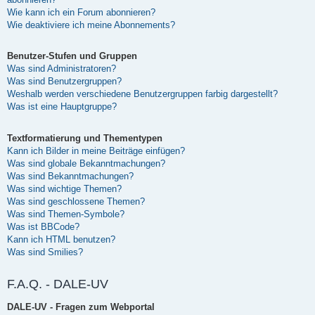
Wie kann ich ein Forum abonnieren?
Wie deaktiviere ich meine Abonnements?
Benutzer-Stufen und Gruppen
Was sind Administratoren?
Was sind Benutzergruppen?
Weshalb werden verschiedene Benutzergruppen farbig dargestellt?
Was ist eine Hauptgruppe?
Textformatierung und Thementypen
Kann ich Bilder in meine Beiträge einfügen?
Was sind globale Bekanntmachungen?
Was sind Bekanntmachungen?
Was sind wichtige Themen?
Was sind geschlossene Themen?
Was sind Themen-Symbole?
Was ist BBCode?
Kann ich HTML benutzen?
Was sind Smilies?
F.A.Q. - DALE-UV
DALE-UV - Fragen zum Webportal