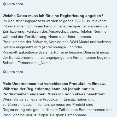
Nach oben
Welche Daten muss ich für eine Registrierung angeben?
Im Registrierungsprozess werden folgende DALE-UV relevante
Informationen von Ihnen benötigt: Ansprechpartner während der
Zertifizierung, Funktion des Ansprechpartners, Telefon-Nummer
während der Zertifizierung, Name des Unternehmens,
Produktname der Software, Version des SWH Modul und welches
System eingesetzt wird (Abrechnungs- und/oder
Praxis-/Krankenhaus-System). Für eine bessere Übersicht muss
der Benutzername mit vorangegangenem Firmennamen beginnen,
Beispiel: Firmenname_Name
Nach oben
Mein Unternehmen hat verschiedene Produkte im Einsatz.
Während der Registrierung kann ich jedoch nur ein
Produktnamen angeben. Muss ich noch etwas beachten?
Wenn Sie verschiedene Produkte im Einsatz haben und
zertifizieren lassen möchten, so muss pro Produkt eine
Registrierung erfolgen. In diesem Fall ist dem Benutzernamen der
Produktname hinzuzufügen. Beispiel: Firmenname-