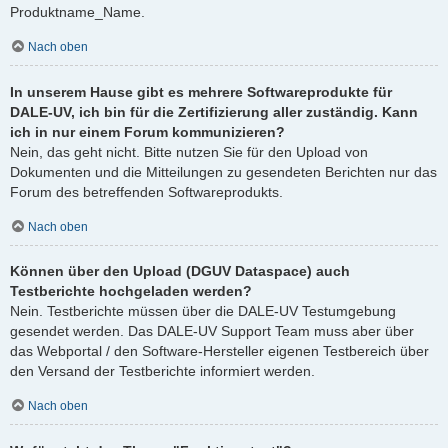
Produktname_Name.
Nach oben
In unserem Hause gibt es mehrere Softwareprodukte für
DALE-UV, ich bin für die Zertifizierung aller zuständig. Kann
ich in nur einem Forum kommunizieren?
Nein, das geht nicht. Bitte nutzen Sie für den Upload von
Dokumenten und die Mitteilungen zu gesendeten Berichten nur das
Forum des betreffenden Softwareprodukts.
Nach oben
Können über den Upload (DGUV Dataspace) auch
Testberichte hochgeladen werden?
Nein. Testberichte müssen über die DALE-UV Testumgebung
gesendet werden. Das DALE-UV Support Team muss aber über
das Webportal / den Software-Hersteller eigenen Testbereich über
den Versand der Testberichte informiert werden.
Nach oben