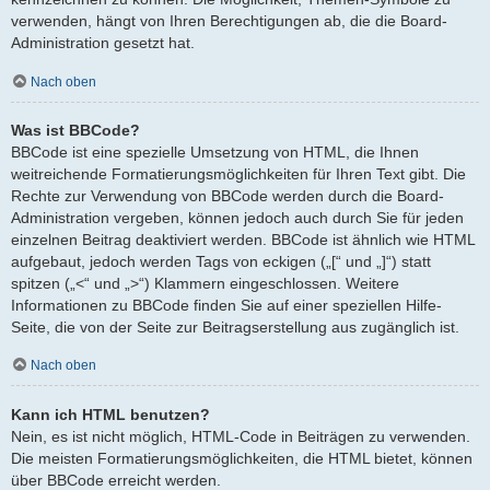
verwenden, hängt von Ihren Berechtigungen ab, die die Board-
Administration gesetzt hat.
Nach oben
Was ist BBCode?
BBCode ist eine spezielle Umsetzung von HTML, die Ihnen
weitreichende Formatierungsmöglichkeiten für Ihren Text gibt. Die
Rechte zur Verwendung von BBCode werden durch die Board-
Administration vergeben, können jedoch auch durch Sie für jeden
einzelnen Beitrag deaktiviert werden. BBCode ist ähnlich wie HTML
aufgebaut, jedoch werden Tags von eckigen („[“ und „]“) statt
spitzen („<“ und „>“) Klammern eingeschlossen. Weitere
Informationen zu BBCode finden Sie auf einer speziellen Hilfe-
Seite, die von der Seite zur Beitragserstellung aus zugänglich ist.
Nach oben
Kann ich HTML benutzen?
Nein, es ist nicht möglich, HTML-Code in Beiträgen zu verwenden.
Die meisten Formatierungsmöglichkeiten, die HTML bietet, können
über BBCode erreicht werden.