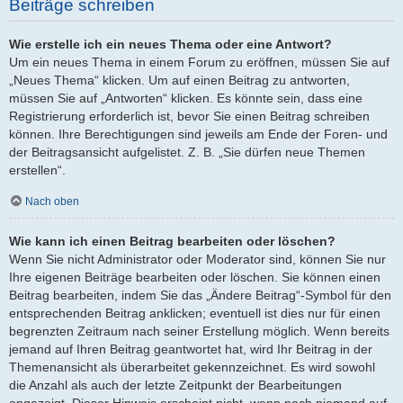
Beiträge schreiben
Wie erstelle ich ein neues Thema oder eine Antwort?
Um ein neues Thema in einem Forum zu eröffnen, müssen Sie auf
„Neues Thema“ klicken. Um auf einen Beitrag zu antworten,
müssen Sie auf „Antworten“ klicken. Es könnte sein, dass eine
Registrierung erforderlich ist, bevor Sie einen Beitrag schreiben
können. Ihre Berechtigungen sind jeweils am Ende der Foren- und
der Beitragsansicht aufgelistet. Z. B. „Sie dürfen neue Themen
erstellen“.
Nach oben
Wie kann ich einen Beitrag bearbeiten oder löschen?
Wenn Sie nicht Administrator oder Moderator sind, können Sie nur
Ihre eigenen Beiträge bearbeiten oder löschen. Sie können einen
Beitrag bearbeiten, indem Sie das „Ändere Beitrag“-Symbol für den
entsprechenden Beitrag anklicken; eventuell ist dies nur für einen
begrenzten Zeitraum nach seiner Erstellung möglich. Wenn bereits
jemand auf Ihren Beitrag geantwortet hat, wird Ihr Beitrag in der
Themenansicht als überarbeitet gekennzeichnet. Es wird sowohl
die Anzahl als auch der letzte Zeitpunkt der Bearbeitungen