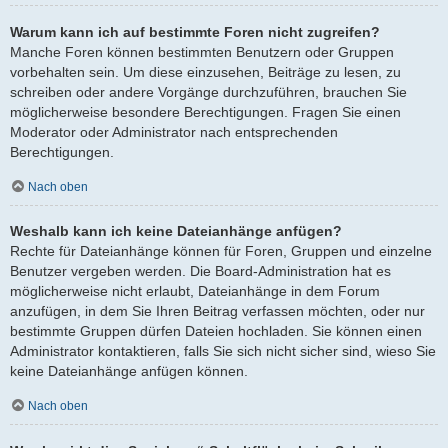
Warum kann ich auf bestimmte Foren nicht zugreifen?
Manche Foren können bestimmten Benutzern oder Gruppen
vorbehalten sein. Um diese einzusehen, Beiträge zu lesen, zu
schreiben oder andere Vorgänge durchzuführen, brauchen Sie
möglicherweise besondere Berechtigungen. Fragen Sie einen
Moderator oder Administrator nach entsprechenden
Berechtigungen.
Nach oben
Weshalb kann ich keine Dateianhänge anfügen?
Rechte für Dateianhänge können für Foren, Gruppen und einzelne
Benutzer vergeben werden. Die Board-Administration hat es
möglicherweise nicht erlaubt, Dateianhänge in dem Forum
anzufügen, in dem Sie Ihren Beitrag verfassen möchten, oder nur
bestimmte Gruppen dürfen Dateien hochladen. Sie können einen
Administrator kontaktieren, falls Sie sich nicht sicher sind, wieso Sie
keine Dateianhänge anfügen können.
Nach oben