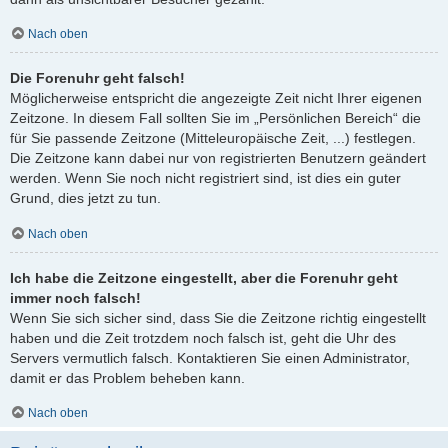
Nach oben
Die Forenuhr geht falsch!
Möglicherweise entspricht die angezeigte Zeit nicht Ihrer eigenen
Zeitzone. In diesem Fall sollten Sie im „Persönlichen Bereich“ die
für Sie passende Zeitzone (Mitteleuropäische Zeit, ...) festlegen.
Die Zeitzone kann dabei nur von registrierten Benutzern geändert
werden. Wenn Sie noch nicht registriert sind, ist dies ein guter
Grund, dies jetzt zu tun.
Nach oben
Ich habe die Zeitzone eingestellt, aber die Forenuhr geht
immer noch falsch!
Wenn Sie sich sicher sind, dass Sie die Zeitzone richtig eingestellt
haben und die Zeit trotzdem noch falsch ist, geht die Uhr des
Servers vermutlich falsch. Kontaktieren Sie einen Administrator,
damit er das Problem beheben kann.
Nach oben