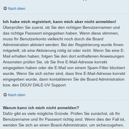
Nach oben
Ich habe mich registriert, kann mich aber nicht anmelden!
Überprüfen Sie zuerst, ob Sie den richtigen Benutzernamen und
das richtige Passwort eingegeben haben. Wenn diese stimmen,
muss Ihr Benutzerkonto vielleicht noch durch die Board
Administration aktiviert werden. Bei der Registrierung wurde Ihnen
mitgeteilt, ob eine Aktivierung nötig ist oder nicht. Wenn Sie eine E-
Mail erhalten haben, folgen Sie den dort enthaltenen Anweisungen.
Ansonsten prüfen Sie, ob Sie Ihre E-Mail-Adresse korrekt
eingegeben haben oder die E-Mail von einem Spam-Filter blockiert
wurde. Wenn Sie sich sicher sind, dass Ihre E-Mail-Adresse korrekt
eingegeben wurde, dann kontaktieren Sie die Board Administration
bzw. den DGUV DALE-UV Support.
Nach oben
Warum kann ich mich nicht anmelden?
Dafür gibt es viele mögliche Gründe. Prüfen Sie zunächst, ob Ihr
Benutzername und Ihr Passwort richtig sind. Wenn dies der Fall ist,
wenden Sie sich an einen Board-Administrator, um sicherzugehen,