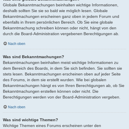
Globale Bekanntmachungen beinhalten wichtige Informationen,
deshalb sollten Sie sie so bald wie möglich lesen. Globale
Bekanntmachungen erscheinen ganz oben in jedem Forum und
ebenfalls in Ihrem persönlichen Bereich. Ob Sie eine globale
Bekanntmachung schreiben können oder nicht, hängt von den
durch die Board-Administration vergebenen Berechtigungen ab.
Nach oben
Was sind Bekanntmachungen?
Bekanntmachungen beinhalten meist wichtige Informationen zu
dem Bereich des Boards, in dem Sie sich befinden. Sie sollten sie
stets lesen. Bekanntmachungen erscheinen oben auf jeder Seite
des Forums, in dem sie erstellt wurden. Wie bei globalen
Bekanntmachungen hängt es von Ihren Berechtigungen ab, ob Sie
Bekanntmachungen erstellen können oder nicht. Die
Berechtigungen werden von der Board-Administration vergeben.
Nach oben
Was sind wichtige Themen?
Wichtige Themen eines Forums erscheinen unter den