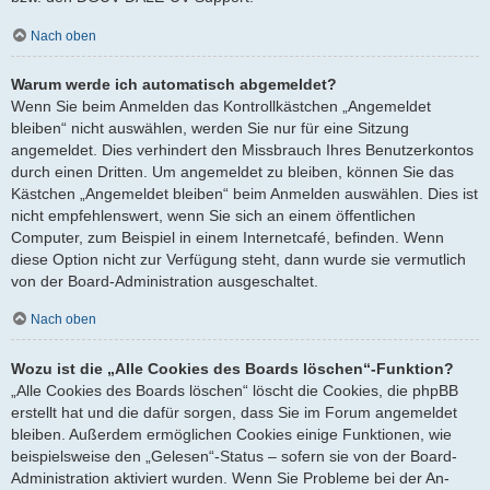
Nach oben
Warum werde ich automatisch abgemeldet?
Wenn Sie beim Anmelden das Kontrollkästchen „Angemeldet
bleiben“ nicht auswählen, werden Sie nur für eine Sitzung
angemeldet. Dies verhindert den Missbrauch Ihres Benutzerkontos
durch einen Dritten. Um angemeldet zu bleiben, können Sie das
Kästchen „Angemeldet bleiben“ beim Anmelden auswählen. Dies ist
nicht empfehlenswert, wenn Sie sich an einem öffentlichen
Computer, zum Beispiel in einem Internetcafé, befinden. Wenn
diese Option nicht zur Verfügung steht, dann wurde sie vermutlich
von der Board-Administration ausgeschaltet.
Nach oben
Wozu ist die „Alle Cookies des Boards löschen“-Funktion?
„Alle Cookies des Boards löschen“ löscht die Cookies, die phpBB
erstellt hat und die dafür sorgen, dass Sie im Forum angemeldet
bleiben. Außerdem ermöglichen Cookies einige Funktionen, wie
beispielsweise den „Gelesen“-Status – sofern sie von der Board-
Administration aktiviert wurden. Wenn Sie Probleme bei der An-