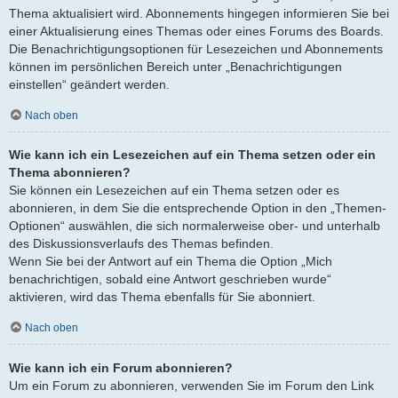
Thema aktualisiert wird. Abonnements hingegen informieren Sie bei
einer Aktualisierung eines Themas oder eines Forums des Boards.
Die Benachrichtigungsoptionen für Lesezeichen und Abonnements
können im persönlichen Bereich unter „Benachrichtigungen
einstellen“ geändert werden.
Nach oben
Wie kann ich ein Lesezeichen auf ein Thema setzen oder ein
Thema abonnieren?
Sie können ein Lesezeichen auf ein Thema setzen oder es
abonnieren, in dem Sie die entsprechende Option in den „Themen-
Optionen“ auswählen, die sich normalerweise ober- und unterhalb
des Diskussionsverlaufs des Themas befinden.
Wenn Sie bei der Antwort auf ein Thema die Option „Mich
benachrichtigen, sobald eine Antwort geschrieben wurde“
aktivieren, wird das Thema ebenfalls für Sie abonniert.
Nach oben
Wie kann ich ein Forum abonnieren?
Um ein Forum zu abonnieren, verwenden Sie im Forum den Link