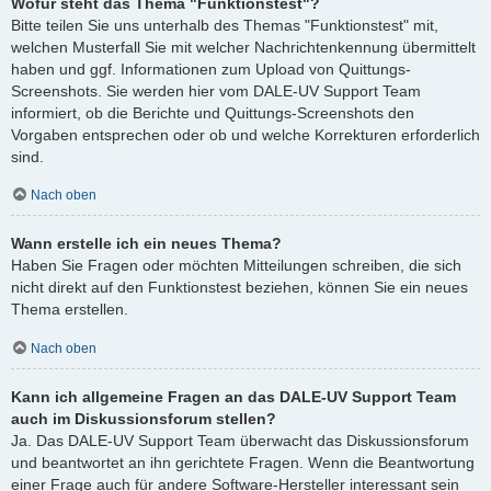
Wofür steht das Thema "Funktionstest"?
Bitte teilen Sie uns unterhalb des Themas "Funktionstest" mit,
welchen Musterfall Sie mit welcher Nachrichtenkennung übermittelt
haben und ggf. Informationen zum Upload von Quittungs-
Screenshots. Sie werden hier vom DALE-UV Support Team
informiert, ob die Berichte und Quittungs-Screenshots den
Vorgaben entsprechen oder ob und welche Korrekturen erforderlich
sind.
Nach oben
Wann erstelle ich ein neues Thema?
Haben Sie Fragen oder möchten Mitteilungen schreiben, die sich
nicht direkt auf den Funktionstest beziehen, können Sie ein neues
Thema erstellen.
Nach oben
Kann ich allgemeine Fragen an das DALE-UV Support Team
auch im Diskussionsforum stellen?
Ja. Das DALE-UV Support Team überwacht das Diskussionsforum
und beantwortet an ihn gerichtete Fragen. Wenn die Beantwortung
einer Frage auch für andere Software-Hersteller interessant sein