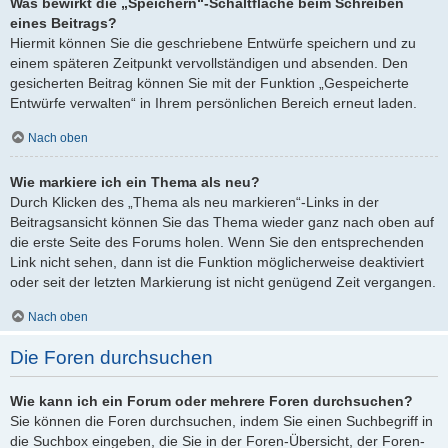
Was bewirkt die „Speichern“-Schaltfläche beim Schreiben
eines Beitrags?
Hiermit können Sie die geschriebene Entwürfe speichern und zu
einem späteren Zeitpunkt vervollständigen und absenden. Den
gesicherten Beitrag können Sie mit der Funktion „Gespeicherte
Entwürfe verwalten“ in Ihrem persönlichen Bereich erneut laden.
Nach oben
Wie markiere ich ein Thema als neu?
Durch Klicken des „Thema als neu markieren“-Links in der
Beitragsansicht können Sie das Thema wieder ganz nach oben auf
die erste Seite des Forums holen. Wenn Sie den entsprechenden
Link nicht sehen, dann ist die Funktion möglicherweise deaktiviert
oder seit der letzten Markierung ist nicht genügend Zeit vergangen.
Nach oben
Die Foren durchsuchen
Wie kann ich ein Forum oder mehrere Foren durchsuchen?
Sie können die Foren durchsuchen, indem Sie einen Suchbegriff in
die Suchbox eingeben, die Sie in der Foren-Übersicht, der Foren-