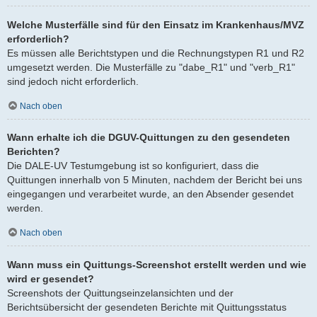
Welche Musterfälle sind für den Einsatz im Krankenhaus/MVZ
erforderlich?
Es müssen alle Berichtstypen und die Rechnungstypen R1 und R2
umgesetzt werden. Die Musterfälle zu "dabe_R1" und "verb_R1"
sind jedoch nicht erforderlich.
Nach oben
Wann erhalte ich die DGUV-Quittungen zu den gesendeten
Berichten?
Die DALE-UV Testumgebung ist so konfiguriert, dass die
Quittungen innerhalb von 5 Minuten, nachdem der Bericht bei uns
eingegangen und verarbeitet wurde, an den Absender gesendet
werden.
Nach oben
Wann muss ein Quittungs-Screenshot erstellt werden und wie
wird er gesendet?
Screenshots der Quittungseinzelansichten und der
Berichtsübersicht der gesendeten Berichte mit Quittungsstatus