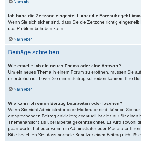
Nach oben
Ich habe die Zeitzone eingestellt, aber die Forenuhr geht imm
Wenn Sie sich sicher sind, dass Sie die Zeitzone richtig eingestellt
das Problem beheben kann.
Nach oben
Beiträge schreiben
Wie erstelle ich ein neues Thema oder eine Antwort?
Um ein neues Thema in einem Forum zu eröffnen, müssen Sie auf „
erforderlich ist, bevor Sie einen Beitrag schreiben können. Ihre B
Nach oben
Wie kann ich einen Beitrag bearbeiten oder löschen?
Wenn Sie nicht Administrator oder Moderator sind, können Sie nur
entsprechenden Beitrag anklicken; eventuell ist dies nur für einen
Themenansicht als überarbeitet gekennzeichnet. Es wird sowohl die
geantwortet hat oder wenn ein Administrator oder Moderator Ihren Be
Bitte beachten Sie, dass normale Benutzer einen Beitrag nicht lö