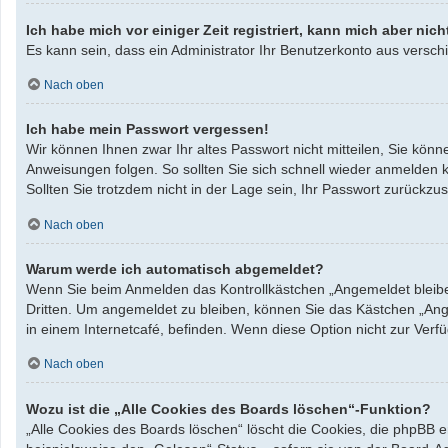
Ich habe mich vor einiger Zeit registriert, kann mich aber ni
Es kann sein, dass ein Administrator Ihr Benutzerkonto aus verschi
Nach oben
Ich habe mein Passwort vergessen!
Wir können Ihnen zwar Ihr altes Passwort nicht mitteilen, Sie kö
Anweisungen folgen. So sollten Sie sich schnell wieder anmelden 
Sollten Sie trotzdem nicht in der Lage sein, Ihr Passwort zurück
Nach oben
Warum werde ich automatisch abgemeldet?
Wenn Sie beim Anmelden das Kontrollkästchen „Angemeldet bleiben
Dritten. Um angemeldet zu bleiben, können Sie das Kästchen „Ang
in einem Internetcafé, befinden. Wenn diese Option nicht zur Verf
Nach oben
Wozu ist die „Alle Cookies des Boards löschen“-Funktion?
„Alle Cookies des Boards löschen“ löscht die Cookies, die phpBB 