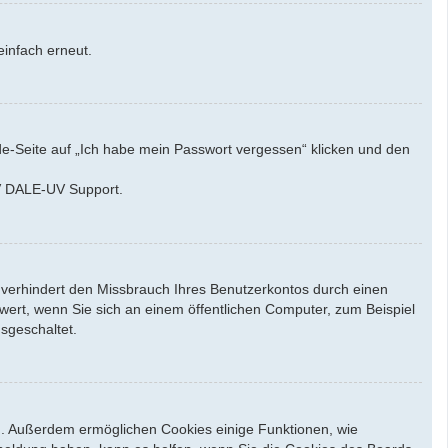
einfach erneut.
de-Seite auf „Ich habe mein Passwort vergessen“ klicken und den
UV DALE-UV Support.
 verhindert den Missbrauch Ihres Benutzerkontos durch einen
ert, wenn Sie sich an einem öffentlichen Computer, zum Beispiel
sgeschaltet.
en. Außerdem ermöglichen Cookies einige Funktionen, wie