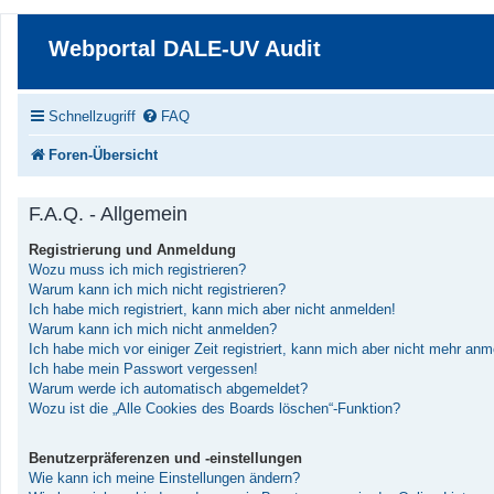
Webportal DALE-UV Audit
Schnellzugriff
FAQ
Foren-Übersicht
F.A.Q. - Allgemein
Registrierung und Anmeldung
Wozu muss ich mich registrieren?
Warum kann ich mich nicht registrieren?
Ich habe mich registriert, kann mich aber nicht anmelden!
Warum kann ich mich nicht anmelden?
Ich habe mich vor einiger Zeit registriert, kann mich aber nicht mehr an
Ich habe mein Passwort vergessen!
Warum werde ich automatisch abgemeldet?
Wozu ist die „Alle Cookies des Boards löschen“-Funktion?
Benutzerpräferenzen und -einstellungen
Wie kann ich meine Einstellungen ändern?