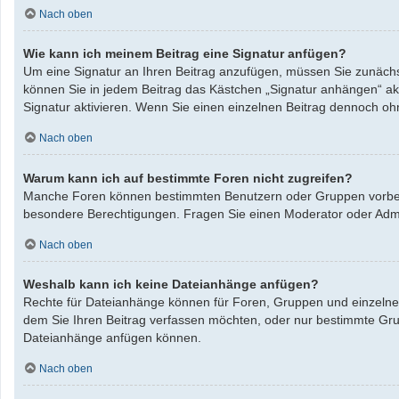
Nach oben
Wie kann ich meinem Beitrag eine Signatur anfügen?
Um eine Signatur an Ihren Beitrag anzufügen, müssen Sie zunächst
können Sie in jedem Beitrag das Kästchen „Signatur anhängen“ ak
Signatur aktivieren. Wenn Sie einen einzelnen Beitrag dennoch oh
Nach oben
Warum kann ich auf bestimmte Foren nicht zugreifen?
Manche Foren können bestimmten Benutzern oder Gruppen vorbeha
besondere Berechtigungen. Fragen Sie einen Moderator oder Adm
Nach oben
Weshalb kann ich keine Dateianhänge anfügen?
Rechte für Dateianhänge können für Foren, Gruppen und einzelne 
dem Sie Ihren Beitrag verfassen möchten, oder nur bestimmte Grupp
Dateianhänge anfügen können.
Nach oben