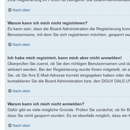
Nach oben
Warum kann ich mich nicht registrieren?
Es kann sein, dass die Board-Administration die Registrierung ko
Benutzername, mit dem Sie sich registrieren möchten, gesperrt w
Nach oben
Ich habe mich registriert, kann mich aber nicht anmelden!
Überprüfen Sie zuerst, ob Sie den richtigen Benutzernamen und da
aktiviert werden. Bei der Registrierung wurde Ihnen mitgeteilt, ob
Sie, ob Sie Ihre E-Mail-Adresse korrekt eingegeben haben oder di
kontaktieren Sie die Board Administration bzw. den DGUV DALE-U
Nach oben
Warum kann ich mich nicht anmelden?
Dafür gibt es viele mögliche Gründe. Prüfen Sie zunächst, ob Ihr 
dass Sie nicht gesperrt wurden. Es ist ebenfalls möglich, dass ein
Nach oben