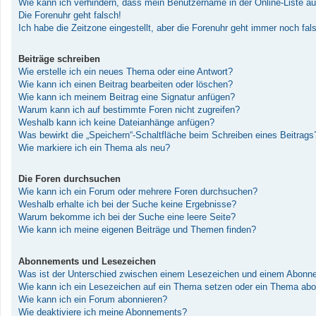
Wie kann ich verhindern, dass mein Benutzername in der Online-Liste au
Die Forenuhr geht falsch!
Ich habe die Zeitzone eingestellt, aber die Forenuhr geht immer noch fal
Beiträge schreiben
Wie erstelle ich ein neues Thema oder eine Antwort?
Wie kann ich einen Beitrag bearbeiten oder löschen?
Wie kann ich meinem Beitrag eine Signatur anfügen?
Warum kann ich auf bestimmte Foren nicht zugreifen?
Weshalb kann ich keine Dateianhänge anfügen?
Was bewirkt die „Speichern“-Schaltfläche beim Schreiben eines Beitrags
Wie markiere ich ein Thema als neu?
Die Foren durchsuchen
Wie kann ich ein Forum oder mehrere Foren durchsuchen?
Weshalb erhalte ich bei der Suche keine Ergebnisse?
Warum bekomme ich bei der Suche eine leere Seite?
Wie kann ich meine eigenen Beiträge und Themen finden?
Abonnements und Lesezeichen
Was ist der Unterschied zwischen einem Lesezeichen und einem Abonn
Wie kann ich ein Lesezeichen auf ein Thema setzen oder ein Thema abo
Wie kann ich ein Forum abonnieren?
Wie deaktiviere ich meine Abonnements?