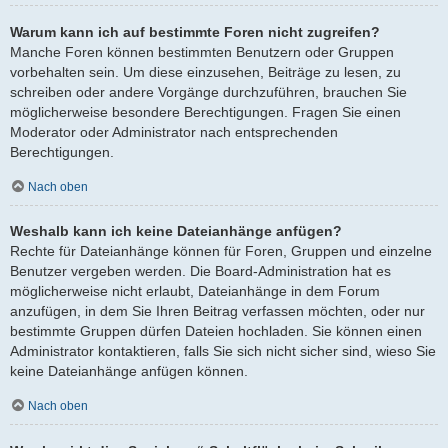
Warum kann ich auf bestimmte Foren nicht zugreifen?
Manche Foren können bestimmten Benutzern oder Gruppen
vorbehalten sein. Um diese einzusehen, Beiträge zu lesen, zu
schreiben oder andere Vorgänge durchzuführen, brauchen Sie
möglicherweise besondere Berechtigungen. Fragen Sie einen
Moderator oder Administrator nach entsprechenden
Berechtigungen.
Nach oben
Weshalb kann ich keine Dateianhänge anfügen?
Rechte für Dateianhänge können für Foren, Gruppen und einzelne
Benutzer vergeben werden. Die Board-Administration hat es
möglicherweise nicht erlaubt, Dateianhänge in dem Forum
anzufügen, in dem Sie Ihren Beitrag verfassen möchten, oder nur
bestimmte Gruppen dürfen Dateien hochladen. Sie können einen
Administrator kontaktieren, falls Sie sich nicht sicher sind, wieso Sie
keine Dateianhänge anfügen können.
Nach oben