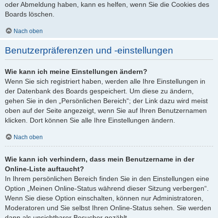
oder Abmeldung haben, kann es helfen, wenn Sie die Cookies des
Boards löschen.
Nach oben
Benutzerpräferenzen und -einstellungen
Wie kann ich meine Einstellungen ändern?
Wenn Sie sich registriert haben, werden alle Ihre Einstellungen in
der Datenbank des Boards gespeichert. Um diese zu ändern,
gehen Sie in den „Persönlichen Bereich“; der Link dazu wird meist
oben auf der Seite angezeigt, wenn Sie auf Ihren Benutzernamen
klicken. Dort können Sie alle Ihre Einstellungen ändern.
Nach oben
Wie kann ich verhindern, dass mein Benutzername in der
Online-Liste auftaucht?
In Ihrem persönlichen Bereich finden Sie in den Einstellungen eine
Option „Meinen Online-Status während dieser Sitzung verbergen“.
Wenn Sie diese Option einschalten, können nur Administratoren,
Moderatoren und Sie selbst Ihren Online-Status sehen. Sie werden
dann als unsichtbarer Besucher gezählt.