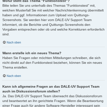
Wofür steht das Thema "Funktionstest"?
Bitte teilen Sie uns unterhalb des Themas "Funktionstest" mit,
welchen Musterfall Sie mit welcher Nachrichtenkennung übermittelt
haben und ggf. Informationen zum Upload von Quittungs-
Screenshots. Sie werden hier vom DALE-UV Support Team
informiert, ob die Berichte und Quittungs-Screenshots den
Vorgaben entsprechen oder ob und welche Korrekturen erforderlich
sind.
Nach oben
Wann erstelle ich ein neues Thema?
Haben Sie Fragen oder möchten Mitteilungen schreiben, die sich
nicht direkt auf den Funktionstest beziehen, können Sie ein neues
Thema erstellen.
Nach oben
Kann ich allgemeine Fragen an das DALE-UV Support Team
auch im Diskussionsforum stellen?
Ja. Das DALE-UV Support Team überwacht das Diskussionsforum
und beantwortet an ihn gerichtete Fragen. Wenn die Beantwortung
einer Frage auch für andere Software-Hersteller interessant sein