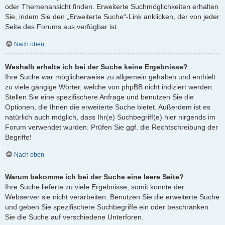
oder Themenansicht finden. Erweiterte Suchmöglichkeiten erhalten
Sie, indem Sie den „Erweiterte Suche“-Link anklicken, der von jeder
Seite des Forums aus verfügbar ist.
Nach oben
Weshalb erhalte ich bei der Suche keine Ergebnisse?
Ihre Suche war möglicherweise zu allgemein gehalten und enthielt
zu viele gängige Wörter, welche von phpBB nicht indiziert werden.
Stellen Sie eine spezifischere Anfrage und benutzen Sie die
Optionen, die Ihnen die erweiterte Suche bietet. Außerdem ist es
natürlich auch möglich, dass Ihr(e) Suchbegriff(e) hier nirgends im
Forum verwendet wurden. Prüfen Sie ggf. die Rechtschreibung der
Begriffe!
Nach oben
Warum bekomme ich bei der Suche eine leere Seite?
Ihre Suche lieferte zu viele Ergebnisse, somit konnte der
Webserver sie nicht verarbeiten. Benutzen Sie die erweiterte Suche
und geben Sie spezifischere Suchbegriffe ein oder beschränken
Sie die Suche auf verschiedene Unterforen.