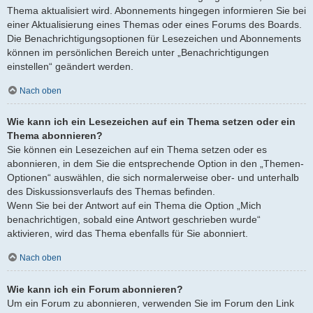
Thema aktualisiert wird. Abonnements hingegen informieren Sie bei
einer Aktualisierung eines Themas oder eines Forums des Boards.
Die Benachrichtigungsoptionen für Lesezeichen und Abonnements
können im persönlichen Bereich unter „Benachrichtigungen
einstellen“ geändert werden.
Nach oben
Wie kann ich ein Lesezeichen auf ein Thema setzen oder ein
Thema abonnieren?
Sie können ein Lesezeichen auf ein Thema setzen oder es
abonnieren, in dem Sie die entsprechende Option in den „Themen-
Optionen“ auswählen, die sich normalerweise ober- und unterhalb
des Diskussionsverlaufs des Themas befinden.
Wenn Sie bei der Antwort auf ein Thema die Option „Mich
benachrichtigen, sobald eine Antwort geschrieben wurde“
aktivieren, wird das Thema ebenfalls für Sie abonniert.
Nach oben
Wie kann ich ein Forum abonnieren?
Um ein Forum zu abonnieren, verwenden Sie im Forum den Link