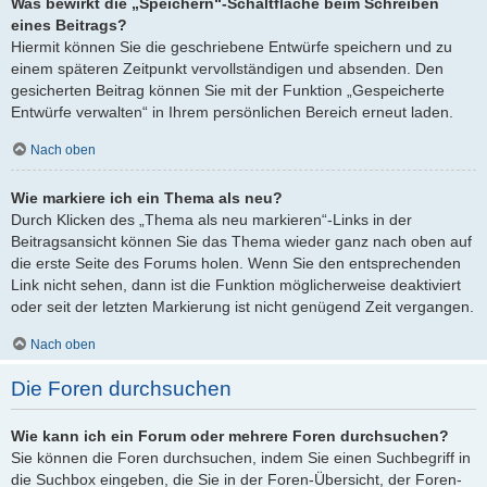
Was bewirkt die „Speichern“-Schaltfläche beim Schreiben
eines Beitrags?
Hiermit können Sie die geschriebene Entwürfe speichern und zu
einem späteren Zeitpunkt vervollständigen und absenden. Den
gesicherten Beitrag können Sie mit der Funktion „Gespeicherte
Entwürfe verwalten“ in Ihrem persönlichen Bereich erneut laden.
Nach oben
Wie markiere ich ein Thema als neu?
Durch Klicken des „Thema als neu markieren“-Links in der
Beitragsansicht können Sie das Thema wieder ganz nach oben auf
die erste Seite des Forums holen. Wenn Sie den entsprechenden
Link nicht sehen, dann ist die Funktion möglicherweise deaktiviert
oder seit der letzten Markierung ist nicht genügend Zeit vergangen.
Nach oben
Die Foren durchsuchen
Wie kann ich ein Forum oder mehrere Foren durchsuchen?
Sie können die Foren durchsuchen, indem Sie einen Suchbegriff in
die Suchbox eingeben, die Sie in der Foren-Übersicht, der Foren-