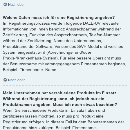
Nach oben
Welche Daten muss ich für eine Registrierung angeben?
Im Registrierungsprozess werden folgende DALE-UV relevante
Informationen von Ihnen benötigt: Ansprechpartner während der
Zertifizierung, Funktion des Ansprechpartners, Telefon-Nummer
während der Zertifizierung, Name des Unternehmens,
Produktname der Software, Version des SWH Modul und welches
System eingesetzt wird (Abrechnungs- und/oder
Praxis-/Krankenhaus-System). Für eine bessere Übersicht muss
der Benutzername mit vorangegangenem Firmennamen beginnen,
Beispiel: Firmenname_Name
Nach oben
Mein Unternehmen hat verschiedene Produkte im Einsatz.
Während der Registrierung kann ich jedoch nur ein
Produktnamen angeben. Muss ich noch etwas beachten?
Wenn Sie verschiedene Produkte im Einsatz haben und
zertifizieren lassen möchten, so muss pro Produkt eine
Registrierung erfolgen. In diesem Fall ist dem Benutzernamen der
Produktname hinzuzufügen. Beispiel: Firmenname-