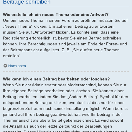
Beiträge schreiben
Wie erstelle ich ein neues Thema oder eine Antwort?
Um ein neues Thema in einem Forum zu eröffnen, müssen Sie auf
„Neues Thema“ klicken. Um auf einen Beitrag zu antworten,
müssen Sie auf „Antworten“ klicken. Es könnte sein, dass eine
Registrierung erforderlich ist, bevor Sie einen Beitrag schreiben
können. Ihre Berechtigungen sind jeweils am Ende der Foren- und
der Beitragsansicht aufgelistet. Z. B. „Sie dürfen neue Themen
erstellen“.
Nach oben
Wie kann ich einen Beitrag bearbeiten oder löschen?
Wenn Sie nicht Administrator oder Moderator sind, können Sie nur
Ihre eigenen Beiträge bearbeiten oder löschen. Sie können einen
Beitrag bearbeiten, indem Sie das „Ändere Beitrag“-Symbol für den
entsprechenden Beitrag anklicken; eventuell ist dies nur für einen
begrenzten Zeitraum nach seiner Erstellung möglich. Wenn bereits
jemand auf Ihren Beitrag geantwortet hat, wird Ihr Beitrag in der
Themenansicht als überarbeitet gekennzeichnet. Es wird sowohl
die Anzahl als auch der letzte Zeitpunkt der Bearbeitungen