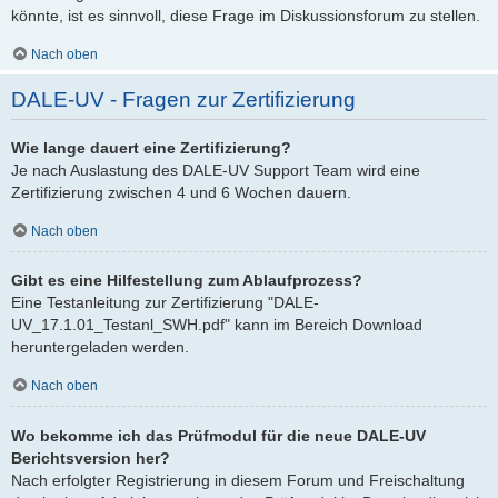
könnte, ist es sinnvoll, diese Frage im Diskussionsforum zu stellen.
Nach oben
DALE-UV - Fragen zur Zertifizierung
Wie lange dauert eine Zertifizierung?
Je nach Auslastung des DALE-UV Support Team wird eine
Zertifizierung zwischen 4 und 6 Wochen dauern.
Nach oben
Gibt es eine Hilfestellung zum Ablaufprozess?
Eine Testanleitung zur Zertifizierung "DALE-
UV_17.1.01_Testanl_SWH.pdf" kann im Bereich Download
heruntergeladen werden.
Nach oben
Wo bekomme ich das Prüfmodul für die neue DALE-UV
Berichtsversion her?
Nach erfolgter Registrierung in diesem Forum und Freischaltung