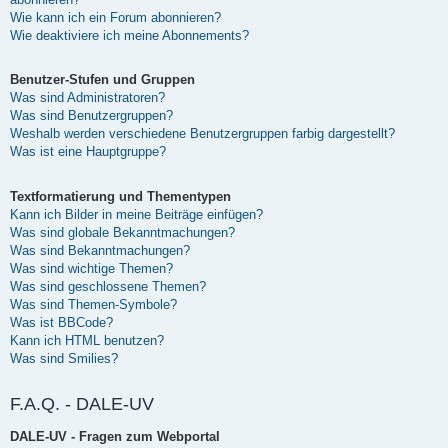
Wie kann ich ein Forum abonnieren?
Wie deaktiviere ich meine Abonnements?
Benutzer-Stufen und Gruppen
Was sind Administratoren?
Was sind Benutzergruppen?
Weshalb werden verschiedene Benutzergruppen farbig dargestellt?
Was ist eine Hauptgruppe?
Textformatierung und Thementypen
Kann ich Bilder in meine Beiträge einfügen?
Was sind globale Bekanntmachungen?
Was sind Bekanntmachungen?
Was sind wichtige Themen?
Was sind geschlossene Themen?
Was sind Themen-Symbole?
Was ist BBCode?
Kann ich HTML benutzen?
Was sind Smilies?
F.A.Q. - DALE-UV
DALE-UV - Fragen zum Webportal