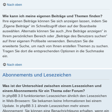
Nach oben
Wie kann ich meine eigenen Beiträge und Themen finden?
Ihre eigenen Beiträge können Sie sich anzeigen lassen, indem Sie
„Eigene Beiträge“ im Schnellzugriff oben auf der Boardseite
auswählen. Alternativ können Sie auch „Ihre Beiträge anzeigen“ in
Ihrem persönlichen Bereich oder „Beiträge des Benutzers suchen“
auf Ihrer eigenen Profilseite verwenden. Benutzen Sie die
erweiterte Suche, um nach von Ihnen erstellen Themen zu suchen.
Tragen Sie dort die entsprechenden Optionen in die Suchmaske
ein.
Nach oben
Abonnements und Lesezeichen
Was ist der Unterschied zwischen einem Lesezeichen und
einem Abonnements für ein Thema oder Forum?
In phpBB 3.0 funktionierten Lesezeichen ähnlich den Lesezeichen
in Web-Browsern: Sie bekamen keine Informationen bei einem
Update. In phpBB 3.1 ähneln Lesezeichen mehr einem
Abonnement: Sie können eine Benachrichtigung erhalten, wenn ein