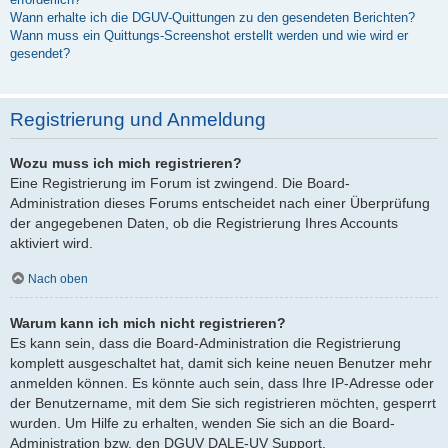
Wann erhalte ich die DGUV-Quittungen zu den gesendeten Berichten?
Wann muss ein Quittungs-Screenshot erstellt werden und wie wird er
gesendet?
Registrierung und Anmeldung
Wozu muss ich mich registrieren?
Eine Registrierung im Forum ist zwingend. Die Board-
Administration dieses Forums entscheidet nach einer Überprüfung
der angegebenen Daten, ob die Registrierung Ihres Accounts
aktiviert wird.
Nach oben
Warum kann ich mich nicht registrieren?
Es kann sein, dass die Board-Administration die Registrierung
komplett ausgeschaltet hat, damit sich keine neuen Benutzer mehr
anmelden können. Es könnte auch sein, dass Ihre IP-Adresse oder
der Benutzername, mit dem Sie sich registrieren möchten, gesperrt
wurden. Um Hilfe zu erhalten, wenden Sie sich an die Board-
Administration bzw. den DGUV DALE-UV Support.