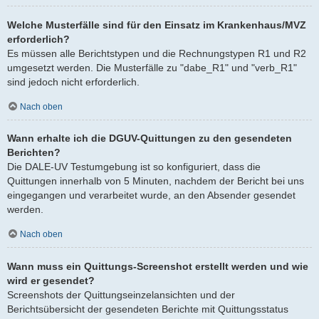
Welche Musterfälle sind für den Einsatz im Krankenhaus/MVZ
erforderlich?
Es müssen alle Berichtstypen und die Rechnungstypen R1 und R2
umgesetzt werden. Die Musterfälle zu "dabe_R1" und "verb_R1"
sind jedoch nicht erforderlich.
Nach oben
Wann erhalte ich die DGUV-Quittungen zu den gesendeten
Berichten?
Die DALE-UV Testumgebung ist so konfiguriert, dass die
Quittungen innerhalb von 5 Minuten, nachdem der Bericht bei uns
eingegangen und verarbeitet wurde, an den Absender gesendet
werden.
Nach oben
Wann muss ein Quittungs-Screenshot erstellt werden und wie
wird er gesendet?
Screenshots der Quittungseinzelansichten und der
Berichtsübersicht der gesendeten Berichte mit Quittungsstatus