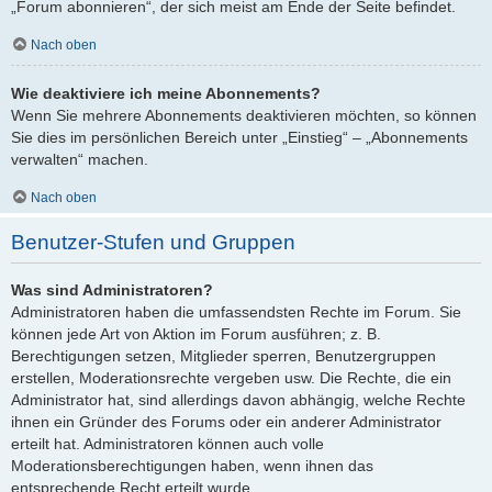
„Forum abonnieren“, der sich meist am Ende der Seite befindet.
Nach oben
Wie deaktiviere ich meine Abonnements?
Wenn Sie mehrere Abonnements deaktivieren möchten, so können
Sie dies im persönlichen Bereich unter „Einstieg“ – „Abonnements
verwalten“ machen.
Nach oben
Benutzer-Stufen und Gruppen
Was sind Administratoren?
Administratoren haben die umfassendsten Rechte im Forum. Sie
können jede Art von Aktion im Forum ausführen; z. B.
Berechtigungen setzen, Mitglieder sperren, Benutzergruppen
erstellen, Moderationsrechte vergeben usw. Die Rechte, die ein
Administrator hat, sind allerdings davon abhängig, welche Rechte
ihnen ein Gründer des Forums oder ein anderer Administrator
erteilt hat. Administratoren können auch volle
Moderationsberechtigungen haben, wenn ihnen das
entsprechende Recht erteilt wurde.