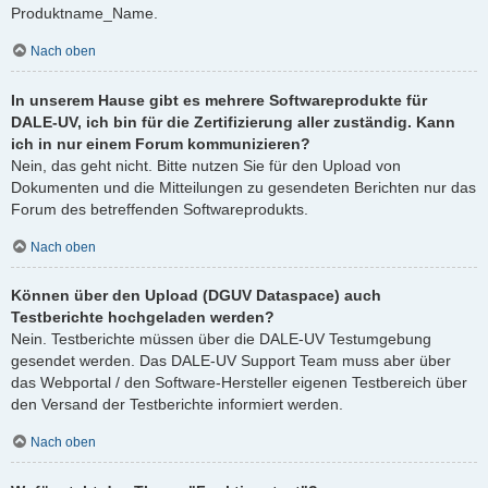
Produktname_Name.
Nach oben
In unserem Hause gibt es mehrere Softwareprodukte für
DALE-UV, ich bin für die Zertifizierung aller zuständig. Kann
ich in nur einem Forum kommunizieren?
Nein, das geht nicht. Bitte nutzen Sie für den Upload von
Dokumenten und die Mitteilungen zu gesendeten Berichten nur das
Forum des betreffenden Softwareprodukts.
Nach oben
Können über den Upload (DGUV Dataspace) auch
Testberichte hochgeladen werden?
Nein. Testberichte müssen über die DALE-UV Testumgebung
gesendet werden. Das DALE-UV Support Team muss aber über
das Webportal / den Software-Hersteller eigenen Testbereich über
den Versand der Testberichte informiert werden.
Nach oben