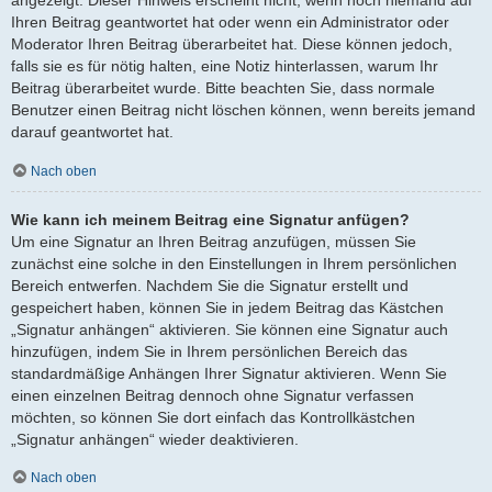
angezeigt. Dieser Hinweis erscheint nicht, wenn noch niemand auf
Ihren Beitrag geantwortet hat oder wenn ein Administrator oder
Moderator Ihren Beitrag überarbeitet hat. Diese können jedoch,
falls sie es für nötig halten, eine Notiz hinterlassen, warum Ihr
Beitrag überarbeitet wurde. Bitte beachten Sie, dass normale
Benutzer einen Beitrag nicht löschen können, wenn bereits jemand
darauf geantwortet hat.
Nach oben
Wie kann ich meinem Beitrag eine Signatur anfügen?
Um eine Signatur an Ihren Beitrag anzufügen, müssen Sie
zunächst eine solche in den Einstellungen in Ihrem persönlichen
Bereich entwerfen. Nachdem Sie die Signatur erstellt und
gespeichert haben, können Sie in jedem Beitrag das Kästchen
„Signatur anhängen“ aktivieren. Sie können eine Signatur auch
hinzufügen, indem Sie in Ihrem persönlichen Bereich das
standardmäßige Anhängen Ihrer Signatur aktivieren. Wenn Sie
einen einzelnen Beitrag dennoch ohne Signatur verfassen
möchten, so können Sie dort einfach das Kontrollkästchen
„Signatur anhängen“ wieder deaktivieren.
Nach oben