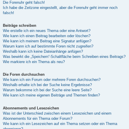
Die Forenuhr geht falsch!
Ich habe die Zeitzone eingestellt, aber die Forenuhr geht immer noch
falsch!
Beiträge schreiben
Wie erstelle ich ein neues Thema oder eine Antwort?
Wie kann ich einen Beitrag bearbeiten oder löschen?
Wie kann ich meinem Beitrag eine Signatur anfügen?
Warum kann ich auf bestimmte Foren nicht zugreifen?
Weshalb kann ich keine Dateianhänge anfügen?
Was bewirkt die „Speichern“-Schaltfläche beim Schreiben eines Beitrags?
Wie markiere ich ein Thema als neu?
Die Foren durchsuchen
Wie kann ich ein Forum oder mehrere Foren durchsuchen?
Weshalb erhalte ich bei der Suche keine Ergebnisse?
Warum bekomme ich bei der Suche eine leere Seite?
Wie kann ich meine eigenen Beiträge und Themen finden?
Abonnements und Lesezeichen
Was ist der Unterschied zwischen einem Lesezeichen und einem
Abonnements für ein Thema oder Forum?
Wie kann ich ein Lesezeichen auf ein Thema setzen oder ein Thema
abonnieren?