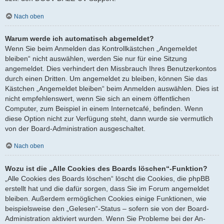
Nach oben
Warum werde ich automatisch abgemeldet?
Wenn Sie beim Anmelden das Kontrollkästchen „Angemeldet
bleiben“ nicht auswählen, werden Sie nur für eine Sitzung
angemeldet. Dies verhindert den Missbrauch Ihres Benutzerkontos
durch einen Dritten. Um angemeldet zu bleiben, können Sie das
Kästchen „Angemeldet bleiben“ beim Anmelden auswählen. Dies ist
nicht empfehlenswert, wenn Sie sich an einem öffentlichen
Computer, zum Beispiel in einem Internetcafé, befinden. Wenn
diese Option nicht zur Verfügung steht, dann wurde sie vermutlich
von der Board-Administration ausgeschaltet.
Nach oben
Wozu ist die „Alle Cookies des Boards löschen“-Funktion?
„Alle Cookies des Boards löschen“ löscht die Cookies, die phpBB
erstellt hat und die dafür sorgen, dass Sie im Forum angemeldet
bleiben. Außerdem ermöglichen Cookies einige Funktionen, wie
beispielsweise den „Gelesen“-Status – sofern sie von der Board-
Administration aktiviert wurden. Wenn Sie Probleme bei der An-