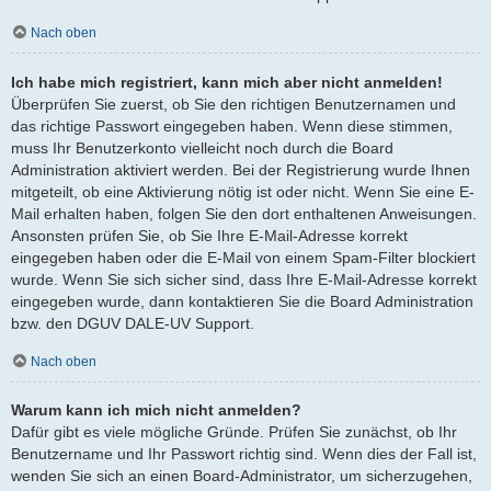
Nach oben
Ich habe mich registriert, kann mich aber nicht anmelden!
Überprüfen Sie zuerst, ob Sie den richtigen Benutzernamen und
das richtige Passwort eingegeben haben. Wenn diese stimmen,
muss Ihr Benutzerkonto vielleicht noch durch die Board
Administration aktiviert werden. Bei der Registrierung wurde Ihnen
mitgeteilt, ob eine Aktivierung nötig ist oder nicht. Wenn Sie eine E-
Mail erhalten haben, folgen Sie den dort enthaltenen Anweisungen.
Ansonsten prüfen Sie, ob Sie Ihre E-Mail-Adresse korrekt
eingegeben haben oder die E-Mail von einem Spam-Filter blockiert
wurde. Wenn Sie sich sicher sind, dass Ihre E-Mail-Adresse korrekt
eingegeben wurde, dann kontaktieren Sie die Board Administration
bzw. den DGUV DALE-UV Support.
Nach oben
Warum kann ich mich nicht anmelden?
Dafür gibt es viele mögliche Gründe. Prüfen Sie zunächst, ob Ihr
Benutzername und Ihr Passwort richtig sind. Wenn dies der Fall ist,
wenden Sie sich an einen Board-Administrator, um sicherzugehen,