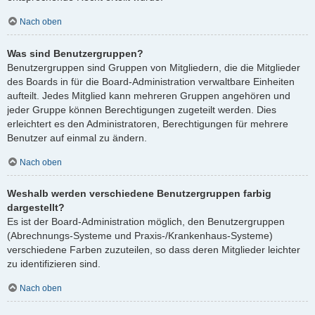
Nach oben
Was sind Benutzergruppen?
Benutzergruppen sind Gruppen von Mitgliedern, die die Mitglieder
des Boards in für die Board-Administration verwaltbare Einheiten
aufteilt. Jedes Mitglied kann mehreren Gruppen angehören und
jeder Gruppe können Berechtigungen zugeteilt werden. Dies
erleichtert es den Administratoren, Berechtigungen für mehrere
Benutzer auf einmal zu ändern.
Nach oben
Weshalb werden verschiedene Benutzergruppen farbig
dargestellt?
Es ist der Board-Administration möglich, den Benutzergruppen
(Abrechnungs-Systeme und Praxis-/Krankenhaus-Systeme)
verschiedene Farben zuzuteilen, so dass deren Mitglieder leichter
zu identifizieren sind.
Nach oben