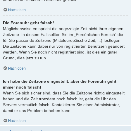
Nach oben
Die Forenuhr geht falsch!
Möglicherweise entspricht die angezeigte Zeit nicht Ihrer eigenen
Zeitzone. In diesem Fall sollten Sie im „Persönlichen Bereich“ die
für Sie passende Zeitzone (Mitteleuropäische Zeit, ...) festlegen.
Die Zeitzone kann dabei nur von registrierten Benutzern geändert
werden. Wenn Sie noch nicht registriert sind, ist dies ein guter
Grund, dies jetzt zu tun.
Nach oben
Ich habe die Zeitzone eingestellt, aber die Forenuhr geht
immer noch falsch!
Wenn Sie sich sicher sind, dass Sie die Zeitzone richtig eingestellt
haben und die Zeit trotzdem noch falsch ist, geht die Uhr des
Servers vermutlich falsch. Kontaktieren Sie einen Administrator,
damit er das Problem beheben kann.
Nach oben