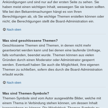
Ankündigungen und sind nur auf der ersten Seite zu sehen. Sie
haben meist einen wichtigen Inhalt, weswegen Sie sie lesen sollten.
Wie bei den Bekanntmachungen hängt es von Ihren
Berechtigungen ab, ob Sie wichtige Themen erstellen können oder
nicht; die Berechtigungen stellt die Board-Administration ein.
Nach oben
Was sind geschlossene Themen?
Geschlossene Themen sind Themen, in denen nicht mehr
geantwortet werden kann und bei denen eine laufende Umfrage,
falls vorhanden, beendet wurde. Themen können aus vielen
Gründen durch einen Moderator oder Administrator gesperrt
werden. Eventuell haben Sie auch die Möglichkeit, Ihre eigenen
Themen zu schließen, sofern dies durch die Board-Administration
erlaubt wurde.
Nach oben
Was sind Themen-Symbole?
Themen-Symbole sind vom Autor ausgewählte Bilder, welche mit
einem Thema in Verbindung stehen können, um dessen Inhalt
kennzeichnen zu können. Die Möglichkeit, Themen-Symbole zu