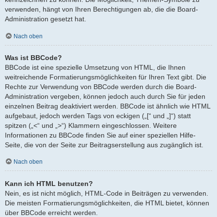
verwenden, hängt von Ihren Berechtigungen ab, die die Board-
Administration gesetzt hat.
Nach oben
Was ist BBCode?
BBCode ist eine spezielle Umsetzung von HTML, die Ihnen
weitreichende Formatierungsmöglichkeiten für Ihren Text gibt. Die
Rechte zur Verwendung von BBCode werden durch die Board-
Administration vergeben, können jedoch auch durch Sie für jeden
einzelnen Beitrag deaktiviert werden. BBCode ist ähnlich wie HTML
aufgebaut, jedoch werden Tags von eckigen („[“ und „]“) statt
spitzen („<“ und „>“) Klammern eingeschlossen. Weitere
Informationen zu BBCode finden Sie auf einer speziellen Hilfe-
Seite, die von der Seite zur Beitragserstellung aus zugänglich ist.
Nach oben
Kann ich HTML benutzen?
Nein, es ist nicht möglich, HTML-Code in Beiträgen zu verwenden.
Die meisten Formatierungsmöglichkeiten, die HTML bietet, können
über BBCode erreicht werden.