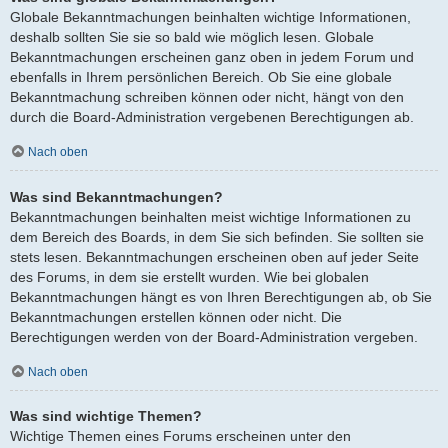
Globale Bekanntmachungen beinhalten wichtige Informationen,
deshalb sollten Sie sie so bald wie möglich lesen. Globale
Bekanntmachungen erscheinen ganz oben in jedem Forum und
ebenfalls in Ihrem persönlichen Bereich. Ob Sie eine globale
Bekanntmachung schreiben können oder nicht, hängt von den
durch die Board-Administration vergebenen Berechtigungen ab.
Nach oben
Was sind Bekanntmachungen?
Bekanntmachungen beinhalten meist wichtige Informationen zu
dem Bereich des Boards, in dem Sie sich befinden. Sie sollten sie
stets lesen. Bekanntmachungen erscheinen oben auf jeder Seite
des Forums, in dem sie erstellt wurden. Wie bei globalen
Bekanntmachungen hängt es von Ihren Berechtigungen ab, ob Sie
Bekanntmachungen erstellen können oder nicht. Die
Berechtigungen werden von der Board-Administration vergeben.
Nach oben
Was sind wichtige Themen?
Wichtige Themen eines Forums erscheinen unter den