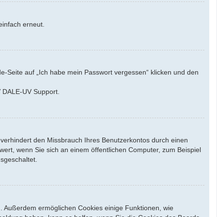
einfach erneut.
de-Seite auf „Ich habe mein Passwort vergessen“ klicken und den
UV DALE-UV Support.
 verhindert den Missbrauch Ihres Benutzerkontos durch einen
ert, wenn Sie sich an einem öffentlichen Computer, zum Beispiel
sgeschaltet.
en. Außerdem ermöglichen Cookies einige Funktionen, wie