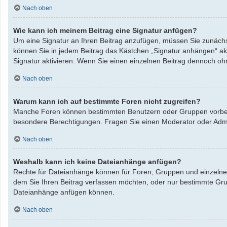
Nach oben
Wie kann ich meinem Beitrag eine Signatur anfügen?
Um eine Signatur an Ihren Beitrag anzufügen, müssen Sie zunächst
können Sie in jedem Beitrag das Kästchen „Signatur anhängen“ ak
Signatur aktivieren. Wenn Sie einen einzelnen Beitrag dennoch oh
Nach oben
Warum kann ich auf bestimmte Foren nicht zugreifen?
Manche Foren können bestimmten Benutzern oder Gruppen vorbeha
besondere Berechtigungen. Fragen Sie einen Moderator oder Adm
Nach oben
Weshalb kann ich keine Dateianhänge anfügen?
Rechte für Dateianhänge können für Foren, Gruppen und einzelne 
dem Sie Ihren Beitrag verfassen möchten, oder nur bestimmte Grupp
Dateianhänge anfügen können.
Nach oben