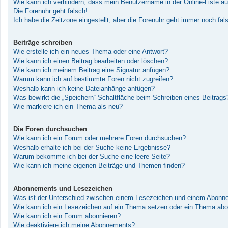
Wie kann ich verhindern, dass mein Benutzername in der Online-Liste au
Die Forenuhr geht falsch!
Ich habe die Zeitzone eingestellt, aber die Forenuhr geht immer noch fal
Beiträge schreiben
Wie erstelle ich ein neues Thema oder eine Antwort?
Wie kann ich einen Beitrag bearbeiten oder löschen?
Wie kann ich meinem Beitrag eine Signatur anfügen?
Warum kann ich auf bestimmte Foren nicht zugreifen?
Weshalb kann ich keine Dateianhänge anfügen?
Was bewirkt die „Speichern“-Schaltfläche beim Schreiben eines Beitrags
Wie markiere ich ein Thema als neu?
Die Foren durchsuchen
Wie kann ich ein Forum oder mehrere Foren durchsuchen?
Weshalb erhalte ich bei der Suche keine Ergebnisse?
Warum bekomme ich bei der Suche eine leere Seite?
Wie kann ich meine eigenen Beiträge und Themen finden?
Abonnements und Lesezeichen
Was ist der Unterschied zwischen einem Lesezeichen und einem Abonn
Wie kann ich ein Lesezeichen auf ein Thema setzen oder ein Thema abo
Wie kann ich ein Forum abonnieren?
Wie deaktiviere ich meine Abonnements?