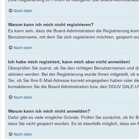
Nach oben
Warum kann ich mich nicht registrieren?
Es kann sein, dass die Board-Administration die Registrierung ko
Benutzername, mit dem Sie sich registrieren möchten, gesperrt w
Nach oben
Ich habe mich registriert, kann mich aber nicht anmelden!
Überprüfen Sie zuerst, ob Sie den richtigen Benutzernamen und da
aktiviert werden. Bei der Registrierung wurde Ihnen mitgeteilt, ob
Sie, ob Sie Ihre E-Mail-Adresse korrekt eingegeben haben oder di
kontaktieren Sie die Board Administration bzw. den DGUV DALE-U
Nach oben
Warum kann ich mich nicht anmelden?
Dafür gibt es viele mögliche Gründe. Prüfen Sie zunächst, ob Ihr 
dass Sie nicht gesperrt wurden. Es ist ebenfalls möglich, dass ein
Nach oben