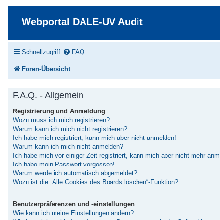
Webportal DALE-UV Audit
Schnellzugriff
FAQ
Foren-Übersicht
F.A.Q. - Allgemein
Registrierung und Anmeldung
Wozu muss ich mich registrieren?
Warum kann ich mich nicht registrieren?
Ich habe mich registriert, kann mich aber nicht anmelden!
Warum kann ich mich nicht anmelden?
Ich habe mich vor einiger Zeit registriert, kann mich aber nicht mehr an
Ich habe mein Passwort vergessen!
Warum werde ich automatisch abgemeldet?
Wozu ist die „Alle Cookies des Boards löschen“-Funktion?
Benutzerpräferenzen und -einstellungen
Wie kann ich meine Einstellungen ändern?