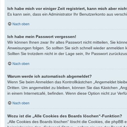
Ich habe mich vor einiger Zeit registriert, kann mich aber ni
Es kann sein, dass ein Administrator Ihr Benutzerkonto aus verschi
Nach oben
Ich habe mein Passwort vergessen!
Wir können Ihnen zwar Ihr altes Passwort nicht mitteilen, Sie kö
Anweisungen folgen. So sollten Sie sich schnell wieder anmelden 
Sollten Sie trotzdem nicht in der Lage sein, Ihr Passwort zurück
Nach oben
Warum werde ich automatisch abgemeldet?
Wenn Sie beim Anmelden das Kontrollkästchen „Angemeldet bleiben
Dritten. Um angemeldet zu bleiben, können Sie das Kästchen „Ang
in einem Internetcafé, befinden. Wenn diese Option nicht zur Verf
Nach oben
Wozu ist die „Alle Cookies des Boards löschen“-Funktion?
„Alle Cookies des Boards löschen“ löscht die Cookies, die phpBB 