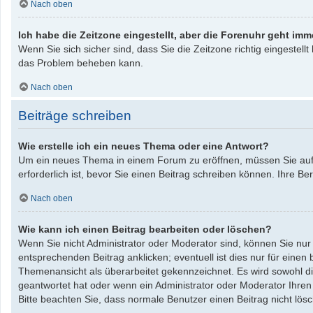
Nach oben
Ich habe die Zeitzone eingestellt, aber die Forenuhr geht imm
Wenn Sie sich sicher sind, dass Sie die Zeitzone richtig eingestellt
das Problem beheben kann.
Nach oben
Beiträge schreiben
Wie erstelle ich ein neues Thema oder eine Antwort?
Um ein neues Thema in einem Forum zu eröffnen, müssen Sie auf „
erforderlich ist, bevor Sie einen Beitrag schreiben können. Ihre B
Nach oben
Wie kann ich einen Beitrag bearbeiten oder löschen?
Wenn Sie nicht Administrator oder Moderator sind, können Sie nur
entsprechenden Beitrag anklicken; eventuell ist dies nur für einen
Themenansicht als überarbeitet gekennzeichnet. Es wird sowohl die
geantwortet hat oder wenn ein Administrator oder Moderator Ihren Be
Bitte beachten Sie, dass normale Benutzer einen Beitrag nicht lö