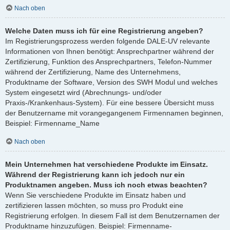
Nach oben
Welche Daten muss ich für eine Registrierung angeben?
Im Registrierungsprozess werden folgende DALE-UV relevante
Informationen von Ihnen benötigt: Ansprechpartner während der
Zertifizierung, Funktion des Ansprechpartners, Telefon-Nummer
während der Zertifizierung, Name des Unternehmens,
Produktname der Software, Version des SWH Modul und welches
System eingesetzt wird (Abrechnungs- und/oder
Praxis-/Krankenhaus-System). Für eine bessere Übersicht muss
der Benutzername mit vorangegangenem Firmennamen beginnen,
Beispiel: Firmenname_Name
Nach oben
Mein Unternehmen hat verschiedene Produkte im Einsatz.
Während der Registrierung kann ich jedoch nur ein
Produktnamen angeben. Muss ich noch etwas beachten?
Wenn Sie verschiedene Produkte im Einsatz haben und
zertifizieren lassen möchten, so muss pro Produkt eine
Registrierung erfolgen. In diesem Fall ist dem Benutzernamen der
Produktname hinzuzufügen. Beispiel: Firmenname-