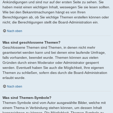
Ankündigungen und sind nur auf der ersten Seite zu sehen. Sie
haben meist einen wichtigen Inhalt, weswegen Sie sie lesen sollten.
Wie bei den Bekanntmachungen hängt es von Ihren
Berechtigungen ab, ob Sie wichtige Themen erstellen können oder
nicht; die Berechtigungen stellt die Board-Administration ein.
Nach oben
Was sind geschlossene Themen?
Geschlossene Themen sind Themen, in denen nicht mehr
geantwortet werden kann und bei denen eine laufende Umfrage,
falls vorhanden, beendet wurde. Themen können aus vielen
Gründen durch einen Moderator oder Administrator gesperrt
werden. Eventuell haben Sie auch die Möglichkeit, Ihre eigenen
Themen zu schließen, sofern dies durch die Board-Administration
erlaubt wurde.
Nach oben
Was sind Themen-Symbole?
Themen-Symbole sind vom Autor ausgewählte Bilder, welche mit
einem Thema in Verbindung stehen können, um dessen Inhalt
kennzeichnen zu können. Die Möglichkeit, Themen-Symbole zu