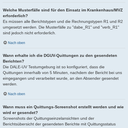
Welche Musterfälle sind für den Einsatz im Krankenhaus/MVZ
erforderlich?
Es müssen alle Berichtstypen und die Rechnungstypen R1 und R2
umgesetzt werden. Die Musterfälle zu "dabe_R1" und "verb_R1"
sind jedoch nicht erforderlich.
Nach oben
Wann erhalte ich die DGUV-Quittungen zu den gesendeten
Berichten?
Die DALE-UV Testumgebung ist so konfiguriert, dass die
Quittungen innerhalb von 5 Minuten, nachdem der Bericht bei uns
eingegangen und verarbeitet wurde, an den Absender gesendet
werden.
Nach oben
Wann muss ein Quittungs-Screenshot erstellt werden und wie
wird er gesendet?
Screenshots der Quittungseinzelansichten und der
Berichtsübersicht der gesendeten Berichte mit Quittungsstatus