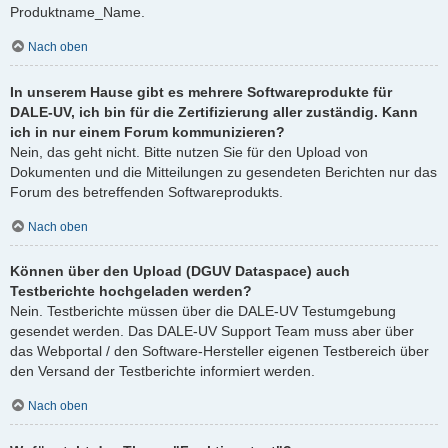
Produktname_Name.
Nach oben
In unserem Hause gibt es mehrere Softwareprodukte für
DALE-UV, ich bin für die Zertifizierung aller zuständig. Kann
ich in nur einem Forum kommunizieren?
Nein, das geht nicht. Bitte nutzen Sie für den Upload von
Dokumenten und die Mitteilungen zu gesendeten Berichten nur das
Forum des betreffenden Softwareprodukts.
Nach oben
Können über den Upload (DGUV Dataspace) auch
Testberichte hochgeladen werden?
Nein. Testberichte müssen über die DALE-UV Testumgebung
gesendet werden. Das DALE-UV Support Team muss aber über
das Webportal / den Software-Hersteller eigenen Testbereich über
den Versand der Testberichte informiert werden.
Nach oben