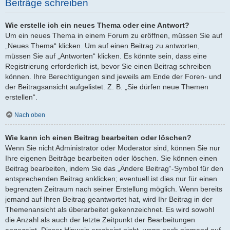
Beiträge schreiben
Wie erstelle ich ein neues Thema oder eine Antwort?
Um ein neues Thema in einem Forum zu eröffnen, müssen Sie auf
„Neues Thema“ klicken. Um auf einen Beitrag zu antworten,
müssen Sie auf „Antworten“ klicken. Es könnte sein, dass eine
Registrierung erforderlich ist, bevor Sie einen Beitrag schreiben
können. Ihre Berechtigungen sind jeweils am Ende der Foren- und
der Beitragsansicht aufgelistet. Z. B. „Sie dürfen neue Themen
erstellen“.
Nach oben
Wie kann ich einen Beitrag bearbeiten oder löschen?
Wenn Sie nicht Administrator oder Moderator sind, können Sie nur
Ihre eigenen Beiträge bearbeiten oder löschen. Sie können einen
Beitrag bearbeiten, indem Sie das „Ändere Beitrag“-Symbol für den
entsprechenden Beitrag anklicken; eventuell ist dies nur für einen
begrenzten Zeitraum nach seiner Erstellung möglich. Wenn bereits
jemand auf Ihren Beitrag geantwortet hat, wird Ihr Beitrag in der
Themenansicht als überarbeitet gekennzeichnet. Es wird sowohl
die Anzahl als auch der letzte Zeitpunkt der Bearbeitungen