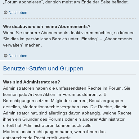
„Forum abonnieren“, der sich meist am Ende der Seite befindet.
Nach oben
Wie deaktiviere ich meine Abonnements?
Wenn Sie mehrere Abonnements deaktivieren möchten, so können
Sie dies im persönlichen Bereich unter „Einstieg“ – „Abonnements
verwalten“ machen.
Nach oben
Benutzer-Stufen und Gruppen
Was sind Administratoren?
Administratoren haben die umfassendsten Rechte im Forum. Sie
können jede Art von Aktion im Forum ausführen; z. B.
Berechtigungen setzen, Mitglieder sperren, Benutzergruppen
erstellen, Moderationsrechte vergeben usw. Die Rechte, die ein
Administrator hat, sind allerdings davon abhängig, welche Rechte
ihnen ein Gründer des Forums oder ein anderer Administrator
erteilt hat. Administratoren können auch volle
Moderationsberechtigungen haben, wenn ihnen das
entsprechende Recht erteilt wurde.