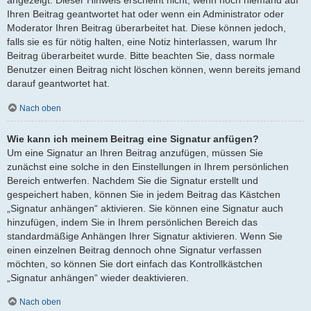
angezeigt. Dieser Hinweis erscheint nicht, wenn noch niemand auf
Ihren Beitrag geantwortet hat oder wenn ein Administrator oder
Moderator Ihren Beitrag überarbeitet hat. Diese können jedoch,
falls sie es für nötig halten, eine Notiz hinterlassen, warum Ihr
Beitrag überarbeitet wurde. Bitte beachten Sie, dass normale
Benutzer einen Beitrag nicht löschen können, wenn bereits jemand
darauf geantwortet hat.
Nach oben
Wie kann ich meinem Beitrag eine Signatur anfügen?
Um eine Signatur an Ihren Beitrag anzufügen, müssen Sie
zunächst eine solche in den Einstellungen in Ihrem persönlichen
Bereich entwerfen. Nachdem Sie die Signatur erstellt und
gespeichert haben, können Sie in jedem Beitrag das Kästchen
„Signatur anhängen“ aktivieren. Sie können eine Signatur auch
hinzufügen, indem Sie in Ihrem persönlichen Bereich das
standardmäßige Anhängen Ihrer Signatur aktivieren. Wenn Sie
einen einzelnen Beitrag dennoch ohne Signatur verfassen
möchten, so können Sie dort einfach das Kontrollkästchen
„Signatur anhängen“ wieder deaktivieren.
Nach oben