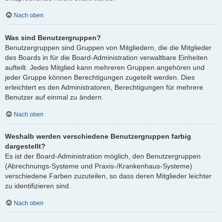
Nach oben
Was sind Benutzergruppen?
Benutzergruppen sind Gruppen von Mitgliedern, die die Mitglieder
des Boards in für die Board-Administration verwaltbare Einheiten
aufteilt. Jedes Mitglied kann mehreren Gruppen angehören und
jeder Gruppe können Berechtigungen zugeteilt werden. Dies
erleichtert es den Administratoren, Berechtigungen für mehrere
Benutzer auf einmal zu ändern.
Nach oben
Weshalb werden verschiedene Benutzergruppen farbig
dargestellt?
Es ist der Board-Administration möglich, den Benutzergruppen
(Abrechnungs-Systeme und Praxis-/Krankenhaus-Systeme)
verschiedene Farben zuzuteilen, so dass deren Mitglieder leichter
zu identifizieren sind.
Nach oben