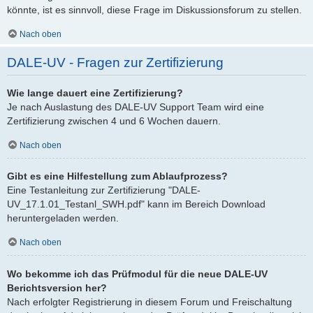
könnte, ist es sinnvoll, diese Frage im Diskussionsforum zu stellen.
Nach oben
DALE-UV - Fragen zur Zertifizierung
Wie lange dauert eine Zertifizierung?
Je nach Auslastung des DALE-UV Support Team wird eine
Zertifizierung zwischen 4 und 6 Wochen dauern.
Nach oben
Gibt es eine Hilfestellung zum Ablaufprozess?
Eine Testanleitung zur Zertifizierung "DALE-
UV_17.1.01_Testanl_SWH.pdf" kann im Bereich Download
heruntergeladen werden.
Nach oben
Wo bekomme ich das Prüfmodul für die neue DALE-UV
Berichtsversion her?
Nach erfolgter Registrierung in diesem Forum und Freischaltung