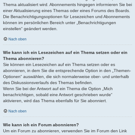
Thema aktualisiert wird. Abonnements hingegen informieren Sie bei
einer Aktualisierung eines Themas oder eines Forums des Boards.
Die Benachrichtigungsoptionen für Lesezeichen und Abonnements
können im persönlichen Bereich unter „Benachrichtigungen
einstellen“ geändert werden.
Nach oben
Wie kann ich ein Lesezeichen auf ein Thema setzen oder ein
Thema abonnieren?
Sie können ein Lesezeichen auf ein Thema setzen oder es
abonnieren, in dem Sie die entsprechende Option in den „Themen-
Optionen“ auswählen, die sich normalerweise ober- und unterhalb
des Diskussionsverlaufs des Themas befinden.
Wenn Sie bei der Antwort auf ein Thema die Option „Mich
benachrichtigen, sobald eine Antwort geschrieben wurde“
aktivieren, wird das Thema ebenfalls für Sie abonniert.
Nach oben
Wie kann ich ein Forum abonnieren?
Um ein Forum zu abonnieren, verwenden Sie im Forum den Link