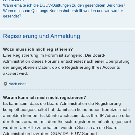
Wann erhalte ich die DGUV-Quittungen zu den gesendeten Berichten?
Wann muss ein Quittungs-Screenshot erstellt werden und wie wird er
gesendet?
Registrierung und Anmeldung
Wozu muss ich mich registrieren?
Eine Registrierung im Forum ist zwingend. Die Board-
Administration dieses Forums entscheidet nach einer Überprüfung
der angegebenen Daten, ob die Registrierung Ihres Accounts
aktiviert wird.
Nach oben
Warum kann ich mich nicht registrieren?
Es kann sein, dass die Board-Administration die Registrierung
komplett ausgeschaltet hat, damit sich keine neuen Benutzer mehr
anmelden können. Es könnte auch sein, dass Ihre IP-Adresse oder
der Benutzername, mit dem Sie sich registrieren möchten, gesperrt
wurden. Um Hilfe zu erhalten, wenden Sie sich an die Board-
Administration bzw. den DGUV DALE-UV Support.