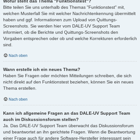
Wofür steht das Thema "Funktionstest"?
Bitte teilen Sie uns unterhalb des Themas "Funktionstest" mit,
welchen Musterfall Sie mit welcher Nachrichtenkennung übermittelt
haben und ggf. Informationen zum Upload von Quittungs-
Screenshots. Sie werden hier vom DALE-UV Support Team
informiert, ob die Berichte und Quittungs-Screenshots den
Vorgaben entsprechen oder ob und welche Korrekturen erforderlich
sind.
Nach oben
Wann erstelle ich ein neues Thema?
Haben Sie Fragen oder möchten Mitteilungen schreiben, die sich
nicht direkt auf den Funktionstest beziehen, können Sie ein neues
Thema erstellen.
Nach oben
Kann ich allgemeine Fragen an das DALE-UV Support Team
auch im Diskussionsforum stellen?
Ja. Das DALE-UV Support Team überwacht das Diskussionsforum
und beantwortet an ihn gerichtete Fragen. Wenn die Beantwortung
einer Frage auch für andere Software-Hersteller interessant sein