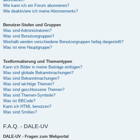
Wie kann ich ein Forum abonnieren?
Wie deaktiviere ich meine Abonnements?
Benutzer-Stufen und Gruppen
Was sind Administratoren?
Was sind Benutzergruppen?
Weshalb werden verschiedene Benutzergruppen farbig dargestellt?
Was ist eine Hauptgruppe?
Textformatierung und Thementypen
Kann ich Bilder in meine Beiträge einfügen?
Was sind globale Bekanntmachungen?
Was sind Bekanntmachungen?
Was sind wichtige Themen?
Was sind geschlossene Themen?
Was sind Themen-Symbole?
Was ist BBCode?
Kann ich HTML benutzen?
Was sind Smilies?
F.A.Q. - DALE-UV
DALE-UV - Fragen zum Webportal