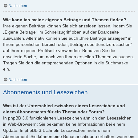
Nach oben
Wie kann ich meine eigenen Beiträge und Themen finden?
Ihre eigenen Beiträge können Sie sich anzeigen lassen, indem Sie
„Eigene Beiträge“ im Schnellzugriff oben auf der Boardseite
auswählen. Alternativ können Sie auch „Ihre Beiträge anzeigen“ in
Ihrem persönlichen Bereich oder „Beiträge des Benutzers suchen“
auf Ihrer eigenen Profilseite verwenden. Benutzen Sie die
erweiterte Suche, um nach von Ihnen erstellen Themen zu suchen.
Tragen Sie dort die entsprechenden Optionen in die Suchmaske
ein.
Nach oben
Abonnements und Lesezeichen
Was ist der Unterschied zwischen einem Lesezeichen und
einem Abonnements für ein Thema oder Forum?
In phpBB 3.0 funktionierten Lesezeichen ähnlich den Lesezeichen
in Web-Browsern: Sie bekamen keine Informationen bei einem
Update. In phpBB 3.1 ähneln Lesezeichen mehr einem
Abonnement: Sie können eine Benachrichtigung erhalten, wenn ein