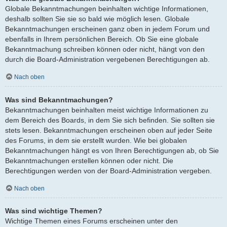
Globale Bekanntmachungen beinhalten wichtige Informationen,
deshalb sollten Sie sie so bald wie möglich lesen. Globale
Bekanntmachungen erscheinen ganz oben in jedem Forum und
ebenfalls in Ihrem persönlichen Bereich. Ob Sie eine globale
Bekanntmachung schreiben können oder nicht, hängt von den
durch die Board-Administration vergebenen Berechtigungen ab.
Nach oben
Was sind Bekanntmachungen?
Bekanntmachungen beinhalten meist wichtige Informationen zu
dem Bereich des Boards, in dem Sie sich befinden. Sie sollten sie
stets lesen. Bekanntmachungen erscheinen oben auf jeder Seite
des Forums, in dem sie erstellt wurden. Wie bei globalen
Bekanntmachungen hängt es von Ihren Berechtigungen ab, ob Sie
Bekanntmachungen erstellen können oder nicht. Die
Berechtigungen werden von der Board-Administration vergeben.
Nach oben
Was sind wichtige Themen?
Wichtige Themen eines Forums erscheinen unter den