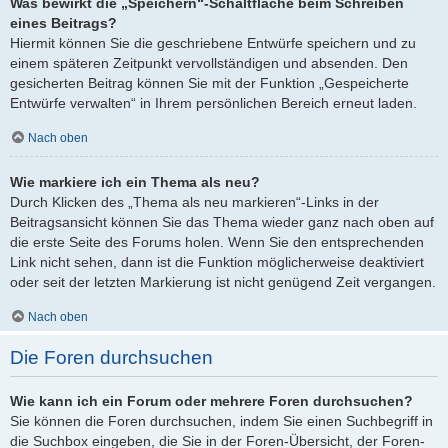
Was bewirkt die „Speichern“-Schaltfläche beim Schreiben
eines Beitrags?
Hiermit können Sie die geschriebene Entwürfe speichern und zu
einem späteren Zeitpunkt vervollständigen und absenden. Den
gesicherten Beitrag können Sie mit der Funktion „Gespeicherte
Entwürfe verwalten“ in Ihrem persönlichen Bereich erneut laden.
Nach oben
Wie markiere ich ein Thema als neu?
Durch Klicken des „Thema als neu markieren“-Links in der
Beitragsansicht können Sie das Thema wieder ganz nach oben auf
die erste Seite des Forums holen. Wenn Sie den entsprechenden
Link nicht sehen, dann ist die Funktion möglicherweise deaktiviert
oder seit der letzten Markierung ist nicht genügend Zeit vergangen.
Nach oben
Die Foren durchsuchen
Wie kann ich ein Forum oder mehrere Foren durchsuchen?
Sie können die Foren durchsuchen, indem Sie einen Suchbegriff in
die Suchbox eingeben, die Sie in der Foren-Übersicht, der Foren-