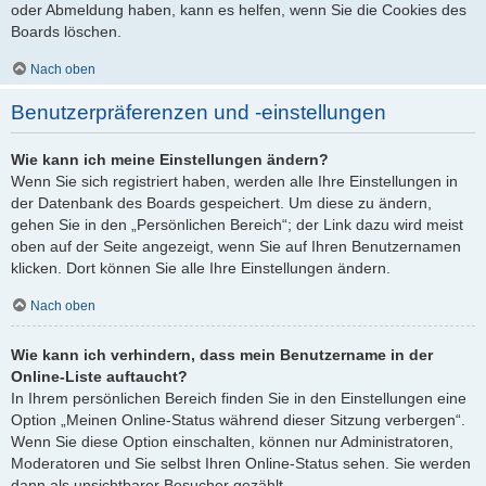
oder Abmeldung haben, kann es helfen, wenn Sie die Cookies des
Boards löschen.
Nach oben
Benutzerpräferenzen und -einstellungen
Wie kann ich meine Einstellungen ändern?
Wenn Sie sich registriert haben, werden alle Ihre Einstellungen in
der Datenbank des Boards gespeichert. Um diese zu ändern,
gehen Sie in den „Persönlichen Bereich“; der Link dazu wird meist
oben auf der Seite angezeigt, wenn Sie auf Ihren Benutzernamen
klicken. Dort können Sie alle Ihre Einstellungen ändern.
Nach oben
Wie kann ich verhindern, dass mein Benutzername in der
Online-Liste auftaucht?
In Ihrem persönlichen Bereich finden Sie in den Einstellungen eine
Option „Meinen Online-Status während dieser Sitzung verbergen“.
Wenn Sie diese Option einschalten, können nur Administratoren,
Moderatoren und Sie selbst Ihren Online-Status sehen. Sie werden
dann als unsichtbarer Besucher gezählt.