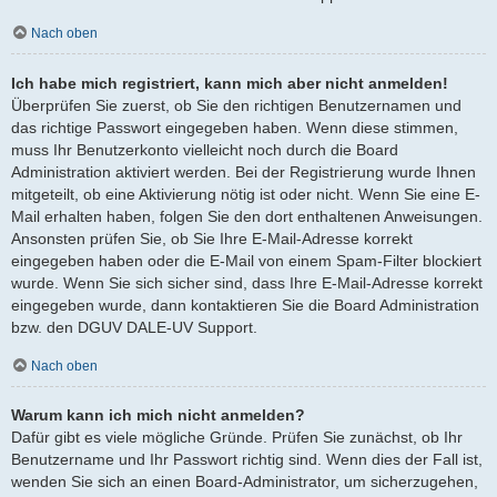
Nach oben
Ich habe mich registriert, kann mich aber nicht anmelden!
Überprüfen Sie zuerst, ob Sie den richtigen Benutzernamen und
das richtige Passwort eingegeben haben. Wenn diese stimmen,
muss Ihr Benutzerkonto vielleicht noch durch die Board
Administration aktiviert werden. Bei der Registrierung wurde Ihnen
mitgeteilt, ob eine Aktivierung nötig ist oder nicht. Wenn Sie eine E-
Mail erhalten haben, folgen Sie den dort enthaltenen Anweisungen.
Ansonsten prüfen Sie, ob Sie Ihre E-Mail-Adresse korrekt
eingegeben haben oder die E-Mail von einem Spam-Filter blockiert
wurde. Wenn Sie sich sicher sind, dass Ihre E-Mail-Adresse korrekt
eingegeben wurde, dann kontaktieren Sie die Board Administration
bzw. den DGUV DALE-UV Support.
Nach oben
Warum kann ich mich nicht anmelden?
Dafür gibt es viele mögliche Gründe. Prüfen Sie zunächst, ob Ihr
Benutzername und Ihr Passwort richtig sind. Wenn dies der Fall ist,
wenden Sie sich an einen Board-Administrator, um sicherzugehen,