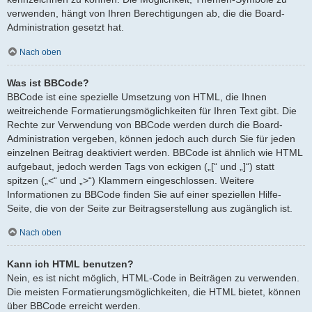
verwenden, hängt von Ihren Berechtigungen ab, die die Board-
Administration gesetzt hat.
Nach oben
Was ist BBCode?
BBCode ist eine spezielle Umsetzung von HTML, die Ihnen
weitreichende Formatierungsmöglichkeiten für Ihren Text gibt. Die
Rechte zur Verwendung von BBCode werden durch die Board-
Administration vergeben, können jedoch auch durch Sie für jeden
einzelnen Beitrag deaktiviert werden. BBCode ist ähnlich wie HTML
aufgebaut, jedoch werden Tags von eckigen („[“ und „]“) statt
spitzen („<“ und „>“) Klammern eingeschlossen. Weitere
Informationen zu BBCode finden Sie auf einer speziellen Hilfe-
Seite, die von der Seite zur Beitragserstellung aus zugänglich ist.
Nach oben
Kann ich HTML benutzen?
Nein, es ist nicht möglich, HTML-Code in Beiträgen zu verwenden.
Die meisten Formatierungsmöglichkeiten, die HTML bietet, können
über BBCode erreicht werden.