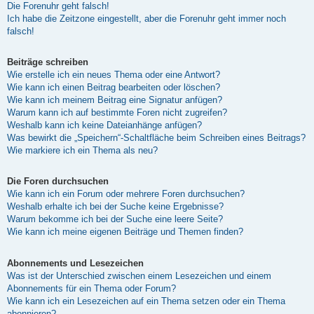
Die Forenuhr geht falsch!
Ich habe die Zeitzone eingestellt, aber die Forenuhr geht immer noch
falsch!
Beiträge schreiben
Wie erstelle ich ein neues Thema oder eine Antwort?
Wie kann ich einen Beitrag bearbeiten oder löschen?
Wie kann ich meinem Beitrag eine Signatur anfügen?
Warum kann ich auf bestimmte Foren nicht zugreifen?
Weshalb kann ich keine Dateianhänge anfügen?
Was bewirkt die „Speichern“-Schaltfläche beim Schreiben eines Beitrags?
Wie markiere ich ein Thema als neu?
Die Foren durchsuchen
Wie kann ich ein Forum oder mehrere Foren durchsuchen?
Weshalb erhalte ich bei der Suche keine Ergebnisse?
Warum bekomme ich bei der Suche eine leere Seite?
Wie kann ich meine eigenen Beiträge und Themen finden?
Abonnements und Lesezeichen
Was ist der Unterschied zwischen einem Lesezeichen und einem
Abonnements für ein Thema oder Forum?
Wie kann ich ein Lesezeichen auf ein Thema setzen oder ein Thema
abonnieren?