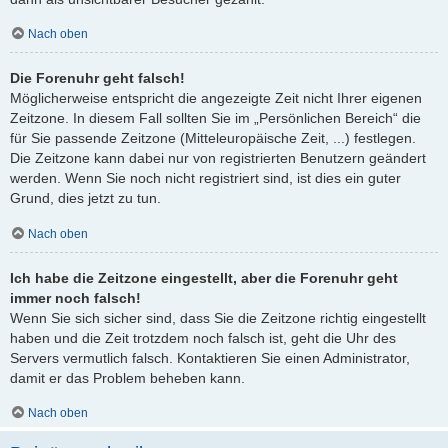
Nach oben
Die Forenuhr geht falsch!
Möglicherweise entspricht die angezeigte Zeit nicht Ihrer eigenen
Zeitzone. In diesem Fall sollten Sie im „Persönlichen Bereich“ die
für Sie passende Zeitzone (Mitteleuropäische Zeit, ...) festlegen.
Die Zeitzone kann dabei nur von registrierten Benutzern geändert
werden. Wenn Sie noch nicht registriert sind, ist dies ein guter
Grund, dies jetzt zu tun.
Nach oben
Ich habe die Zeitzone eingestellt, aber die Forenuhr geht
immer noch falsch!
Wenn Sie sich sicher sind, dass Sie die Zeitzone richtig eingestellt
haben und die Zeit trotzdem noch falsch ist, geht die Uhr des
Servers vermutlich falsch. Kontaktieren Sie einen Administrator,
damit er das Problem beheben kann.
Nach oben