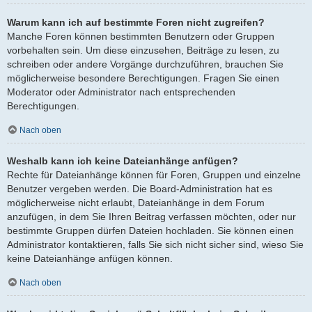
Warum kann ich auf bestimmte Foren nicht zugreifen?
Manche Foren können bestimmten Benutzern oder Gruppen
vorbehalten sein. Um diese einzusehen, Beiträge zu lesen, zu
schreiben oder andere Vorgänge durchzuführen, brauchen Sie
möglicherweise besondere Berechtigungen. Fragen Sie einen
Moderator oder Administrator nach entsprechenden
Berechtigungen.
Nach oben
Weshalb kann ich keine Dateianhänge anfügen?
Rechte für Dateianhänge können für Foren, Gruppen und einzelne
Benutzer vergeben werden. Die Board-Administration hat es
möglicherweise nicht erlaubt, Dateianhänge in dem Forum
anzufügen, in dem Sie Ihren Beitrag verfassen möchten, oder nur
bestimmte Gruppen dürfen Dateien hochladen. Sie können einen
Administrator kontaktieren, falls Sie sich nicht sicher sind, wieso Sie
keine Dateianhänge anfügen können.
Nach oben