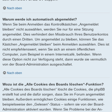
Nach oben
Warum werde ich automatisch abgemeldet?
Wenn Sie beim Anmelden das Kontrollkästchen „Angemeldet
bleiben“ nicht auswählen, werden Sie nur für eine Sitzung
angemeldet. Dies verhindert den Missbrauch Ihres Benutzerkontos
durch einen Dritten. Um angemeldet zu bleiben, können Sie das
Kästchen „Angemeldet bleiben“ beim Anmelden auswählen. Dies ist
nicht empfehlenswert, wenn Sie sich an einem öffentlichen
Computer, zum Beispiel in einem Internetcafé, befinden. Wenn
diese Option nicht zur Verfügung steht, dann wurde sie vermutlich
von der Board-Administration ausgeschaltet.
Nach oben
Wozu ist die „Alle Cookies des Boards löschen“-Funktion?
„Alle Cookies des Boards löschen“ löscht die Cookies, die phpBB
erstellt hat und die dafür sorgen, dass Sie im Forum angemeldet
bleiben. Außerdem ermöglichen Cookies einige Funktionen, wie
beispielsweise den „Gelesen“-Status – sofern sie von der Board-
Administration aktiviert wurden. Wenn Sie Probleme bei der An-