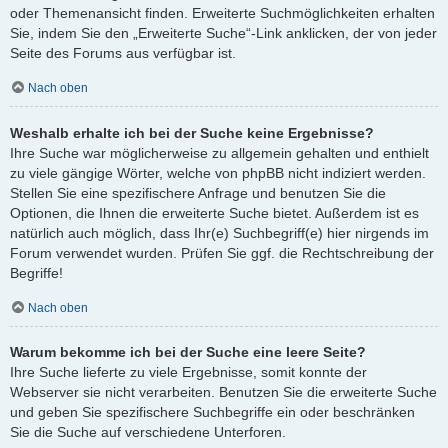
oder Themenansicht finden. Erweiterte Suchmöglichkeiten erhalten
Sie, indem Sie den „Erweiterte Suche“-Link anklicken, der von jeder
Seite des Forums aus verfügbar ist.
Nach oben
Weshalb erhalte ich bei der Suche keine Ergebnisse?
Ihre Suche war möglicherweise zu allgemein gehalten und enthielt
zu viele gängige Wörter, welche von phpBB nicht indiziert werden.
Stellen Sie eine spezifischere Anfrage und benutzen Sie die
Optionen, die Ihnen die erweiterte Suche bietet. Außerdem ist es
natürlich auch möglich, dass Ihr(e) Suchbegriff(e) hier nirgends im
Forum verwendet wurden. Prüfen Sie ggf. die Rechtschreibung der
Begriffe!
Nach oben
Warum bekomme ich bei der Suche eine leere Seite?
Ihre Suche lieferte zu viele Ergebnisse, somit konnte der
Webserver sie nicht verarbeiten. Benutzen Sie die erweiterte Suche
und geben Sie spezifischere Suchbegriffe ein oder beschränken
Sie die Suche auf verschiedene Unterforen.