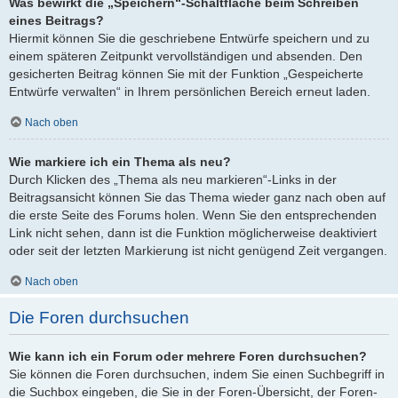
Was bewirkt die „Speichern“-Schaltfläche beim Schreiben
eines Beitrags?
Hiermit können Sie die geschriebene Entwürfe speichern und zu
einem späteren Zeitpunkt vervollständigen und absenden. Den
gesicherten Beitrag können Sie mit der Funktion „Gespeicherte
Entwürfe verwalten“ in Ihrem persönlichen Bereich erneut laden.
Nach oben
Wie markiere ich ein Thema als neu?
Durch Klicken des „Thema als neu markieren“-Links in der
Beitragsansicht können Sie das Thema wieder ganz nach oben auf
die erste Seite des Forums holen. Wenn Sie den entsprechenden
Link nicht sehen, dann ist die Funktion möglicherweise deaktiviert
oder seit der letzten Markierung ist nicht genügend Zeit vergangen.
Nach oben
Die Foren durchsuchen
Wie kann ich ein Forum oder mehrere Foren durchsuchen?
Sie können die Foren durchsuchen, indem Sie einen Suchbegriff in
die Suchbox eingeben, die Sie in der Foren-Übersicht, der Foren-