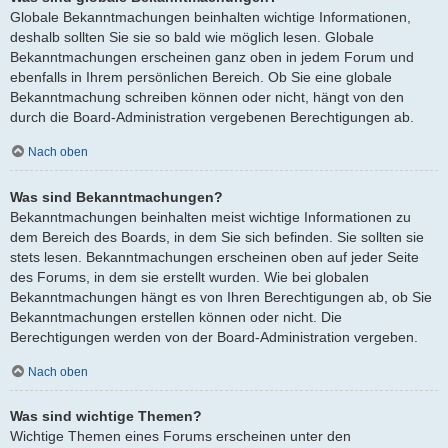
Globale Bekanntmachungen beinhalten wichtige Informationen,
deshalb sollten Sie sie so bald wie möglich lesen. Globale
Bekanntmachungen erscheinen ganz oben in jedem Forum und
ebenfalls in Ihrem persönlichen Bereich. Ob Sie eine globale
Bekanntmachung schreiben können oder nicht, hängt von den
durch die Board-Administration vergebenen Berechtigungen ab.
Nach oben
Was sind Bekanntmachungen?
Bekanntmachungen beinhalten meist wichtige Informationen zu
dem Bereich des Boards, in dem Sie sich befinden. Sie sollten sie
stets lesen. Bekanntmachungen erscheinen oben auf jeder Seite
des Forums, in dem sie erstellt wurden. Wie bei globalen
Bekanntmachungen hängt es von Ihren Berechtigungen ab, ob Sie
Bekanntmachungen erstellen können oder nicht. Die
Berechtigungen werden von der Board-Administration vergeben.
Nach oben
Was sind wichtige Themen?
Wichtige Themen eines Forums erscheinen unter den