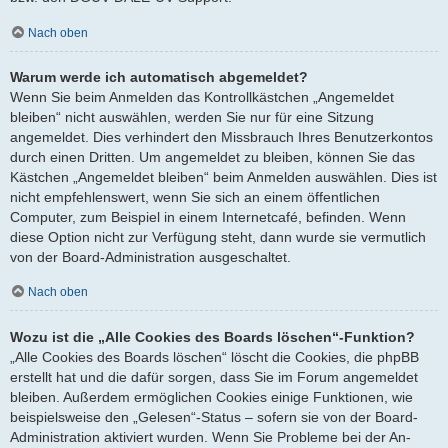
Nach oben
Warum werde ich automatisch abgemeldet?
Wenn Sie beim Anmelden das Kontrollkästchen „Angemeldet
bleiben“ nicht auswählen, werden Sie nur für eine Sitzung
angemeldet. Dies verhindert den Missbrauch Ihres Benutzerkontos
durch einen Dritten. Um angemeldet zu bleiben, können Sie das
Kästchen „Angemeldet bleiben“ beim Anmelden auswählen. Dies ist
nicht empfehlenswert, wenn Sie sich an einem öffentlichen
Computer, zum Beispiel in einem Internetcafé, befinden. Wenn
diese Option nicht zur Verfügung steht, dann wurde sie vermutlich
von der Board-Administration ausgeschaltet.
Nach oben
Wozu ist die „Alle Cookies des Boards löschen“-Funktion?
„Alle Cookies des Boards löschen“ löscht die Cookies, die phpBB
erstellt hat und die dafür sorgen, dass Sie im Forum angemeldet
bleiben. Außerdem ermöglichen Cookies einige Funktionen, wie
beispielsweise den „Gelesen“-Status – sofern sie von der Board-
Administration aktiviert wurden. Wenn Sie Probleme bei der An-