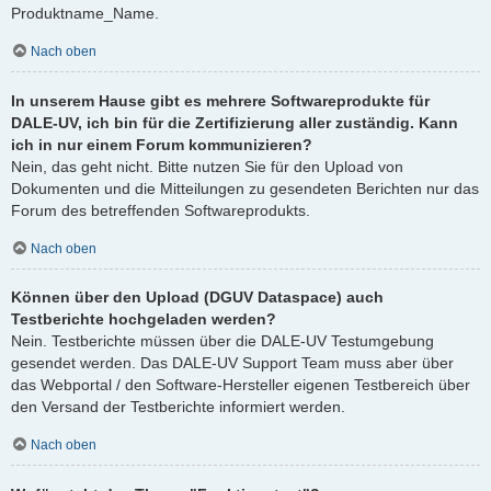
Produktname_Name.
Nach oben
In unserem Hause gibt es mehrere Softwareprodukte für
DALE-UV, ich bin für die Zertifizierung aller zuständig. Kann
ich in nur einem Forum kommunizieren?
Nein, das geht nicht. Bitte nutzen Sie für den Upload von
Dokumenten und die Mitteilungen zu gesendeten Berichten nur das
Forum des betreffenden Softwareprodukts.
Nach oben
Können über den Upload (DGUV Dataspace) auch
Testberichte hochgeladen werden?
Nein. Testberichte müssen über die DALE-UV Testumgebung
gesendet werden. Das DALE-UV Support Team muss aber über
das Webportal / den Software-Hersteller eigenen Testbereich über
den Versand der Testberichte informiert werden.
Nach oben