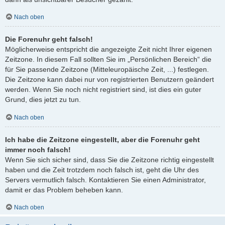
Nach oben
Die Forenuhr geht falsch!
Möglicherweise entspricht die angezeigte Zeit nicht Ihrer eigenen
Zeitzone. In diesem Fall sollten Sie im „Persönlichen Bereich“ die
für Sie passende Zeitzone (Mitteleuropäische Zeit, ...) festlegen.
Die Zeitzone kann dabei nur von registrierten Benutzern geändert
werden. Wenn Sie noch nicht registriert sind, ist dies ein guter
Grund, dies jetzt zu tun.
Nach oben
Ich habe die Zeitzone eingestellt, aber die Forenuhr geht
immer noch falsch!
Wenn Sie sich sicher sind, dass Sie die Zeitzone richtig eingestellt
haben und die Zeit trotzdem noch falsch ist, geht die Uhr des
Servers vermutlich falsch. Kontaktieren Sie einen Administrator,
damit er das Problem beheben kann.
Nach oben