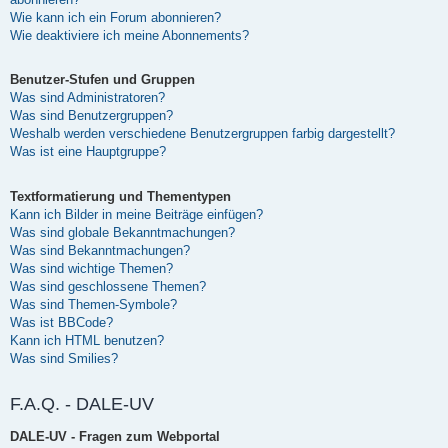
Wie kann ich ein Forum abonnieren?
Wie deaktiviere ich meine Abonnements?
Benutzer-Stufen und Gruppen
Was sind Administratoren?
Was sind Benutzergruppen?
Weshalb werden verschiedene Benutzergruppen farbig dargestellt?
Was ist eine Hauptgruppe?
Textformatierung und Thementypen
Kann ich Bilder in meine Beiträge einfügen?
Was sind globale Bekanntmachungen?
Was sind Bekanntmachungen?
Was sind wichtige Themen?
Was sind geschlossene Themen?
Was sind Themen-Symbole?
Was ist BBCode?
Kann ich HTML benutzen?
Was sind Smilies?
F.A.Q. - DALE-UV
DALE-UV - Fragen zum Webportal