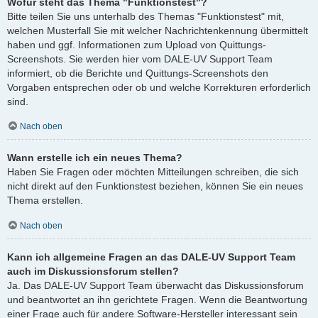
Wofür steht das Thema "Funktionstest"?
Bitte teilen Sie uns unterhalb des Themas "Funktionstest" mit,
welchen Musterfall Sie mit welcher Nachrichtenkennung übermittelt
haben und ggf. Informationen zum Upload von Quittungs-
Screenshots. Sie werden hier vom DALE-UV Support Team
informiert, ob die Berichte und Quittungs-Screenshots den
Vorgaben entsprechen oder ob und welche Korrekturen erforderlich
sind.
Nach oben
Wann erstelle ich ein neues Thema?
Haben Sie Fragen oder möchten Mitteilungen schreiben, die sich
nicht direkt auf den Funktionstest beziehen, können Sie ein neues
Thema erstellen.
Nach oben
Kann ich allgemeine Fragen an das DALE-UV Support Team
auch im Diskussionsforum stellen?
Ja. Das DALE-UV Support Team überwacht das Diskussionsforum
und beantwortet an ihn gerichtete Fragen. Wenn die Beantwortung
einer Frage auch für andere Software-Hersteller interessant sein