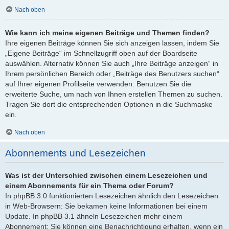
Nach oben
Wie kann ich meine eigenen Beiträge und Themen finden?
Ihre eigenen Beiträge können Sie sich anzeigen lassen, indem Sie
„Eigene Beiträge“ im Schnellzugriff oben auf der Boardseite
auswählen. Alternativ können Sie auch „Ihre Beiträge anzeigen“ in
Ihrem persönlichen Bereich oder „Beiträge des Benutzers suchen“
auf Ihrer eigenen Profilseite verwenden. Benutzen Sie die
erweiterte Suche, um nach von Ihnen erstellen Themen zu suchen.
Tragen Sie dort die entsprechenden Optionen in die Suchmaske
ein.
Nach oben
Abonnements und Lesezeichen
Was ist der Unterschied zwischen einem Lesezeichen und
einem Abonnements für ein Thema oder Forum?
In phpBB 3.0 funktionierten Lesezeichen ähnlich den Lesezeichen
in Web-Browsern: Sie bekamen keine Informationen bei einem
Update. In phpBB 3.1 ähneln Lesezeichen mehr einem
Abonnement: Sie können eine Benachrichtigung erhalten, wenn ein