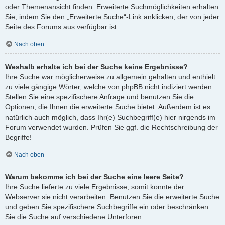
oder Themenansicht finden. Erweiterte Suchmöglichkeiten erhalten
Sie, indem Sie den „Erweiterte Suche“-Link anklicken, der von jeder
Seite des Forums aus verfügbar ist.
Nach oben
Weshalb erhalte ich bei der Suche keine Ergebnisse?
Ihre Suche war möglicherweise zu allgemein gehalten und enthielt
zu viele gängige Wörter, welche von phpBB nicht indiziert werden.
Stellen Sie eine spezifischere Anfrage und benutzen Sie die
Optionen, die Ihnen die erweiterte Suche bietet. Außerdem ist es
natürlich auch möglich, dass Ihr(e) Suchbegriff(e) hier nirgends im
Forum verwendet wurden. Prüfen Sie ggf. die Rechtschreibung der
Begriffe!
Nach oben
Warum bekomme ich bei der Suche eine leere Seite?
Ihre Suche lieferte zu viele Ergebnisse, somit konnte der
Webserver sie nicht verarbeiten. Benutzen Sie die erweiterte Suche
und geben Sie spezifischere Suchbegriffe ein oder beschränken
Sie die Suche auf verschiedene Unterforen.