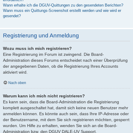
Wann erhalte ich die DGUV-Quittungen zu den gesendeten Berichten?
Wann muss ein Quittungs-Screenshot erstellt werden und wie wird er
gesendet?
Registrierung und Anmeldung
Wozu muss ich mich registrieren?
Eine Registrierung im Forum ist zwingend. Die Board-
Administration dieses Forums entscheidet nach einer Überprüfung
der angegebenen Daten, ob die Registrierung Ihres Accounts
aktiviert wird.
Nach oben
Warum kann ich mich nicht registrieren?
Es kann sein, dass die Board-Administration die Registrierung
komplett ausgeschaltet hat, damit sich keine neuen Benutzer mehr
anmelden können. Es könnte auch sein, dass Ihre IP-Adresse oder
der Benutzername, mit dem Sie sich registrieren möchten, gesperrt
wurden. Um Hilfe zu erhalten, wenden Sie sich an die Board-
Administration bzw. den DGUV DALE-UV Support.