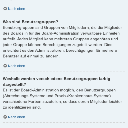
Nach oben
Was sind Benutzergruppen?
Benutzergruppen sind Gruppen von Mitgliedern, die die Mitglieder
des Boards in für die Board-Administration verwaltbare Einheiten
aufteilt. Jedes Mitglied kann mehreren Gruppen angehören und
jeder Gruppe können Berechtigungen zugeteilt werden. Dies
erleichtert es den Administratoren, Berechtigungen für mehrere
Benutzer auf einmal zu ändern.
Nach oben
Weshalb werden verschiedene Benutzergruppen farbig
dargestellt?
Es ist der Board-Administration möglich, den Benutzergruppen
(Abrechnungs-Systeme und Praxis-/Krankenhaus-Systeme)
verschiedene Farben zuzuteilen, so dass deren Mitglieder leichter
zu identifizieren sind.
Nach oben