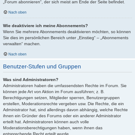
„Forum abonnieren“, der sich meist am Ende der Seite befindet.
Nach oben
Wie deaktiviere ich meine Abonnements?
Wenn Sie mehrere Abonnements deaktivieren möchten, so können
Sie dies im persönlichen Bereich unter „Einstieg“ – „Abonnements
verwalten“ machen.
Nach oben
Benutzer-Stufen und Gruppen
Was sind Administratoren?
Administratoren haben die umfassendsten Rechte im Forum. Sie
können jede Art von Aktion im Forum ausführen; z. B.
Berechtigungen setzen, Mitglieder sperren, Benutzergruppen
erstellen, Moderationsrechte vergeben usw. Die Rechte, die ein
Administrator hat, sind allerdings davon abhängig, welche Rechte
ihnen ein Gründer des Forums oder ein anderer Administrator
erteilt hat. Administratoren können auch volle
Moderationsberechtigungen haben, wenn ihnen das
entsprechende Recht erteilt wurde.