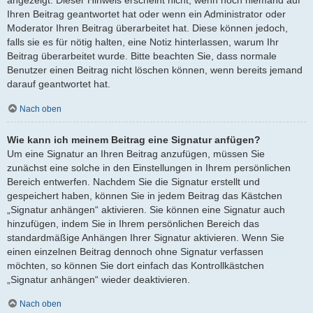
angezeigt. Dieser Hinweis erscheint nicht, wenn noch niemand auf
Ihren Beitrag geantwortet hat oder wenn ein Administrator oder
Moderator Ihren Beitrag überarbeitet hat. Diese können jedoch,
falls sie es für nötig halten, eine Notiz hinterlassen, warum Ihr
Beitrag überarbeitet wurde. Bitte beachten Sie, dass normale
Benutzer einen Beitrag nicht löschen können, wenn bereits jemand
darauf geantwortet hat.
Nach oben
Wie kann ich meinem Beitrag eine Signatur anfügen?
Um eine Signatur an Ihren Beitrag anzufügen, müssen Sie
zunächst eine solche in den Einstellungen in Ihrem persönlichen
Bereich entwerfen. Nachdem Sie die Signatur erstellt und
gespeichert haben, können Sie in jedem Beitrag das Kästchen
„Signatur anhängen“ aktivieren. Sie können eine Signatur auch
hinzufügen, indem Sie in Ihrem persönlichen Bereich das
standardmäßige Anhängen Ihrer Signatur aktivieren. Wenn Sie
einen einzelnen Beitrag dennoch ohne Signatur verfassen
möchten, so können Sie dort einfach das Kontrollkästchen
„Signatur anhängen“ wieder deaktivieren.
Nach oben