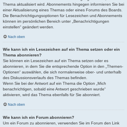
Thema aktualisiert wird. Abonnements hingegen informieren Sie bei
einer Aktualisierung eines Themas oder eines Forums des Boards.
Die Benachrichtigungsoptionen für Lesezeichen und Abonnements
können im persönlichen Bereich unter „Benachrichtigungen
einstellen“ geändert werden.
Nach oben
Wie kann ich ein Lesezeichen auf ein Thema setzen oder ein
Thema abonnieren?
Sie können ein Lesezeichen auf ein Thema setzen oder es
abonnieren, in dem Sie die entsprechende Option in den „Themen-
Optionen“ auswählen, die sich normalerweise ober- und unterhalb
des Diskussionsverlaufs des Themas befinden.
Wenn Sie bei der Antwort auf ein Thema die Option „Mich
benachrichtigen, sobald eine Antwort geschrieben wurde“
aktivieren, wird das Thema ebenfalls für Sie abonniert.
Nach oben
Wie kann ich ein Forum abonnieren?
Um ein Forum zu abonnieren, verwenden Sie im Forum den Link