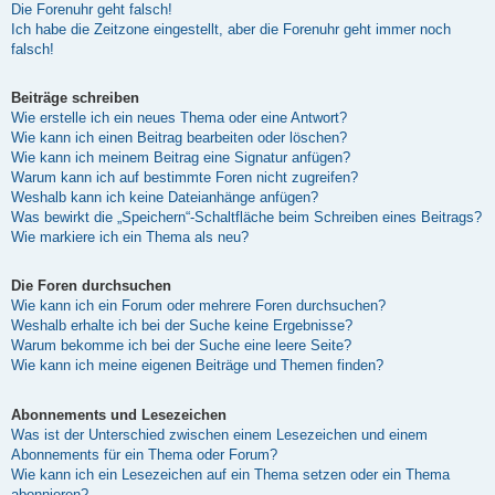
Die Forenuhr geht falsch!
Ich habe die Zeitzone eingestellt, aber die Forenuhr geht immer noch
falsch!
Beiträge schreiben
Wie erstelle ich ein neues Thema oder eine Antwort?
Wie kann ich einen Beitrag bearbeiten oder löschen?
Wie kann ich meinem Beitrag eine Signatur anfügen?
Warum kann ich auf bestimmte Foren nicht zugreifen?
Weshalb kann ich keine Dateianhänge anfügen?
Was bewirkt die „Speichern“-Schaltfläche beim Schreiben eines Beitrags?
Wie markiere ich ein Thema als neu?
Die Foren durchsuchen
Wie kann ich ein Forum oder mehrere Foren durchsuchen?
Weshalb erhalte ich bei der Suche keine Ergebnisse?
Warum bekomme ich bei der Suche eine leere Seite?
Wie kann ich meine eigenen Beiträge und Themen finden?
Abonnements und Lesezeichen
Was ist der Unterschied zwischen einem Lesezeichen und einem
Abonnements für ein Thema oder Forum?
Wie kann ich ein Lesezeichen auf ein Thema setzen oder ein Thema
abonnieren?