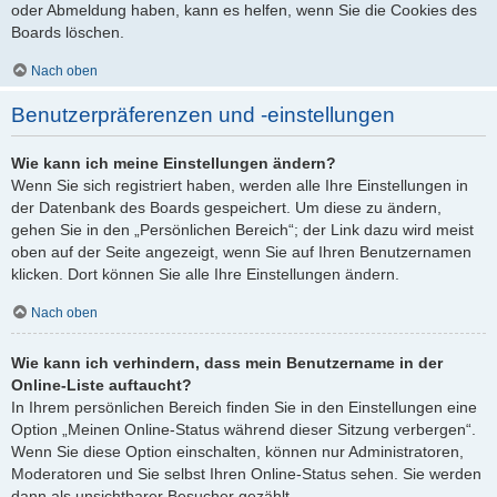
oder Abmeldung haben, kann es helfen, wenn Sie die Cookies des
Boards löschen.
Nach oben
Benutzerpräferenzen und -einstellungen
Wie kann ich meine Einstellungen ändern?
Wenn Sie sich registriert haben, werden alle Ihre Einstellungen in
der Datenbank des Boards gespeichert. Um diese zu ändern,
gehen Sie in den „Persönlichen Bereich“; der Link dazu wird meist
oben auf der Seite angezeigt, wenn Sie auf Ihren Benutzernamen
klicken. Dort können Sie alle Ihre Einstellungen ändern.
Nach oben
Wie kann ich verhindern, dass mein Benutzername in der
Online-Liste auftaucht?
In Ihrem persönlichen Bereich finden Sie in den Einstellungen eine
Option „Meinen Online-Status während dieser Sitzung verbergen“.
Wenn Sie diese Option einschalten, können nur Administratoren,
Moderatoren und Sie selbst Ihren Online-Status sehen. Sie werden
dann als unsichtbarer Besucher gezählt.