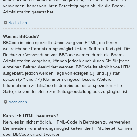
verwenden, hängt von Ihren Berechtigungen ab, die die Board-
Administration gesetzt hat.
Nach oben
Was ist BBCode?
BBCode ist eine spezielle Umsetzung von HTML, die Ihnen
weitreichende Formatierungsmöglichkeiten für Ihren Text gibt. Die
Rechte zur Verwendung von BBCode werden durch die Board-
Administration vergeben, können jedoch auch durch Sie für jeden
einzelnen Beitrag deaktiviert werden. BBCode ist ähnlich wie HTML
aufgebaut, jedoch werden Tags von eckigen („[“ und „]“) statt
spitzen („<“ und „>“) Klammern eingeschlossen. Weitere
Informationen zu BBCode finden Sie auf einer speziellen Hilfe-
Seite, die von der Seite zur Beitragserstellung aus zugänglich ist.
Nach oben
Kann ich HTML benutzen?
Nein, es ist nicht möglich, HTML-Code in Beiträgen zu verwenden.
Die meisten Formatierungsmöglichkeiten, die HTML bietet, können
über BBCode erreicht werden.