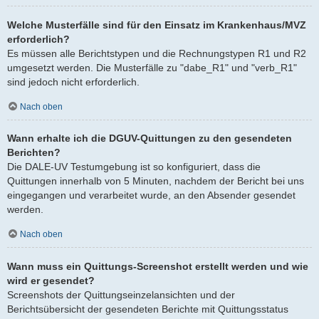
Welche Musterfälle sind für den Einsatz im Krankenhaus/MVZ
erforderlich?
Es müssen alle Berichtstypen und die Rechnungstypen R1 und R2
umgesetzt werden. Die Musterfälle zu "dabe_R1" und "verb_R1"
sind jedoch nicht erforderlich.
Nach oben
Wann erhalte ich die DGUV-Quittungen zu den gesendeten
Berichten?
Die DALE-UV Testumgebung ist so konfiguriert, dass die
Quittungen innerhalb von 5 Minuten, nachdem der Bericht bei uns
eingegangen und verarbeitet wurde, an den Absender gesendet
werden.
Nach oben
Wann muss ein Quittungs-Screenshot erstellt werden und wie
wird er gesendet?
Screenshots der Quittungseinzelansichten und der
Berichtsübersicht der gesendeten Berichte mit Quittungsstatus