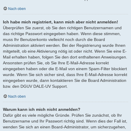
Nach oben
Ich habe mich registriert, kann mich aber nicht anmelden!
Überprüfen Sie zuerst, ob Sie den richtigen Benutzernamen und
das richtige Passwort eingegeben haben. Wenn diese stimmen,
muss Ihr Benutzerkonto vielleicht noch durch die Board
Administration aktiviert werden. Bei der Registrierung wurde Ihnen
mitgeteilt, ob eine Aktivierung nötig ist oder nicht. Wenn Sie eine E-
Mail erhalten haben, folgen Sie den dort enthaltenen Anweisungen.
Ansonsten prüfen Sie, ob Sie Ihre E-Mail-Adresse korrekt
eingegeben haben oder die E-Mail von einem Spam-Filter blockiert
wurde. Wenn Sie sich sicher sind, dass Ihre E-Mail-Adresse korrekt
eingegeben wurde, dann kontaktieren Sie die Board Administration
bzw. den DGUV DALE-UV Support.
Nach oben
Warum kann ich mich nicht anmelden?
Dafür gibt es viele mögliche Gründe. Prüfen Sie zunächst, ob Ihr
Benutzername und Ihr Passwort richtig sind. Wenn dies der Fall ist,
wenden Sie sich an einen Board-Administrator, um sicherzugehen,