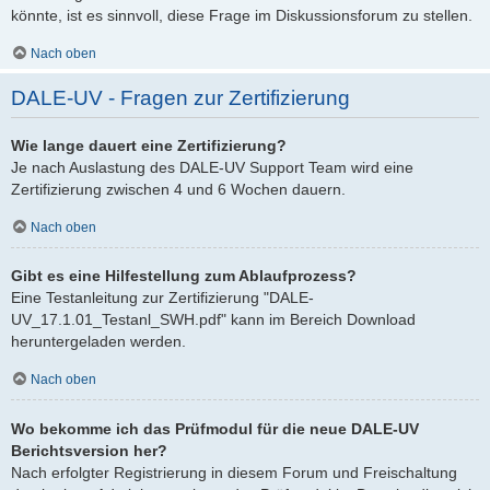
könnte, ist es sinnvoll, diese Frage im Diskussionsforum zu stellen.
Nach oben
DALE-UV - Fragen zur Zertifizierung
Wie lange dauert eine Zertifizierung?
Je nach Auslastung des DALE-UV Support Team wird eine
Zertifizierung zwischen 4 und 6 Wochen dauern.
Nach oben
Gibt es eine Hilfestellung zum Ablaufprozess?
Eine Testanleitung zur Zertifizierung "DALE-
UV_17.1.01_Testanl_SWH.pdf" kann im Bereich Download
heruntergeladen werden.
Nach oben
Wo bekomme ich das Prüfmodul für die neue DALE-UV
Berichtsversion her?
Nach erfolgter Registrierung in diesem Forum und Freischaltung