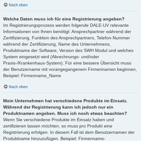
Nach oben
Welche Daten muss ich für eine Registrierung angeben?
Im Registrierungsprozess werden folgende DALE-UV relevante
Informationen von Ihnen benötigt: Ansprechpartner während der
Zertifizierung, Funktion des Ansprechpartners, Telefon-Nummer
während der Zertifizierung, Name des Unternehmens,
Produktname der Software, Version des SWH Modul und welches
System eingesetzt wird (Abrechnungs- und/oder
Praxis-/Krankenhaus-System). Für eine bessere Übersicht muss
der Benutzername mit vorangegangenem Firmennamen beginnen,
Beispiel: Firmenname_Name
Nach oben
Mein Unternehmen hat verschiedene Produkte im Einsatz.
Während der Registrierung kann ich jedoch nur ein
Produktnamen angeben. Muss ich noch etwas beachten?
Wenn Sie verschiedene Produkte im Einsatz haben und
zertifizieren lassen möchten, so muss pro Produkt eine
Registrierung erfolgen. In diesem Fall ist dem Benutzernamen der
Produktname hinzuzufügen. Beispiel: Firmenname-