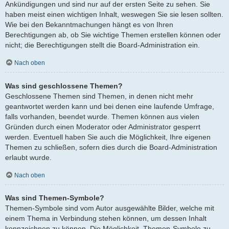
Ankündigungen und sind nur auf der ersten Seite zu sehen. Sie
haben meist einen wichtigen Inhalt, weswegen Sie sie lesen sollten.
Wie bei den Bekanntmachungen hängt es von Ihren
Berechtigungen ab, ob Sie wichtige Themen erstellen können oder
nicht; die Berechtigungen stellt die Board-Administration ein.
Nach oben
Was sind geschlossene Themen?
Geschlossene Themen sind Themen, in denen nicht mehr
geantwortet werden kann und bei denen eine laufende Umfrage,
falls vorhanden, beendet wurde. Themen können aus vielen
Gründen durch einen Moderator oder Administrator gesperrt
werden. Eventuell haben Sie auch die Möglichkeit, Ihre eigenen
Themen zu schließen, sofern dies durch die Board-Administration
erlaubt wurde.
Nach oben
Was sind Themen-Symbole?
Themen-Symbole sind vom Autor ausgewählte Bilder, welche mit
einem Thema in Verbindung stehen können, um dessen Inhalt
kennzeichnen zu können. Die Möglichkeit, Themen-Symbole zu