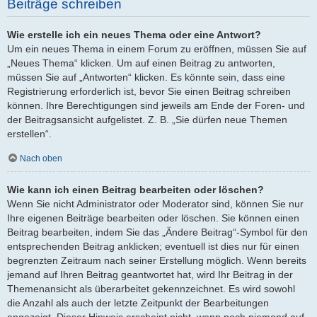
Beiträge schreiben
Wie erstelle ich ein neues Thema oder eine Antwort?
Um ein neues Thema in einem Forum zu eröffnen, müssen Sie auf
„Neues Thema“ klicken. Um auf einen Beitrag zu antworten,
müssen Sie auf „Antworten“ klicken. Es könnte sein, dass eine
Registrierung erforderlich ist, bevor Sie einen Beitrag schreiben
können. Ihre Berechtigungen sind jeweils am Ende der Foren- und
der Beitragsansicht aufgelistet. Z. B. „Sie dürfen neue Themen
erstellen“.
Nach oben
Wie kann ich einen Beitrag bearbeiten oder löschen?
Wenn Sie nicht Administrator oder Moderator sind, können Sie nur
Ihre eigenen Beiträge bearbeiten oder löschen. Sie können einen
Beitrag bearbeiten, indem Sie das „Ändere Beitrag“-Symbol für den
entsprechenden Beitrag anklicken; eventuell ist dies nur für einen
begrenzten Zeitraum nach seiner Erstellung möglich. Wenn bereits
jemand auf Ihren Beitrag geantwortet hat, wird Ihr Beitrag in der
Themenansicht als überarbeitet gekennzeichnet. Es wird sowohl
die Anzahl als auch der letzte Zeitpunkt der Bearbeitungen