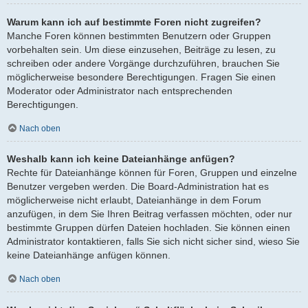
Warum kann ich auf bestimmte Foren nicht zugreifen?
Manche Foren können bestimmten Benutzern oder Gruppen
vorbehalten sein. Um diese einzusehen, Beiträge zu lesen, zu
schreiben oder andere Vorgänge durchzuführen, brauchen Sie
möglicherweise besondere Berechtigungen. Fragen Sie einen
Moderator oder Administrator nach entsprechenden
Berechtigungen.
Nach oben
Weshalb kann ich keine Dateianhänge anfügen?
Rechte für Dateianhänge können für Foren, Gruppen und einzelne
Benutzer vergeben werden. Die Board-Administration hat es
möglicherweise nicht erlaubt, Dateianhänge in dem Forum
anzufügen, in dem Sie Ihren Beitrag verfassen möchten, oder nur
bestimmte Gruppen dürfen Dateien hochladen. Sie können einen
Administrator kontaktieren, falls Sie sich nicht sicher sind, wieso Sie
keine Dateianhänge anfügen können.
Nach oben