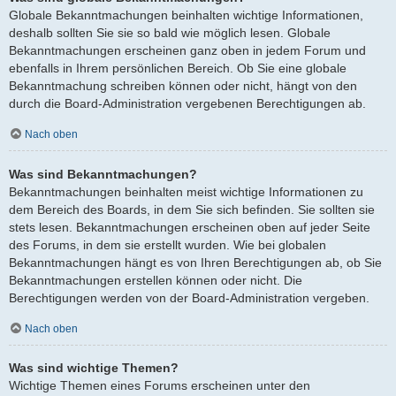
Globale Bekanntmachungen beinhalten wichtige Informationen,
deshalb sollten Sie sie so bald wie möglich lesen. Globale
Bekanntmachungen erscheinen ganz oben in jedem Forum und
ebenfalls in Ihrem persönlichen Bereich. Ob Sie eine globale
Bekanntmachung schreiben können oder nicht, hängt von den
durch die Board-Administration vergebenen Berechtigungen ab.
Nach oben
Was sind Bekanntmachungen?
Bekanntmachungen beinhalten meist wichtige Informationen zu
dem Bereich des Boards, in dem Sie sich befinden. Sie sollten sie
stets lesen. Bekanntmachungen erscheinen oben auf jeder Seite
des Forums, in dem sie erstellt wurden. Wie bei globalen
Bekanntmachungen hängt es von Ihren Berechtigungen ab, ob Sie
Bekanntmachungen erstellen können oder nicht. Die
Berechtigungen werden von der Board-Administration vergeben.
Nach oben
Was sind wichtige Themen?
Wichtige Themen eines Forums erscheinen unter den