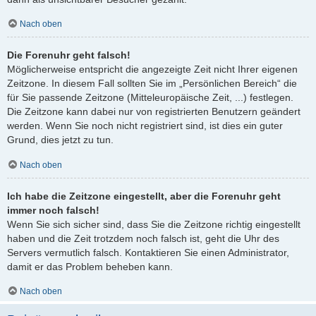
Nach oben
Die Forenuhr geht falsch!
Möglicherweise entspricht die angezeigte Zeit nicht Ihrer eigenen
Zeitzone. In diesem Fall sollten Sie im „Persönlichen Bereich“ die
für Sie passende Zeitzone (Mitteleuropäische Zeit, ...) festlegen.
Die Zeitzone kann dabei nur von registrierten Benutzern geändert
werden. Wenn Sie noch nicht registriert sind, ist dies ein guter
Grund, dies jetzt zu tun.
Nach oben
Ich habe die Zeitzone eingestellt, aber die Forenuhr geht
immer noch falsch!
Wenn Sie sich sicher sind, dass Sie die Zeitzone richtig eingestellt
haben und die Zeit trotzdem noch falsch ist, geht die Uhr des
Servers vermutlich falsch. Kontaktieren Sie einen Administrator,
damit er das Problem beheben kann.
Nach oben