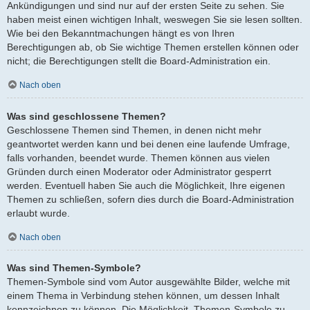
Ankündigungen und sind nur auf der ersten Seite zu sehen. Sie
haben meist einen wichtigen Inhalt, weswegen Sie sie lesen sollten.
Wie bei den Bekanntmachungen hängt es von Ihren
Berechtigungen ab, ob Sie wichtige Themen erstellen können oder
nicht; die Berechtigungen stellt die Board-Administration ein.
Nach oben
Was sind geschlossene Themen?
Geschlossene Themen sind Themen, in denen nicht mehr
geantwortet werden kann und bei denen eine laufende Umfrage,
falls vorhanden, beendet wurde. Themen können aus vielen
Gründen durch einen Moderator oder Administrator gesperrt
werden. Eventuell haben Sie auch die Möglichkeit, Ihre eigenen
Themen zu schließen, sofern dies durch die Board-Administration
erlaubt wurde.
Nach oben
Was sind Themen-Symbole?
Themen-Symbole sind vom Autor ausgewählte Bilder, welche mit
einem Thema in Verbindung stehen können, um dessen Inhalt
kennzeichnen zu können. Die Möglichkeit, Themen-Symbole zu