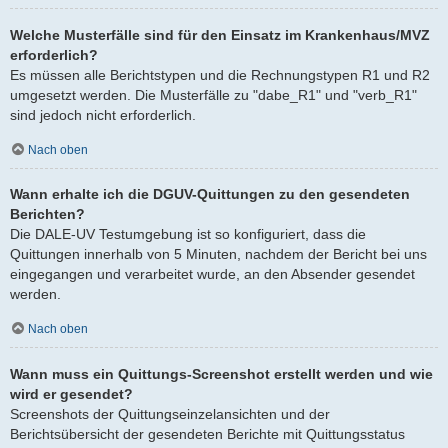
Welche Musterfälle sind für den Einsatz im Krankenhaus/MVZ
erforderlich?
Es müssen alle Berichtstypen und die Rechnungstypen R1 und R2
umgesetzt werden. Die Musterfälle zu "dabe_R1" und "verb_R1"
sind jedoch nicht erforderlich.
Nach oben
Wann erhalte ich die DGUV-Quittungen zu den gesendeten
Berichten?
Die DALE-UV Testumgebung ist so konfiguriert, dass die
Quittungen innerhalb von 5 Minuten, nachdem der Bericht bei uns
eingegangen und verarbeitet wurde, an den Absender gesendet
werden.
Nach oben
Wann muss ein Quittungs-Screenshot erstellt werden und wie
wird er gesendet?
Screenshots der Quittungseinzelansichten und der
Berichtsübersicht der gesendeten Berichte mit Quittungsstatus