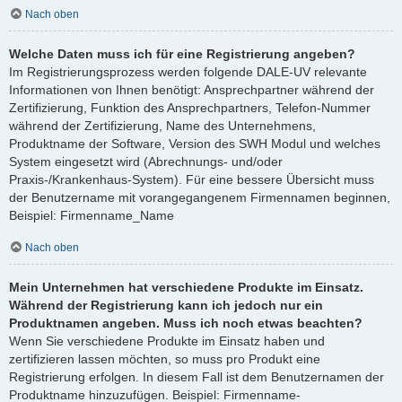
Nach oben
Welche Daten muss ich für eine Registrierung angeben?
Im Registrierungsprozess werden folgende DALE-UV relevante
Informationen von Ihnen benötigt: Ansprechpartner während der
Zertifizierung, Funktion des Ansprechpartners, Telefon-Nummer
während der Zertifizierung, Name des Unternehmens,
Produktname der Software, Version des SWH Modul und welches
System eingesetzt wird (Abrechnungs- und/oder
Praxis-/Krankenhaus-System). Für eine bessere Übersicht muss
der Benutzername mit vorangegangenem Firmennamen beginnen,
Beispiel: Firmenname_Name
Nach oben
Mein Unternehmen hat verschiedene Produkte im Einsatz.
Während der Registrierung kann ich jedoch nur ein
Produktnamen angeben. Muss ich noch etwas beachten?
Wenn Sie verschiedene Produkte im Einsatz haben und
zertifizieren lassen möchten, so muss pro Produkt eine
Registrierung erfolgen. In diesem Fall ist dem Benutzernamen der
Produktname hinzuzufügen. Beispiel: Firmenname-