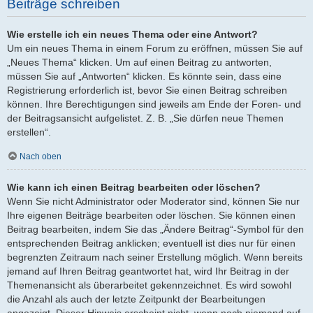
Beiträge schreiben
Wie erstelle ich ein neues Thema oder eine Antwort?
Um ein neues Thema in einem Forum zu eröffnen, müssen Sie auf
„Neues Thema“ klicken. Um auf einen Beitrag zu antworten,
müssen Sie auf „Antworten“ klicken. Es könnte sein, dass eine
Registrierung erforderlich ist, bevor Sie einen Beitrag schreiben
können. Ihre Berechtigungen sind jeweils am Ende der Foren- und
der Beitragsansicht aufgelistet. Z. B. „Sie dürfen neue Themen
erstellen“.
Nach oben
Wie kann ich einen Beitrag bearbeiten oder löschen?
Wenn Sie nicht Administrator oder Moderator sind, können Sie nur
Ihre eigenen Beiträge bearbeiten oder löschen. Sie können einen
Beitrag bearbeiten, indem Sie das „Ändere Beitrag“-Symbol für den
entsprechenden Beitrag anklicken; eventuell ist dies nur für einen
begrenzten Zeitraum nach seiner Erstellung möglich. Wenn bereits
jemand auf Ihren Beitrag geantwortet hat, wird Ihr Beitrag in der
Themenansicht als überarbeitet gekennzeichnet. Es wird sowohl
die Anzahl als auch der letzte Zeitpunkt der Bearbeitungen