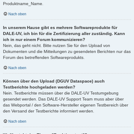
Produktname_Name.
Nach oben
In unserem Hause gibt es mehrere Softwareprodukte für
DALE-UV, ich bin für die Zertifizierung aller zuständig. Kann
ich in nur einem Forum kommunizieren?
Nein, das geht nicht. Bitte nutzen Sie für den Upload von
Dokumenten und die Mitteilungen zu gesendeten Berichten nur das
Forum des betreffenden Softwareprodukts.
Nach oben
Können über den Upload (DGUV Dataspace) auch
Testberichte hochgeladen werden?
Nein. Testberichte müssen über die DALE-UV Testumgebung
gesendet werden. Das DALE-UV Support Team muss aber über
das Webportal / den Software-Hersteller eigenen Testbereich über
den Versand der Testberichte informiert werden.
Nach oben