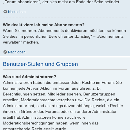
„Forum abonnieren“, der sich meist am Ende der Seite befindet.
Nach oben
Wie deaktiviere ich meine Abonnements?
Wenn Sie mehrere Abonnements deaktivieren möchten, so können
Sie dies im persönlichen Bereich unter „Einstieg“ – „Abonnements
verwalten“ machen.
Nach oben
Benutzer-Stufen und Gruppen
Was sind Administratoren?
Administratoren haben die umfassendsten Rechte im Forum. Sie
können jede Art von Aktion im Forum ausführen; z. B.
Berechtigungen setzen, Mitglieder sperren, Benutzergruppen
erstellen, Moderationsrechte vergeben usw. Die Rechte, die ein
Administrator hat, sind allerdings davon abhängig, welche Rechte
ihnen ein Gründer des Forums oder ein anderer Administrator
erteilt hat. Administratoren können auch volle
Moderationsberechtigungen haben, wenn ihnen das
entsprechende Recht erteilt wurde.