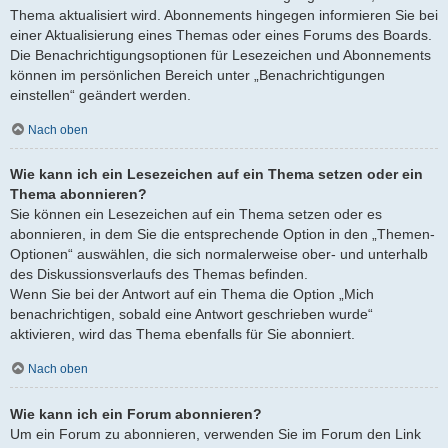
Thema aktualisiert wird. Abonnements hingegen informieren Sie bei
einer Aktualisierung eines Themas oder eines Forums des Boards.
Die Benachrichtigungsoptionen für Lesezeichen und Abonnements
können im persönlichen Bereich unter „Benachrichtigungen
einstellen“ geändert werden.
Nach oben
Wie kann ich ein Lesezeichen auf ein Thema setzen oder ein
Thema abonnieren?
Sie können ein Lesezeichen auf ein Thema setzen oder es
abonnieren, in dem Sie die entsprechende Option in den „Themen-
Optionen“ auswählen, die sich normalerweise ober- und unterhalb
des Diskussionsverlaufs des Themas befinden.
Wenn Sie bei der Antwort auf ein Thema die Option „Mich
benachrichtigen, sobald eine Antwort geschrieben wurde“
aktivieren, wird das Thema ebenfalls für Sie abonniert.
Nach oben
Wie kann ich ein Forum abonnieren?
Um ein Forum zu abonnieren, verwenden Sie im Forum den Link