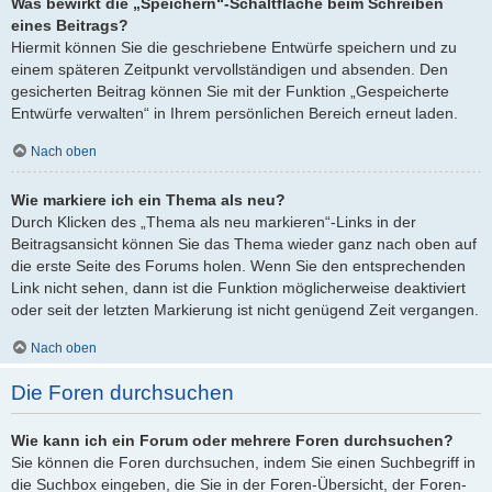
Was bewirkt die „Speichern“-Schaltfläche beim Schreiben
eines Beitrags?
Hiermit können Sie die geschriebene Entwürfe speichern und zu
einem späteren Zeitpunkt vervollständigen und absenden. Den
gesicherten Beitrag können Sie mit der Funktion „Gespeicherte
Entwürfe verwalten“ in Ihrem persönlichen Bereich erneut laden.
Nach oben
Wie markiere ich ein Thema als neu?
Durch Klicken des „Thema als neu markieren“-Links in der
Beitragsansicht können Sie das Thema wieder ganz nach oben auf
die erste Seite des Forums holen. Wenn Sie den entsprechenden
Link nicht sehen, dann ist die Funktion möglicherweise deaktiviert
oder seit der letzten Markierung ist nicht genügend Zeit vergangen.
Nach oben
Die Foren durchsuchen
Wie kann ich ein Forum oder mehrere Foren durchsuchen?
Sie können die Foren durchsuchen, indem Sie einen Suchbegriff in
die Suchbox eingeben, die Sie in der Foren-Übersicht, der Foren-