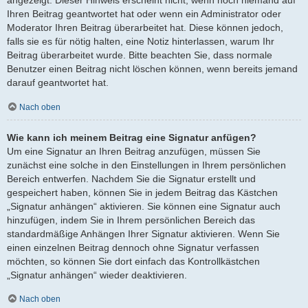
angezeigt. Dieser Hinweis erscheint nicht, wenn noch niemand auf
Ihren Beitrag geantwortet hat oder wenn ein Administrator oder
Moderator Ihren Beitrag überarbeitet hat. Diese können jedoch,
falls sie es für nötig halten, eine Notiz hinterlassen, warum Ihr
Beitrag überarbeitet wurde. Bitte beachten Sie, dass normale
Benutzer einen Beitrag nicht löschen können, wenn bereits jemand
darauf geantwortet hat.
Nach oben
Wie kann ich meinem Beitrag eine Signatur anfügen?
Um eine Signatur an Ihren Beitrag anzufügen, müssen Sie
zunächst eine solche in den Einstellungen in Ihrem persönlichen
Bereich entwerfen. Nachdem Sie die Signatur erstellt und
gespeichert haben, können Sie in jedem Beitrag das Kästchen
„Signatur anhängen“ aktivieren. Sie können eine Signatur auch
hinzufügen, indem Sie in Ihrem persönlichen Bereich das
standardmäßige Anhängen Ihrer Signatur aktivieren. Wenn Sie
einen einzelnen Beitrag dennoch ohne Signatur verfassen
möchten, so können Sie dort einfach das Kontrollkästchen
„Signatur anhängen“ wieder deaktivieren.
Nach oben