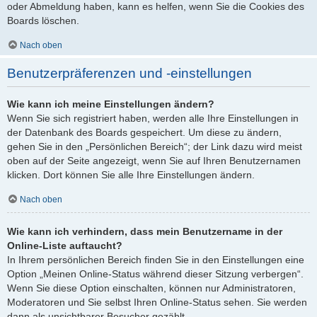
oder Abmeldung haben, kann es helfen, wenn Sie die Cookies des
Boards löschen.
Nach oben
Benutzerpräferenzen und -einstellungen
Wie kann ich meine Einstellungen ändern?
Wenn Sie sich registriert haben, werden alle Ihre Einstellungen in
der Datenbank des Boards gespeichert. Um diese zu ändern,
gehen Sie in den „Persönlichen Bereich“; der Link dazu wird meist
oben auf der Seite angezeigt, wenn Sie auf Ihren Benutzernamen
klicken. Dort können Sie alle Ihre Einstellungen ändern.
Nach oben
Wie kann ich verhindern, dass mein Benutzername in der
Online-Liste auftaucht?
In Ihrem persönlichen Bereich finden Sie in den Einstellungen eine
Option „Meinen Online-Status während dieser Sitzung verbergen“.
Wenn Sie diese Option einschalten, können nur Administratoren,
Moderatoren und Sie selbst Ihren Online-Status sehen. Sie werden
dann als unsichtbarer Besucher gezählt.