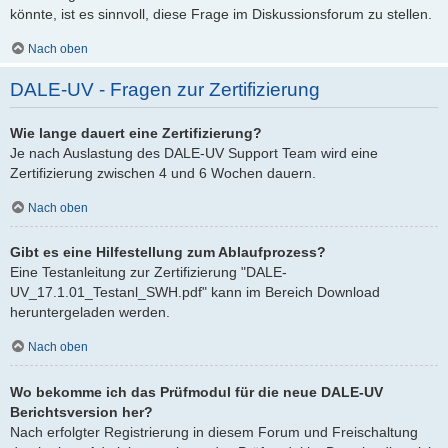
könnte, ist es sinnvoll, diese Frage im Diskussionsforum zu stellen.
Nach oben
DALE-UV - Fragen zur Zertifizierung
Wie lange dauert eine Zertifizierung?
Je nach Auslastung des DALE-UV Support Team wird eine
Zertifizierung zwischen 4 und 6 Wochen dauern.
Nach oben
Gibt es eine Hilfestellung zum Ablaufprozess?
Eine Testanleitung zur Zertifizierung "DALE-
UV_17.1.01_Testanl_SWH.pdf" kann im Bereich Download
heruntergeladen werden.
Nach oben
Wo bekomme ich das Prüfmodul für die neue DALE-UV
Berichtsversion her?
Nach erfolgter Registrierung in diesem Forum und Freischaltung