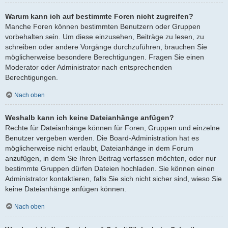
Warum kann ich auf bestimmte Foren nicht zugreifen?
Manche Foren können bestimmten Benutzern oder Gruppen
vorbehalten sein. Um diese einzusehen, Beiträge zu lesen, zu
schreiben oder andere Vorgänge durchzuführen, brauchen Sie
möglicherweise besondere Berechtigungen. Fragen Sie einen
Moderator oder Administrator nach entsprechenden
Berechtigungen.
Nach oben
Weshalb kann ich keine Dateianhänge anfügen?
Rechte für Dateianhänge können für Foren, Gruppen und einzelne
Benutzer vergeben werden. Die Board-Administration hat es
möglicherweise nicht erlaubt, Dateianhänge in dem Forum
anzufügen, in dem Sie Ihren Beitrag verfassen möchten, oder nur
bestimmte Gruppen dürfen Dateien hochladen. Sie können einen
Administrator kontaktieren, falls Sie sich nicht sicher sind, wieso Sie
keine Dateianhänge anfügen können.
Nach oben