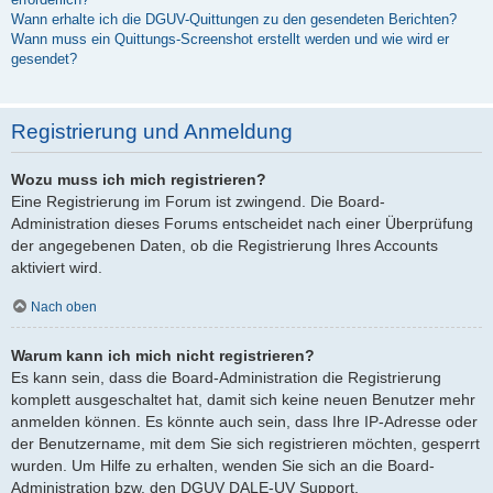
Wann erhalte ich die DGUV-Quittungen zu den gesendeten Berichten?
Wann muss ein Quittungs-Screenshot erstellt werden und wie wird er
gesendet?
Registrierung und Anmeldung
Wozu muss ich mich registrieren?
Eine Registrierung im Forum ist zwingend. Die Board-
Administration dieses Forums entscheidet nach einer Überprüfung
der angegebenen Daten, ob die Registrierung Ihres Accounts
aktiviert wird.
Nach oben
Warum kann ich mich nicht registrieren?
Es kann sein, dass die Board-Administration die Registrierung
komplett ausgeschaltet hat, damit sich keine neuen Benutzer mehr
anmelden können. Es könnte auch sein, dass Ihre IP-Adresse oder
der Benutzername, mit dem Sie sich registrieren möchten, gesperrt
wurden. Um Hilfe zu erhalten, wenden Sie sich an die Board-
Administration bzw. den DGUV DALE-UV Support.