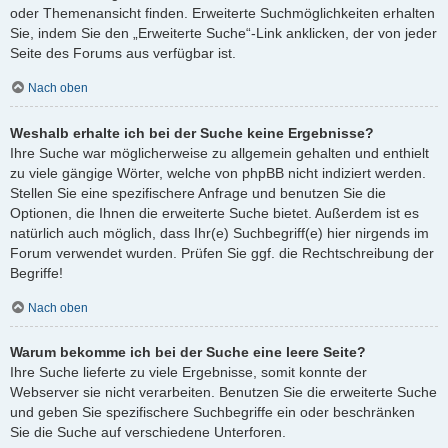
oder Themenansicht finden. Erweiterte Suchmöglichkeiten erhalten
Sie, indem Sie den „Erweiterte Suche“-Link anklicken, der von jeder
Seite des Forums aus verfügbar ist.
Nach oben
Weshalb erhalte ich bei der Suche keine Ergebnisse?
Ihre Suche war möglicherweise zu allgemein gehalten und enthielt
zu viele gängige Wörter, welche von phpBB nicht indiziert werden.
Stellen Sie eine spezifischere Anfrage und benutzen Sie die
Optionen, die Ihnen die erweiterte Suche bietet. Außerdem ist es
natürlich auch möglich, dass Ihr(e) Suchbegriff(e) hier nirgends im
Forum verwendet wurden. Prüfen Sie ggf. die Rechtschreibung der
Begriffe!
Nach oben
Warum bekomme ich bei der Suche eine leere Seite?
Ihre Suche lieferte zu viele Ergebnisse, somit konnte der
Webserver sie nicht verarbeiten. Benutzen Sie die erweiterte Suche
und geben Sie spezifischere Suchbegriffe ein oder beschränken
Sie die Suche auf verschiedene Unterforen.