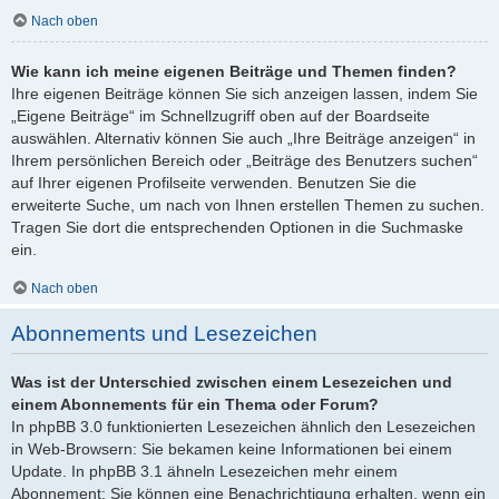
Nach oben
Wie kann ich meine eigenen Beiträge und Themen finden?
Ihre eigenen Beiträge können Sie sich anzeigen lassen, indem Sie
„Eigene Beiträge“ im Schnellzugriff oben auf der Boardseite
auswählen. Alternativ können Sie auch „Ihre Beiträge anzeigen“ in
Ihrem persönlichen Bereich oder „Beiträge des Benutzers suchen“
auf Ihrer eigenen Profilseite verwenden. Benutzen Sie die
erweiterte Suche, um nach von Ihnen erstellen Themen zu suchen.
Tragen Sie dort die entsprechenden Optionen in die Suchmaske
ein.
Nach oben
Abonnements und Lesezeichen
Was ist der Unterschied zwischen einem Lesezeichen und
einem Abonnements für ein Thema oder Forum?
In phpBB 3.0 funktionierten Lesezeichen ähnlich den Lesezeichen
in Web-Browsern: Sie bekamen keine Informationen bei einem
Update. In phpBB 3.1 ähneln Lesezeichen mehr einem
Abonnement: Sie können eine Benachrichtigung erhalten, wenn ein