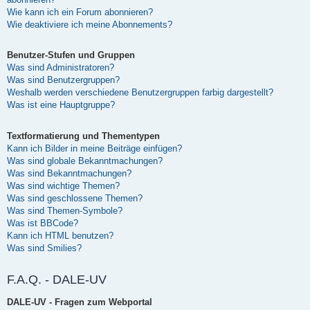
Wie kann ich ein Forum abonnieren?
Wie deaktiviere ich meine Abonnements?
Benutzer-Stufen und Gruppen
Was sind Administratoren?
Was sind Benutzergruppen?
Weshalb werden verschiedene Benutzergruppen farbig dargestellt?
Was ist eine Hauptgruppe?
Textformatierung und Thementypen
Kann ich Bilder in meine Beiträge einfügen?
Was sind globale Bekanntmachungen?
Was sind Bekanntmachungen?
Was sind wichtige Themen?
Was sind geschlossene Themen?
Was sind Themen-Symbole?
Was ist BBCode?
Kann ich HTML benutzen?
Was sind Smilies?
F.A.Q. - DALE-UV
DALE-UV - Fragen zum Webportal