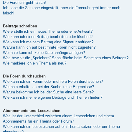
Die Forenuhr geht falsch!
Ich habe die Zeitzone eingestellt, aber die Forenuhr geht immer noch
falsch!
Beiträge schreiben
Wie erstelle ich ein neues Thema oder eine Antwort?
Wie kann ich einen Beitrag bearbeiten oder löschen?
Wie kann ich meinem Beitrag eine Signatur anfügen?
Warum kann ich auf bestimmte Foren nicht zugreifen?
Weshalb kann ich keine Dateianhänge anfügen?
Was bewirkt die „Speichern“-Schaltfläche beim Schreiben eines Beitrags?
Wie markiere ich ein Thema als neu?
Die Foren durchsuchen
Wie kann ich ein Forum oder mehrere Foren durchsuchen?
Weshalb erhalte ich bei der Suche keine Ergebnisse?
Warum bekomme ich bei der Suche eine leere Seite?
Wie kann ich meine eigenen Beiträge und Themen finden?
Abonnements und Lesezeichen
Was ist der Unterschied zwischen einem Lesezeichen und einem
Abonnements für ein Thema oder Forum?
Wie kann ich ein Lesezeichen auf ein Thema setzen oder ein Thema
abonnieren?