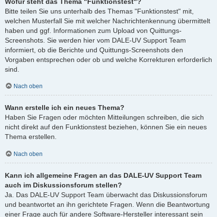
Wofür steht das Thema "Funktionstest"?
Bitte teilen Sie uns unterhalb des Themas "Funktionstest" mit,
welchen Musterfall Sie mit welcher Nachrichtenkennung übermittelt
haben und ggf. Informationen zum Upload von Quittungs-
Screenshots. Sie werden hier vom DALE-UV Support Team
informiert, ob die Berichte und Quittungs-Screenshots den
Vorgaben entsprechen oder ob und welche Korrekturen erforderlich
sind.
Nach oben
Wann erstelle ich ein neues Thema?
Haben Sie Fragen oder möchten Mitteilungen schreiben, die sich
nicht direkt auf den Funktionstest beziehen, können Sie ein neues
Thema erstellen.
Nach oben
Kann ich allgemeine Fragen an das DALE-UV Support Team
auch im Diskussionsforum stellen?
Ja. Das DALE-UV Support Team überwacht das Diskussionsforum
und beantwortet an ihn gerichtete Fragen. Wenn die Beantwortung
einer Frage auch für andere Software-Hersteller interessant sein