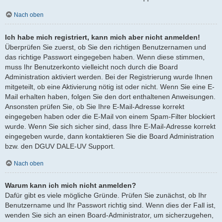
Nach oben
Ich habe mich registriert, kann mich aber nicht anmelden!
Überprüfen Sie zuerst, ob Sie den richtigen Benutzernamen und
das richtige Passwort eingegeben haben. Wenn diese stimmen,
muss Ihr Benutzerkonto vielleicht noch durch die Board
Administration aktiviert werden. Bei der Registrierung wurde Ihnen
mitgeteilt, ob eine Aktivierung nötig ist oder nicht. Wenn Sie eine E-
Mail erhalten haben, folgen Sie den dort enthaltenen Anweisungen.
Ansonsten prüfen Sie, ob Sie Ihre E-Mail-Adresse korrekt
eingegeben haben oder die E-Mail von einem Spam-Filter blockiert
wurde. Wenn Sie sich sicher sind, dass Ihre E-Mail-Adresse korrekt
eingegeben wurde, dann kontaktieren Sie die Board Administration
bzw. den DGUV DALE-UV Support.
Nach oben
Warum kann ich mich nicht anmelden?
Dafür gibt es viele mögliche Gründe. Prüfen Sie zunächst, ob Ihr
Benutzername und Ihr Passwort richtig sind. Wenn dies der Fall ist,
wenden Sie sich an einen Board-Administrator, um sicherzugehen,