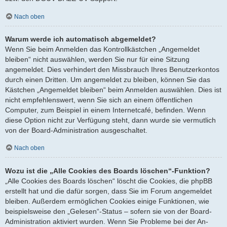
Nach oben
Warum werde ich automatisch abgemeldet?
Wenn Sie beim Anmelden das Kontrollkästchen „Angemeldet
bleiben“ nicht auswählen, werden Sie nur für eine Sitzung
angemeldet. Dies verhindert den Missbrauch Ihres Benutzerkontos
durch einen Dritten. Um angemeldet zu bleiben, können Sie das
Kästchen „Angemeldet bleiben“ beim Anmelden auswählen. Dies ist
nicht empfehlenswert, wenn Sie sich an einem öffentlichen
Computer, zum Beispiel in einem Internetcafé, befinden. Wenn
diese Option nicht zur Verfügung steht, dann wurde sie vermutlich
von der Board-Administration ausgeschaltet.
Nach oben
Wozu ist die „Alle Cookies des Boards löschen“-Funktion?
„Alle Cookies des Boards löschen“ löscht die Cookies, die phpBB
erstellt hat und die dafür sorgen, dass Sie im Forum angemeldet
bleiben. Außerdem ermöglichen Cookies einige Funktionen, wie
beispielsweise den „Gelesen“-Status – sofern sie von der Board-
Administration aktiviert wurden. Wenn Sie Probleme bei der An-