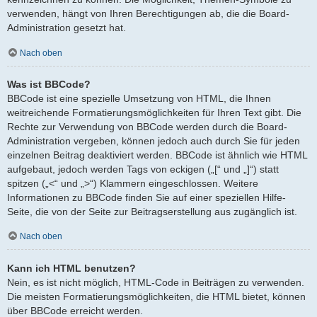
verwenden, hängt von Ihren Berechtigungen ab, die die Board-
Administration gesetzt hat.
Nach oben
Was ist BBCode?
BBCode ist eine spezielle Umsetzung von HTML, die Ihnen
weitreichende Formatierungsmöglichkeiten für Ihren Text gibt. Die
Rechte zur Verwendung von BBCode werden durch die Board-
Administration vergeben, können jedoch auch durch Sie für jeden
einzelnen Beitrag deaktiviert werden. BBCode ist ähnlich wie HTML
aufgebaut, jedoch werden Tags von eckigen („[“ und „]“) statt
spitzen („<“ und „>“) Klammern eingeschlossen. Weitere
Informationen zu BBCode finden Sie auf einer speziellen Hilfe-
Seite, die von der Seite zur Beitragserstellung aus zugänglich ist.
Nach oben
Kann ich HTML benutzen?
Nein, es ist nicht möglich, HTML-Code in Beiträgen zu verwenden.
Die meisten Formatierungsmöglichkeiten, die HTML bietet, können
über BBCode erreicht werden.