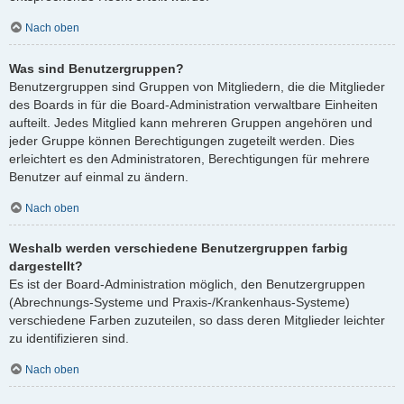
Nach oben
Was sind Benutzergruppen?
Benutzergruppen sind Gruppen von Mitgliedern, die die Mitglieder
des Boards in für die Board-Administration verwaltbare Einheiten
aufteilt. Jedes Mitglied kann mehreren Gruppen angehören und
jeder Gruppe können Berechtigungen zugeteilt werden. Dies
erleichtert es den Administratoren, Berechtigungen für mehrere
Benutzer auf einmal zu ändern.
Nach oben
Weshalb werden verschiedene Benutzergruppen farbig
dargestellt?
Es ist der Board-Administration möglich, den Benutzergruppen
(Abrechnungs-Systeme und Praxis-/Krankenhaus-Systeme)
verschiedene Farben zuzuteilen, so dass deren Mitglieder leichter
zu identifizieren sind.
Nach oben