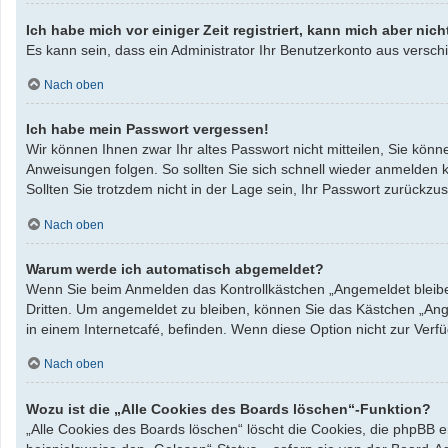
Ich habe mich vor einiger Zeit registriert, kann mich aber ni
Es kann sein, dass ein Administrator Ihr Benutzerkonto aus verschi
Nach oben
Ich habe mein Passwort vergessen!
Wir können Ihnen zwar Ihr altes Passwort nicht mitteilen, Sie kö
Anweisungen folgen. So sollten Sie sich schnell wieder anmelden 
Sollten Sie trotzdem nicht in der Lage sein, Ihr Passwort zurück
Nach oben
Warum werde ich automatisch abgemeldet?
Wenn Sie beim Anmelden das Kontrollkästchen „Angemeldet bleiben
Dritten. Um angemeldet zu bleiben, können Sie das Kästchen „Ang
in einem Internetcafé, befinden. Wenn diese Option nicht zur Verf
Nach oben
Wozu ist die „Alle Cookies des Boards löschen“-Funktion?
„Alle Cookies des Boards löschen“ löscht die Cookies, die phpBB 