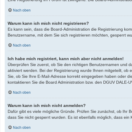
Nach oben
Warum kann ich mich nicht registrieren?
Es kann sein, dass die Board-Administration die Registrierung ko
Benutzername, mit dem Sie sich registrieren möchten, gesperrt w
Nach oben
Ich habe mich registriert, kann mich aber nicht anmelden!
Überprüfen Sie zuerst, ob Sie den richtigen Benutzernamen und da
aktiviert werden. Bei der Registrierung wurde Ihnen mitgeteilt, ob
Sie, ob Sie Ihre E-Mail-Adresse korrekt eingegeben haben oder di
kontaktieren Sie die Board Administration bzw. den DGUV DALE-U
Nach oben
Warum kann ich mich nicht anmelden?
Dafür gibt es viele mögliche Gründe. Prüfen Sie zunächst, ob Ihr 
dass Sie nicht gesperrt wurden. Es ist ebenfalls möglich, dass ein
Nach oben