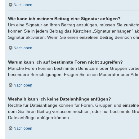
Nach oben
Wie kann ich meinem Beitrag eine Signatur anfügen?
Um eine Signatur an Ihren Beitrag anzufügen, müssen Sie zunächst
können Sie in jedem Beitrag das Kästchen „Signatur anhängen“ ak
Signatur aktivieren. Wenn Sie einen einzelnen Beitrag dennoch oh
Nach oben
Warum kann ich auf bestimmte Foren nicht zugreifen?
Manche Foren können bestimmten Benutzern oder Gruppen vorbeha
besondere Berechtigungen. Fragen Sie einen Moderator oder Adm
Nach oben
Weshalb kann ich keine Dateianhänge anfügen?
Rechte für Dateianhänge können für Foren, Gruppen und einzelne 
dem Sie Ihren Beitrag verfassen möchten, oder nur bestimmte Grupp
Dateianhänge anfügen können.
Nach oben