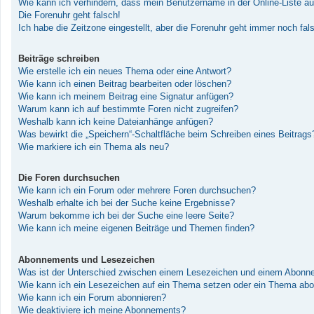
Wie kann ich verhindern, dass mein Benutzername in der Online-Liste au
Die Forenuhr geht falsch!
Ich habe die Zeitzone eingestellt, aber die Forenuhr geht immer noch fal
Beiträge schreiben
Wie erstelle ich ein neues Thema oder eine Antwort?
Wie kann ich einen Beitrag bearbeiten oder löschen?
Wie kann ich meinem Beitrag eine Signatur anfügen?
Warum kann ich auf bestimmte Foren nicht zugreifen?
Weshalb kann ich keine Dateianhänge anfügen?
Was bewirkt die „Speichern“-Schaltfläche beim Schreiben eines Beitrags
Wie markiere ich ein Thema als neu?
Die Foren durchsuchen
Wie kann ich ein Forum oder mehrere Foren durchsuchen?
Weshalb erhalte ich bei der Suche keine Ergebnisse?
Warum bekomme ich bei der Suche eine leere Seite?
Wie kann ich meine eigenen Beiträge und Themen finden?
Abonnements und Lesezeichen
Was ist der Unterschied zwischen einem Lesezeichen und einem Abonn
Wie kann ich ein Lesezeichen auf ein Thema setzen oder ein Thema abo
Wie kann ich ein Forum abonnieren?
Wie deaktiviere ich meine Abonnements?