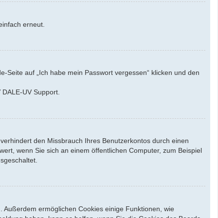
einfach erneut.
de-Seite auf „Ich habe mein Passwort vergessen“ klicken und den
UV DALE-UV Support.
 verhindert den Missbrauch Ihres Benutzerkontos durch einen
ert, wenn Sie sich an einem öffentlichen Computer, zum Beispiel
sgeschaltet.
en. Außerdem ermöglichen Cookies einige Funktionen, wie