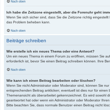
Nach oben
Ich habe die Zeitzone eingestellt, aber die Forenuhr geht imm
Wenn Sie sich sicher sind, dass Sie die Zeitzone richtig eingestellt
das Problem beheben kann.
Nach oben
Beiträge schreiben
Wie erstelle ich ein neues Thema oder eine Antwort?
Um ein neues Thema in einem Forum zu eröffnen, müssen Sie auf „
erforderlich ist, bevor Sie einen Beitrag schreiben können. Ihre B
Nach oben
Wie kann ich einen Beitrag bearbeiten oder löschen?
Wenn Sie nicht Administrator oder Moderator sind, können Sie nur
entsprechenden Beitrag anklicken; eventuell ist dies nur für einen
Themenansicht als überarbeitet gekennzeichnet. Es wird sowohl die
geantwortet hat oder wenn ein Administrator oder Moderator Ihren Be
Bitte beachten Sie, dass normale Benutzer einen Beitrag nicht lö