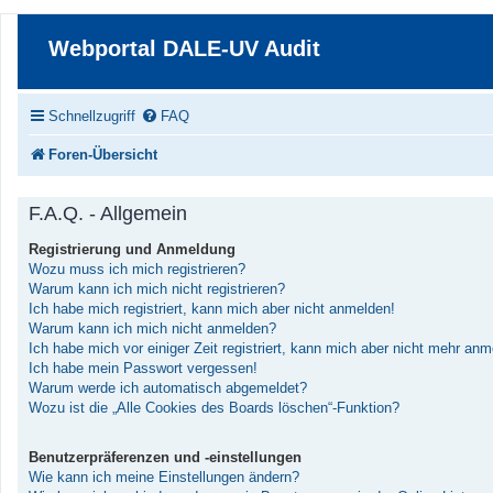
Webportal DALE-UV Audit
Schnellzugriff
FAQ
Foren-Übersicht
F.A.Q. - Allgemein
Registrierung und Anmeldung
Wozu muss ich mich registrieren?
Warum kann ich mich nicht registrieren?
Ich habe mich registriert, kann mich aber nicht anmelden!
Warum kann ich mich nicht anmelden?
Ich habe mich vor einiger Zeit registriert, kann mich aber nicht mehr an
Ich habe mein Passwort vergessen!
Warum werde ich automatisch abgemeldet?
Wozu ist die „Alle Cookies des Boards löschen“-Funktion?
Benutzerpräferenzen und -einstellungen
Wie kann ich meine Einstellungen ändern?