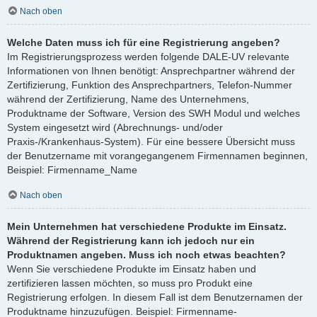
Nach oben
Welche Daten muss ich für eine Registrierung angeben?
Im Registrierungsprozess werden folgende DALE-UV relevante
Informationen von Ihnen benötigt: Ansprechpartner während der
Zertifizierung, Funktion des Ansprechpartners, Telefon-Nummer
während der Zertifizierung, Name des Unternehmens,
Produktname der Software, Version des SWH Modul und welches
System eingesetzt wird (Abrechnungs- und/oder
Praxis-/Krankenhaus-System). Für eine bessere Übersicht muss
der Benutzername mit vorangegangenem Firmennamen beginnen,
Beispiel: Firmenname_Name
Nach oben
Mein Unternehmen hat verschiedene Produkte im Einsatz.
Während der Registrierung kann ich jedoch nur ein
Produktnamen angeben. Muss ich noch etwas beachten?
Wenn Sie verschiedene Produkte im Einsatz haben und
zertifizieren lassen möchten, so muss pro Produkt eine
Registrierung erfolgen. In diesem Fall ist dem Benutzernamen der
Produktname hinzuzufügen. Beispiel: Firmenname-