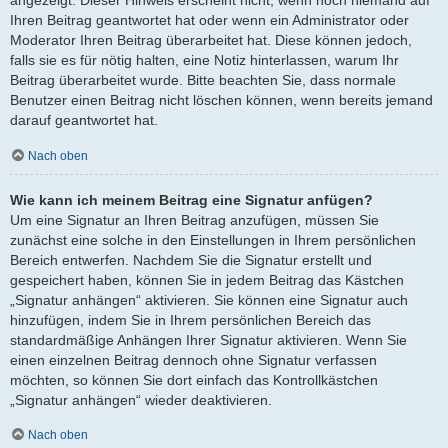
angezeigt. Dieser Hinweis erscheint nicht, wenn noch niemand auf
Ihren Beitrag geantwortet hat oder wenn ein Administrator oder
Moderator Ihren Beitrag überarbeitet hat. Diese können jedoch,
falls sie es für nötig halten, eine Notiz hinterlassen, warum Ihr
Beitrag überarbeitet wurde. Bitte beachten Sie, dass normale
Benutzer einen Beitrag nicht löschen können, wenn bereits jemand
darauf geantwortet hat.
Nach oben
Wie kann ich meinem Beitrag eine Signatur anfügen?
Um eine Signatur an Ihren Beitrag anzufügen, müssen Sie
zunächst eine solche in den Einstellungen in Ihrem persönlichen
Bereich entwerfen. Nachdem Sie die Signatur erstellt und
gespeichert haben, können Sie in jedem Beitrag das Kästchen
„Signatur anhängen“ aktivieren. Sie können eine Signatur auch
hinzufügen, indem Sie in Ihrem persönlichen Bereich das
standardmäßige Anhängen Ihrer Signatur aktivieren. Wenn Sie
einen einzelnen Beitrag dennoch ohne Signatur verfassen
möchten, so können Sie dort einfach das Kontrollkästchen
„Signatur anhängen“ wieder deaktivieren.
Nach oben