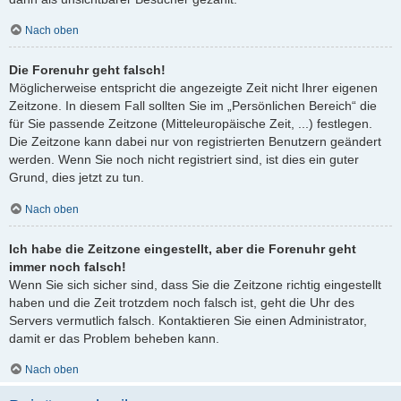
Nach oben
Die Forenuhr geht falsch!
Möglicherweise entspricht die angezeigte Zeit nicht Ihrer eigenen
Zeitzone. In diesem Fall sollten Sie im „Persönlichen Bereich“ die
für Sie passende Zeitzone (Mitteleuropäische Zeit, ...) festlegen.
Die Zeitzone kann dabei nur von registrierten Benutzern geändert
werden. Wenn Sie noch nicht registriert sind, ist dies ein guter
Grund, dies jetzt zu tun.
Nach oben
Ich habe die Zeitzone eingestellt, aber die Forenuhr geht
immer noch falsch!
Wenn Sie sich sicher sind, dass Sie die Zeitzone richtig eingestellt
haben und die Zeit trotzdem noch falsch ist, geht die Uhr des
Servers vermutlich falsch. Kontaktieren Sie einen Administrator,
damit er das Problem beheben kann.
Nach oben