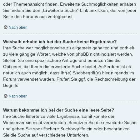
oder Themenansicht finden. Erweiterte Suchmöglichkeiten erhalten
Sie, indem Sie den „Erweiterte Suche“-Link anklicken, der von jeder
Seite des Forums aus verfügbar ist.
Nach oben
Weshalb erhalte ich bei der Suche keine Ergebnisse?
Ihre Suche war möglicherweise zu allgemein gehalten und enthielt
zu viele gängige Wörter, welche von phpBB nicht indiziert werden.
Stellen Sie eine spezifischere Anfrage und benutzen Sie die
Optionen, die Ihnen die erweiterte Suche bietet. Außerdem ist es
natürlich auch möglich, dass Ihr(e) Suchbegriff(e) hier nirgends im
Forum verwendet wurden. Prüfen Sie ggf. die Rechtschreibung der
Begriffe!
Nach oben
Warum bekomme ich bei der Suche eine leere Seite?
Ihre Suche lieferte zu viele Ergebnisse, somit konnte der
Webserver sie nicht verarbeiten. Benutzen Sie die erweiterte Suche
und geben Sie spezifischere Suchbegriffe ein oder beschränken
Sie die Suche auf verschiedene Unterforen.