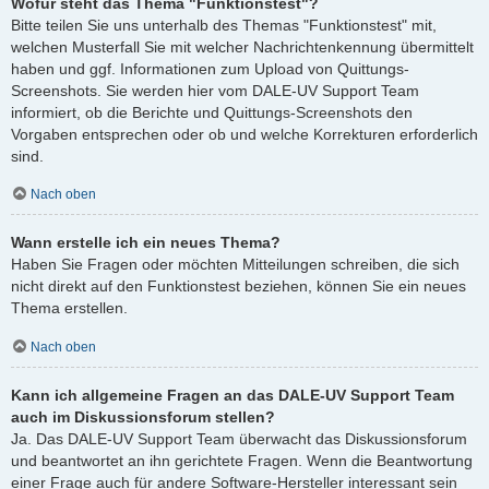
Wofür steht das Thema "Funktionstest"?
Bitte teilen Sie uns unterhalb des Themas "Funktionstest" mit,
welchen Musterfall Sie mit welcher Nachrichtenkennung übermittelt
haben und ggf. Informationen zum Upload von Quittungs-
Screenshots. Sie werden hier vom DALE-UV Support Team
informiert, ob die Berichte und Quittungs-Screenshots den
Vorgaben entsprechen oder ob und welche Korrekturen erforderlich
sind.
Nach oben
Wann erstelle ich ein neues Thema?
Haben Sie Fragen oder möchten Mitteilungen schreiben, die sich
nicht direkt auf den Funktionstest beziehen, können Sie ein neues
Thema erstellen.
Nach oben
Kann ich allgemeine Fragen an das DALE-UV Support Team
auch im Diskussionsforum stellen?
Ja. Das DALE-UV Support Team überwacht das Diskussionsforum
und beantwortet an ihn gerichtete Fragen. Wenn die Beantwortung
einer Frage auch für andere Software-Hersteller interessant sein