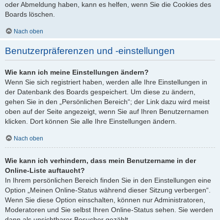
oder Abmeldung haben, kann es helfen, wenn Sie die Cookies des
Boards löschen.
Nach oben
Benutzerpräferenzen und -einstellungen
Wie kann ich meine Einstellungen ändern?
Wenn Sie sich registriert haben, werden alle Ihre Einstellungen in
der Datenbank des Boards gespeichert. Um diese zu ändern,
gehen Sie in den „Persönlichen Bereich“; der Link dazu wird meist
oben auf der Seite angezeigt, wenn Sie auf Ihren Benutzernamen
klicken. Dort können Sie alle Ihre Einstellungen ändern.
Nach oben
Wie kann ich verhindern, dass mein Benutzername in der
Online-Liste auftaucht?
In Ihrem persönlichen Bereich finden Sie in den Einstellungen eine
Option „Meinen Online-Status während dieser Sitzung verbergen“.
Wenn Sie diese Option einschalten, können nur Administratoren,
Moderatoren und Sie selbst Ihren Online-Status sehen. Sie werden
dann als unsichtbarer Besucher gezählt.