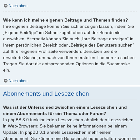
Nach oben
Wie kann ich meine eigenen Beiträge und Themen finden?
Ihre eigenen Beiträge können Sie sich anzeigen lassen, indem Sie
„Eigene Beiträge“ im Schnellzugriff oben auf der Boardseite
auswählen. Alternativ können Sie auch „Ihre Beiträge anzeigen“ in
Ihrem persönlichen Bereich oder „Beiträge des Benutzers suchen“
auf Ihrer eigenen Profilseite verwenden. Benutzen Sie die
erweiterte Suche, um nach von Ihnen erstellen Themen zu suchen.
Tragen Sie dort die entsprechenden Optionen in die Suchmaske
ein.
Nach oben
Abonnements und Lesezeichen
Was ist der Unterschied zwischen einem Lesezeichen und
einem Abonnements für ein Thema oder Forum?
In phpBB 3.0 funktionierten Lesezeichen ähnlich den Lesezeichen
in Web-Browsern: Sie bekamen keine Informationen bei einem
Update. In phpBB 3.1 ähneln Lesezeichen mehr einem
Abonnement: Sie können eine Benachrichtigung erhalten, wenn ein