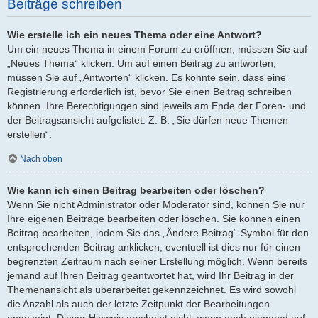
Beiträge schreiben
Wie erstelle ich ein neues Thema oder eine Antwort?
Um ein neues Thema in einem Forum zu eröffnen, müssen Sie auf
„Neues Thema“ klicken. Um auf einen Beitrag zu antworten,
müssen Sie auf „Antworten“ klicken. Es könnte sein, dass eine
Registrierung erforderlich ist, bevor Sie einen Beitrag schreiben
können. Ihre Berechtigungen sind jeweils am Ende der Foren- und
der Beitragsansicht aufgelistet. Z. B. „Sie dürfen neue Themen
erstellen“.
Nach oben
Wie kann ich einen Beitrag bearbeiten oder löschen?
Wenn Sie nicht Administrator oder Moderator sind, können Sie nur
Ihre eigenen Beiträge bearbeiten oder löschen. Sie können einen
Beitrag bearbeiten, indem Sie das „Ändere Beitrag“-Symbol für den
entsprechenden Beitrag anklicken; eventuell ist dies nur für einen
begrenzten Zeitraum nach seiner Erstellung möglich. Wenn bereits
jemand auf Ihren Beitrag geantwortet hat, wird Ihr Beitrag in der
Themenansicht als überarbeitet gekennzeichnet. Es wird sowohl
die Anzahl als auch der letzte Zeitpunkt der Bearbeitungen