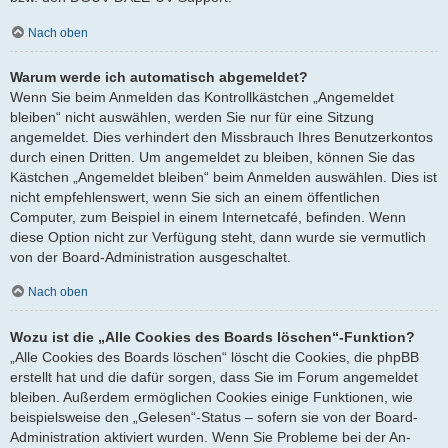
Nach oben
Warum werde ich automatisch abgemeldet?
Wenn Sie beim Anmelden das Kontrollkästchen „Angemeldet
bleiben“ nicht auswählen, werden Sie nur für eine Sitzung
angemeldet. Dies verhindert den Missbrauch Ihres Benutzerkontos
durch einen Dritten. Um angemeldet zu bleiben, können Sie das
Kästchen „Angemeldet bleiben“ beim Anmelden auswählen. Dies ist
nicht empfehlenswert, wenn Sie sich an einem öffentlichen
Computer, zum Beispiel in einem Internetcafé, befinden. Wenn
diese Option nicht zur Verfügung steht, dann wurde sie vermutlich
von der Board-Administration ausgeschaltet.
Nach oben
Wozu ist die „Alle Cookies des Boards löschen“-Funktion?
„Alle Cookies des Boards löschen“ löscht die Cookies, die phpBB
erstellt hat und die dafür sorgen, dass Sie im Forum angemeldet
bleiben. Außerdem ermöglichen Cookies einige Funktionen, wie
beispielsweise den „Gelesen“-Status – sofern sie von der Board-
Administration aktiviert wurden. Wenn Sie Probleme bei der An-