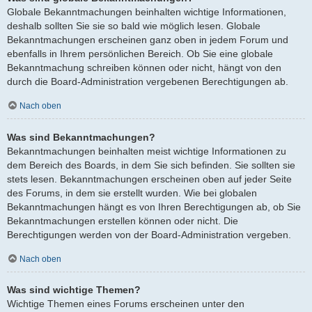
Globale Bekanntmachungen beinhalten wichtige Informationen,
deshalb sollten Sie sie so bald wie möglich lesen. Globale
Bekanntmachungen erscheinen ganz oben in jedem Forum und
ebenfalls in Ihrem persönlichen Bereich. Ob Sie eine globale
Bekanntmachung schreiben können oder nicht, hängt von den
durch die Board-Administration vergebenen Berechtigungen ab.
Nach oben
Was sind Bekanntmachungen?
Bekanntmachungen beinhalten meist wichtige Informationen zu
dem Bereich des Boards, in dem Sie sich befinden. Sie sollten sie
stets lesen. Bekanntmachungen erscheinen oben auf jeder Seite
des Forums, in dem sie erstellt wurden. Wie bei globalen
Bekanntmachungen hängt es von Ihren Berechtigungen ab, ob Sie
Bekanntmachungen erstellen können oder nicht. Die
Berechtigungen werden von der Board-Administration vergeben.
Nach oben
Was sind wichtige Themen?
Wichtige Themen eines Forums erscheinen unter den