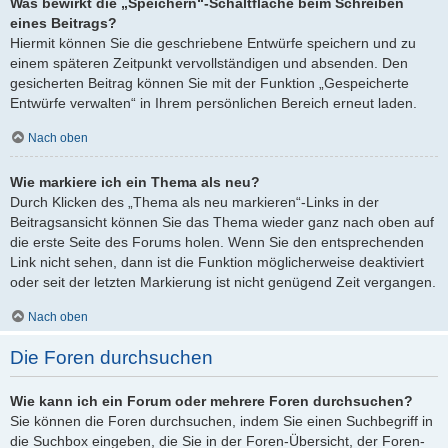
Was bewirkt die „Speichern“-Schaltfläche beim Schreiben
eines Beitrags?
Hiermit können Sie die geschriebene Entwürfe speichern und zu
einem späteren Zeitpunkt vervollständigen und absenden. Den
gesicherten Beitrag können Sie mit der Funktion „Gespeicherte
Entwürfe verwalten“ in Ihrem persönlichen Bereich erneut laden.
Nach oben
Wie markiere ich ein Thema als neu?
Durch Klicken des „Thema als neu markieren“-Links in der
Beitragsansicht können Sie das Thema wieder ganz nach oben auf
die erste Seite des Forums holen. Wenn Sie den entsprechenden
Link nicht sehen, dann ist die Funktion möglicherweise deaktiviert
oder seit der letzten Markierung ist nicht genügend Zeit vergangen.
Nach oben
Die Foren durchsuchen
Wie kann ich ein Forum oder mehrere Foren durchsuchen?
Sie können die Foren durchsuchen, indem Sie einen Suchbegriff in
die Suchbox eingeben, die Sie in der Foren-Übersicht, der Foren-