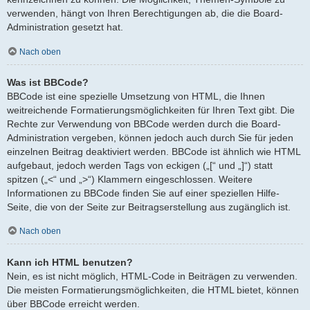
verwenden, hängt von Ihren Berechtigungen ab, die die Board-
Administration gesetzt hat.
Nach oben
Was ist BBCode?
BBCode ist eine spezielle Umsetzung von HTML, die Ihnen
weitreichende Formatierungsmöglichkeiten für Ihren Text gibt. Die
Rechte zur Verwendung von BBCode werden durch die Board-
Administration vergeben, können jedoch auch durch Sie für jeden
einzelnen Beitrag deaktiviert werden. BBCode ist ähnlich wie HTML
aufgebaut, jedoch werden Tags von eckigen („[“ und „]“) statt
spitzen („<“ und „>“) Klammern eingeschlossen. Weitere
Informationen zu BBCode finden Sie auf einer speziellen Hilfe-
Seite, die von der Seite zur Beitragserstellung aus zugänglich ist.
Nach oben
Kann ich HTML benutzen?
Nein, es ist nicht möglich, HTML-Code in Beiträgen zu verwenden.
Die meisten Formatierungsmöglichkeiten, die HTML bietet, können
über BBCode erreicht werden.