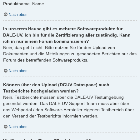
Produktname_Name.
Nach oben
In unserem Hause gibt es mehrere Softwareprodukte für
DALE-UV, ich bin für die Zertifizierung aller zuständig. Kann
ich in nur einem Forum kommunizieren?
Nein, das geht nicht. Bitte nutzen Sie für den Upload von
Dokumenten und die Mitteilungen zu gesendeten Berichten nur das
Forum des betreffenden Softwareprodukts.
Nach oben
Können über den Upload (DGUV Dataspace) auch
Testberichte hochgeladen werden?
Nein. Testberichte müssen über die DALE-UV Testumgebung
gesendet werden. Das DALE-UV Support Team muss aber über
das Webportal / den Software-Hersteller eigenen Testbereich über
den Versand der Testberichte informiert werden.
Nach oben