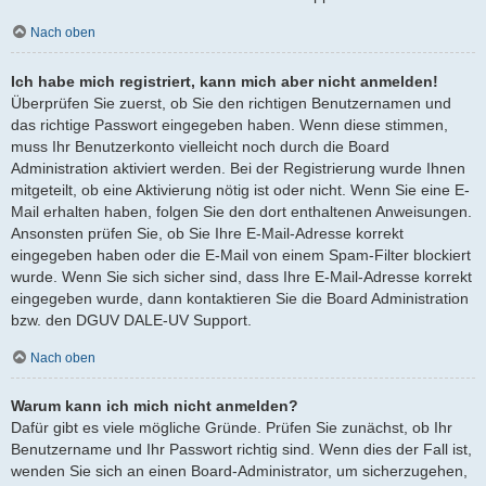
Nach oben
Ich habe mich registriert, kann mich aber nicht anmelden!
Überprüfen Sie zuerst, ob Sie den richtigen Benutzernamen und
das richtige Passwort eingegeben haben. Wenn diese stimmen,
muss Ihr Benutzerkonto vielleicht noch durch die Board
Administration aktiviert werden. Bei der Registrierung wurde Ihnen
mitgeteilt, ob eine Aktivierung nötig ist oder nicht. Wenn Sie eine E-
Mail erhalten haben, folgen Sie den dort enthaltenen Anweisungen.
Ansonsten prüfen Sie, ob Sie Ihre E-Mail-Adresse korrekt
eingegeben haben oder die E-Mail von einem Spam-Filter blockiert
wurde. Wenn Sie sich sicher sind, dass Ihre E-Mail-Adresse korrekt
eingegeben wurde, dann kontaktieren Sie die Board Administration
bzw. den DGUV DALE-UV Support.
Nach oben
Warum kann ich mich nicht anmelden?
Dafür gibt es viele mögliche Gründe. Prüfen Sie zunächst, ob Ihr
Benutzername und Ihr Passwort richtig sind. Wenn dies der Fall ist,
wenden Sie sich an einen Board-Administrator, um sicherzugehen,