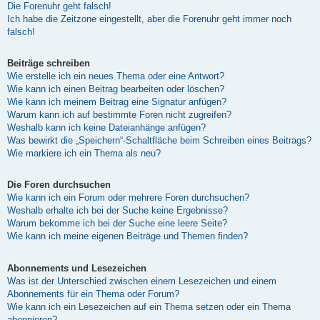
Die Forenuhr geht falsch!
Ich habe die Zeitzone eingestellt, aber die Forenuhr geht immer noch
falsch!
Beiträge schreiben
Wie erstelle ich ein neues Thema oder eine Antwort?
Wie kann ich einen Beitrag bearbeiten oder löschen?
Wie kann ich meinem Beitrag eine Signatur anfügen?
Warum kann ich auf bestimmte Foren nicht zugreifen?
Weshalb kann ich keine Dateianhänge anfügen?
Was bewirkt die „Speichern“-Schaltfläche beim Schreiben eines Beitrags?
Wie markiere ich ein Thema als neu?
Die Foren durchsuchen
Wie kann ich ein Forum oder mehrere Foren durchsuchen?
Weshalb erhalte ich bei der Suche keine Ergebnisse?
Warum bekomme ich bei der Suche eine leere Seite?
Wie kann ich meine eigenen Beiträge und Themen finden?
Abonnements und Lesezeichen
Was ist der Unterschied zwischen einem Lesezeichen und einem
Abonnements für ein Thema oder Forum?
Wie kann ich ein Lesezeichen auf ein Thema setzen oder ein Thema
abonnieren?