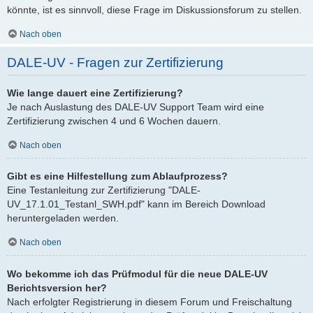
könnte, ist es sinnvoll, diese Frage im Diskussionsforum zu stellen.
Nach oben
DALE-UV - Fragen zur Zertifizierung
Wie lange dauert eine Zertifizierung?
Je nach Auslastung des DALE-UV Support Team wird eine
Zertifizierung zwischen 4 und 6 Wochen dauern.
Nach oben
Gibt es eine Hilfestellung zum Ablaufprozess?
Eine Testanleitung zur Zertifizierung "DALE-
UV_17.1.01_Testanl_SWH.pdf" kann im Bereich Download
heruntergeladen werden.
Nach oben
Wo bekomme ich das Prüfmodul für die neue DALE-UV
Berichtsversion her?
Nach erfolgter Registrierung in diesem Forum und Freischaltung