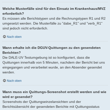
Welche Musterfälle sind für den Einsatz im Krankenhaus/MVZ
erforderlich?
Es müssen alle Berichtstypen und die Rechnungstypen R1 und R2
umgesetzt werden. Die Musterfälle zu "dabe_R1" und "verb_R1"
sind jedoch nicht erforderlich.
Nach oben
Wann erhalte ich die DGUV-Quittungen zu den gesendeten
Berichten?
Die DALE-UV Testumgebung ist so konfiguriert, dass die
Quittungen innerhalb von 5 Minuten, nachdem der Bericht bei uns
eingegangen und verarbeitet wurde, an den Absender gesendet
werden.
Nach oben
Wann muss ein Quittungs-Screenshot erstellt werden und wie
wird er gesendet?
Screenshots der Quittungseinzelansichten und der
Berichtsübersicht der gesendeten Berichte mit Quittungsstatus