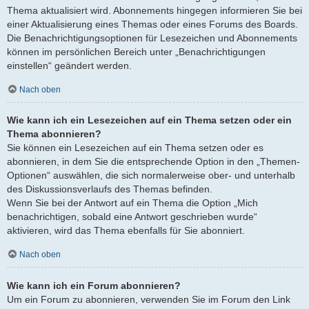
Thema aktualisiert wird. Abonnements hingegen informieren Sie bei
einer Aktualisierung eines Themas oder eines Forums des Boards.
Die Benachrichtigungsoptionen für Lesezeichen und Abonnements
können im persönlichen Bereich unter „Benachrichtigungen
einstellen“ geändert werden.
Nach oben
Wie kann ich ein Lesezeichen auf ein Thema setzen oder ein
Thema abonnieren?
Sie können ein Lesezeichen auf ein Thema setzen oder es
abonnieren, in dem Sie die entsprechende Option in den „Themen-
Optionen“ auswählen, die sich normalerweise ober- und unterhalb
des Diskussionsverlaufs des Themas befinden.
Wenn Sie bei der Antwort auf ein Thema die Option „Mich
benachrichtigen, sobald eine Antwort geschrieben wurde“
aktivieren, wird das Thema ebenfalls für Sie abonniert.
Nach oben
Wie kann ich ein Forum abonnieren?
Um ein Forum zu abonnieren, verwenden Sie im Forum den Link