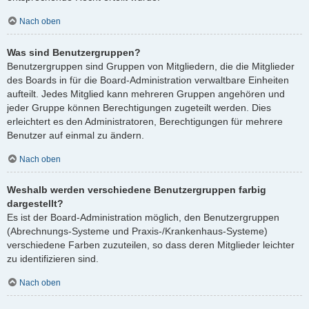
Nach oben
Was sind Benutzergruppen?
Benutzergruppen sind Gruppen von Mitgliedern, die die Mitglieder
des Boards in für die Board-Administration verwaltbare Einheiten
aufteilt. Jedes Mitglied kann mehreren Gruppen angehören und
jeder Gruppe können Berechtigungen zugeteilt werden. Dies
erleichtert es den Administratoren, Berechtigungen für mehrere
Benutzer auf einmal zu ändern.
Nach oben
Weshalb werden verschiedene Benutzergruppen farbig
dargestellt?
Es ist der Board-Administration möglich, den Benutzergruppen
(Abrechnungs-Systeme und Praxis-/Krankenhaus-Systeme)
verschiedene Farben zuzuteilen, so dass deren Mitglieder leichter
zu identifizieren sind.
Nach oben