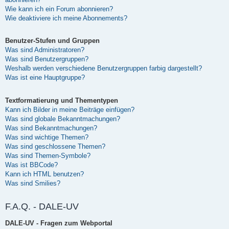
Wie kann ich ein Forum abonnieren?
Wie deaktiviere ich meine Abonnements?
Benutzer-Stufen und Gruppen
Was sind Administratoren?
Was sind Benutzergruppen?
Weshalb werden verschiedene Benutzergruppen farbig dargestellt?
Was ist eine Hauptgruppe?
Textformatierung und Thementypen
Kann ich Bilder in meine Beiträge einfügen?
Was sind globale Bekanntmachungen?
Was sind Bekanntmachungen?
Was sind wichtige Themen?
Was sind geschlossene Themen?
Was sind Themen-Symbole?
Was ist BBCode?
Kann ich HTML benutzen?
Was sind Smilies?
F.A.Q. - DALE-UV
DALE-UV - Fragen zum Webportal