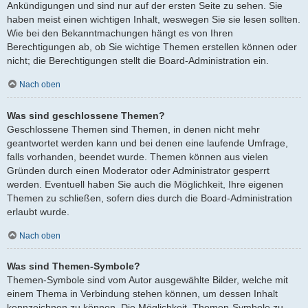
Ankündigungen und sind nur auf der ersten Seite zu sehen. Sie
haben meist einen wichtigen Inhalt, weswegen Sie sie lesen sollten.
Wie bei den Bekanntmachungen hängt es von Ihren
Berechtigungen ab, ob Sie wichtige Themen erstellen können oder
nicht; die Berechtigungen stellt die Board-Administration ein.
Nach oben
Was sind geschlossene Themen?
Geschlossene Themen sind Themen, in denen nicht mehr
geantwortet werden kann und bei denen eine laufende Umfrage,
falls vorhanden, beendet wurde. Themen können aus vielen
Gründen durch einen Moderator oder Administrator gesperrt
werden. Eventuell haben Sie auch die Möglichkeit, Ihre eigenen
Themen zu schließen, sofern dies durch die Board-Administration
erlaubt wurde.
Nach oben
Was sind Themen-Symbole?
Themen-Symbole sind vom Autor ausgewählte Bilder, welche mit
einem Thema in Verbindung stehen können, um dessen Inhalt
kennzeichnen zu können. Die Möglichkeit, Themen-Symbole zu