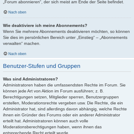
„Forum abonnieren“, der sich meist am Ende der Seite befindet.
Nach oben
Wie deaktiviere ich meine Abonnements?
Wenn Sie mehrere Abonnements deaktivieren möchten, so können
Sie dies im persönlichen Bereich unter „Einstieg“ – „Abonnements
verwalten“ machen.
Nach oben
Benutzer-Stufen und Gruppen
Was sind Administratoren?
Administratoren haben die umfassendsten Rechte im Forum. Sie
können jede Art von Aktion im Forum ausführen; z. B.
Berechtigungen setzen, Mitglieder sperren, Benutzergruppen
erstellen, Moderationsrechte vergeben usw. Die Rechte, die ein
Administrator hat, sind allerdings davon abhängig, welche Rechte
ihnen ein Gründer des Forums oder ein anderer Administrator
erteilt hat. Administratoren können auch volle
Moderationsberechtigungen haben, wenn ihnen das
entsprechende Recht erteilt wurde.