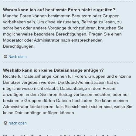
Warum kann ich auf bestimmte Foren nicht zugreifen?
Manche Foren können bestimmten Benutzern oder Gruppen
vorbehalten sein. Um diese einzusehen, Beiträge zu lesen, zu
schreiben oder andere Vorgänge durchzuführen, brauchen Sie
möglicherweise besondere Berechtigungen. Fragen Sie einen
Moderator oder Administrator nach entsprechenden
Berechtigungen.
Nach oben
Weshalb kann ich keine Dateianhänge anfügen?
Rechte für Dateianhänge können für Foren, Gruppen und einzelne
Benutzer vergeben werden. Die Board-Administration hat es
möglicherweise nicht erlaubt, Dateianhänge in dem Forum
anzufügen, in dem Sie Ihren Beitrag verfassen möchten, oder nur
bestimmte Gruppen dürfen Dateien hochladen. Sie können einen
Administrator kontaktieren, falls Sie sich nicht sicher sind, wieso Sie
keine Dateianhänge anfügen können.
Nach oben