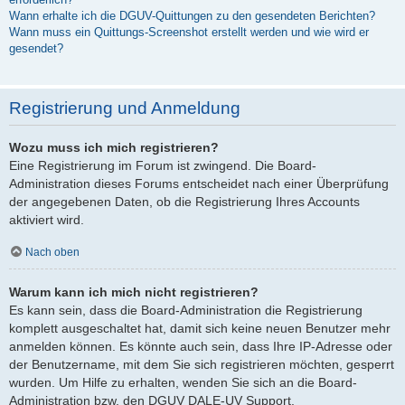
Wann erhalte ich die DGUV-Quittungen zu den gesendeten Berichten?
Wann muss ein Quittungs-Screenshot erstellt werden und wie wird er
gesendet?
Registrierung und Anmeldung
Wozu muss ich mich registrieren?
Eine Registrierung im Forum ist zwingend. Die Board-
Administration dieses Forums entscheidet nach einer Überprüfung
der angegebenen Daten, ob die Registrierung Ihres Accounts
aktiviert wird.
Nach oben
Warum kann ich mich nicht registrieren?
Es kann sein, dass die Board-Administration die Registrierung
komplett ausgeschaltet hat, damit sich keine neuen Benutzer mehr
anmelden können. Es könnte auch sein, dass Ihre IP-Adresse oder
der Benutzername, mit dem Sie sich registrieren möchten, gesperrt
wurden. Um Hilfe zu erhalten, wenden Sie sich an die Board-
Administration bzw. den DGUV DALE-UV Support.