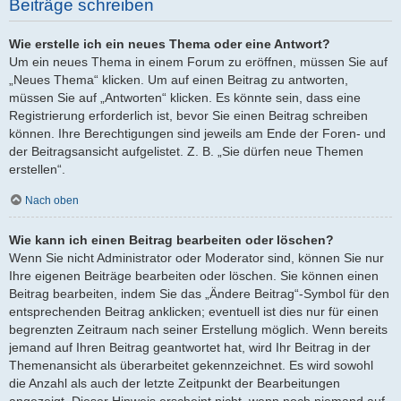
Beiträge schreiben
Wie erstelle ich ein neues Thema oder eine Antwort?
Um ein neues Thema in einem Forum zu eröffnen, müssen Sie auf
„Neues Thema“ klicken. Um auf einen Beitrag zu antworten,
müssen Sie auf „Antworten“ klicken. Es könnte sein, dass eine
Registrierung erforderlich ist, bevor Sie einen Beitrag schreiben
können. Ihre Berechtigungen sind jeweils am Ende der Foren- und
der Beitragsansicht aufgelistet. Z. B. „Sie dürfen neue Themen
erstellen“.
Nach oben
Wie kann ich einen Beitrag bearbeiten oder löschen?
Wenn Sie nicht Administrator oder Moderator sind, können Sie nur
Ihre eigenen Beiträge bearbeiten oder löschen. Sie können einen
Beitrag bearbeiten, indem Sie das „Ändere Beitrag“-Symbol für den
entsprechenden Beitrag anklicken; eventuell ist dies nur für einen
begrenzten Zeitraum nach seiner Erstellung möglich. Wenn bereits
jemand auf Ihren Beitrag geantwortet hat, wird Ihr Beitrag in der
Themenansicht als überarbeitet gekennzeichnet. Es wird sowohl
die Anzahl als auch der letzte Zeitpunkt der Bearbeitungen