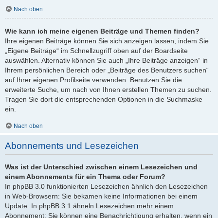
Nach oben
Wie kann ich meine eigenen Beiträge und Themen finden?
Ihre eigenen Beiträge können Sie sich anzeigen lassen, indem Sie
„Eigene Beiträge“ im Schnellzugriff oben auf der Boardseite
auswählen. Alternativ können Sie auch „Ihre Beiträge anzeigen“ in
Ihrem persönlichen Bereich oder „Beiträge des Benutzers suchen“
auf Ihrer eigenen Profilseite verwenden. Benutzen Sie die
erweiterte Suche, um nach von Ihnen erstellen Themen zu suchen.
Tragen Sie dort die entsprechenden Optionen in die Suchmaske
ein.
Nach oben
Abonnements und Lesezeichen
Was ist der Unterschied zwischen einem Lesezeichen und
einem Abonnements für ein Thema oder Forum?
In phpBB 3.0 funktionierten Lesezeichen ähnlich den Lesezeichen
in Web-Browsern: Sie bekamen keine Informationen bei einem
Update. In phpBB 3.1 ähneln Lesezeichen mehr einem
Abonnement: Sie können eine Benachrichtigung erhalten, wenn ein