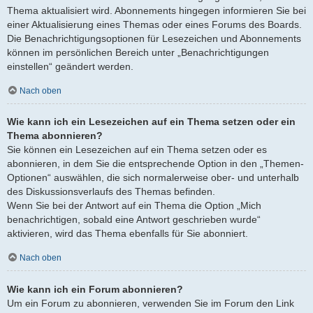
Thema aktualisiert wird. Abonnements hingegen informieren Sie bei
einer Aktualisierung eines Themas oder eines Forums des Boards.
Die Benachrichtigungsoptionen für Lesezeichen und Abonnements
können im persönlichen Bereich unter „Benachrichtigungen
einstellen“ geändert werden.
Nach oben
Wie kann ich ein Lesezeichen auf ein Thema setzen oder ein
Thema abonnieren?
Sie können ein Lesezeichen auf ein Thema setzen oder es
abonnieren, in dem Sie die entsprechende Option in den „Themen-
Optionen“ auswählen, die sich normalerweise ober- und unterhalb
des Diskussionsverlaufs des Themas befinden.
Wenn Sie bei der Antwort auf ein Thema die Option „Mich
benachrichtigen, sobald eine Antwort geschrieben wurde“
aktivieren, wird das Thema ebenfalls für Sie abonniert.
Nach oben
Wie kann ich ein Forum abonnieren?
Um ein Forum zu abonnieren, verwenden Sie im Forum den Link