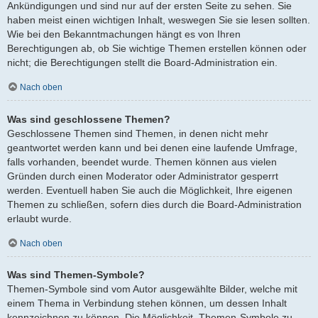
Ankündigungen und sind nur auf der ersten Seite zu sehen. Sie
haben meist einen wichtigen Inhalt, weswegen Sie sie lesen sollten.
Wie bei den Bekanntmachungen hängt es von Ihren
Berechtigungen ab, ob Sie wichtige Themen erstellen können oder
nicht; die Berechtigungen stellt die Board-Administration ein.
Nach oben
Was sind geschlossene Themen?
Geschlossene Themen sind Themen, in denen nicht mehr
geantwortet werden kann und bei denen eine laufende Umfrage,
falls vorhanden, beendet wurde. Themen können aus vielen
Gründen durch einen Moderator oder Administrator gesperrt
werden. Eventuell haben Sie auch die Möglichkeit, Ihre eigenen
Themen zu schließen, sofern dies durch die Board-Administration
erlaubt wurde.
Nach oben
Was sind Themen-Symbole?
Themen-Symbole sind vom Autor ausgewählte Bilder, welche mit
einem Thema in Verbindung stehen können, um dessen Inhalt
kennzeichnen zu können. Die Möglichkeit, Themen-Symbole zu