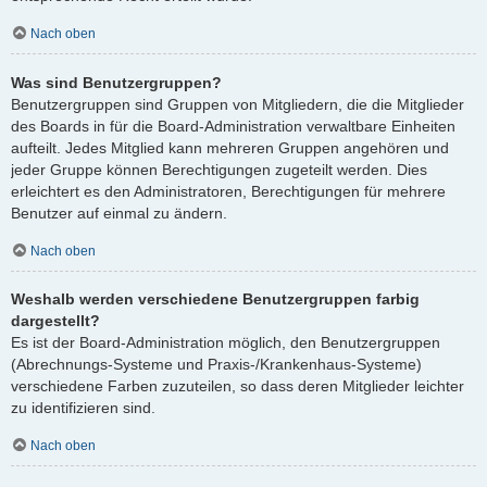
Nach oben
Was sind Benutzergruppen?
Benutzergruppen sind Gruppen von Mitgliedern, die die Mitglieder
des Boards in für die Board-Administration verwaltbare Einheiten
aufteilt. Jedes Mitglied kann mehreren Gruppen angehören und
jeder Gruppe können Berechtigungen zugeteilt werden. Dies
erleichtert es den Administratoren, Berechtigungen für mehrere
Benutzer auf einmal zu ändern.
Nach oben
Weshalb werden verschiedene Benutzergruppen farbig
dargestellt?
Es ist der Board-Administration möglich, den Benutzergruppen
(Abrechnungs-Systeme und Praxis-/Krankenhaus-Systeme)
verschiedene Farben zuzuteilen, so dass deren Mitglieder leichter
zu identifizieren sind.
Nach oben