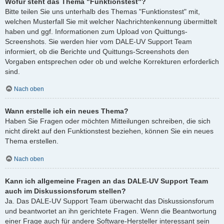
Wofür steht das Thema "Funktionstest"?
Bitte teilen Sie uns unterhalb des Themas "Funktionstest" mit,
welchen Musterfall Sie mit welcher Nachrichtenkennung übermittelt
haben und ggf. Informationen zum Upload von Quittungs-
Screenshots. Sie werden hier vom DALE-UV Support Team
informiert, ob die Berichte und Quittungs-Screenshots den
Vorgaben entsprechen oder ob und welche Korrekturen erforderlich
sind.
Nach oben
Wann erstelle ich ein neues Thema?
Haben Sie Fragen oder möchten Mitteilungen schreiben, die sich
nicht direkt auf den Funktionstest beziehen, können Sie ein neues
Thema erstellen.
Nach oben
Kann ich allgemeine Fragen an das DALE-UV Support Team
auch im Diskussionsforum stellen?
Ja. Das DALE-UV Support Team überwacht das Diskussionsforum
und beantwortet an ihn gerichtete Fragen. Wenn die Beantwortung
einer Frage auch für andere Software-Hersteller interessant sein