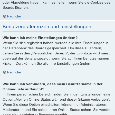
oder Abmeldung haben, kann es helfen, wenn Sie die Cookies des
Boards löschen.
Nach oben
Benutzerpräferenzen und -einstellungen
Wie kann ich meine Einstellungen ändern?
Wenn Sie sich registriert haben, werden alle Ihre Einstellungen in
der Datenbank des Boards gespeichert. Um diese zu ändern,
gehen Sie in den „Persönlichen Bereich“; der Link dazu wird meist
oben auf der Seite angezeigt, wenn Sie auf Ihren Benutzernamen
klicken. Dort können Sie alle Ihre Einstellungen ändern.
Nach oben
Wie kann ich verhindern, dass mein Benutzername in der
Online-Liste auftaucht?
In Ihrem persönlichen Bereich finden Sie in den Einstellungen eine
Option „Meinen Online-Status während dieser Sitzung verbergen“.
Wenn Sie diese Option einschalten, können nur Administratoren,
Moderatoren und Sie selbst Ihren Online-Status sehen. Sie werden
dann als unsichtbarer Besucher gezählt.