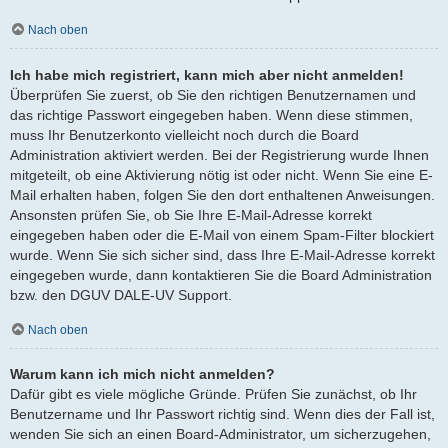
Nach oben
Ich habe mich registriert, kann mich aber nicht anmelden!
Überprüfen Sie zuerst, ob Sie den richtigen Benutzernamen und
das richtige Passwort eingegeben haben. Wenn diese stimmen,
muss Ihr Benutzerkonto vielleicht noch durch die Board
Administration aktiviert werden. Bei der Registrierung wurde Ihnen
mitgeteilt, ob eine Aktivierung nötig ist oder nicht. Wenn Sie eine E-
Mail erhalten haben, folgen Sie den dort enthaltenen Anweisungen.
Ansonsten prüfen Sie, ob Sie Ihre E-Mail-Adresse korrekt
eingegeben haben oder die E-Mail von einem Spam-Filter blockiert
wurde. Wenn Sie sich sicher sind, dass Ihre E-Mail-Adresse korrekt
eingegeben wurde, dann kontaktieren Sie die Board Administration
bzw. den DGUV DALE-UV Support.
Nach oben
Warum kann ich mich nicht anmelden?
Dafür gibt es viele mögliche Gründe. Prüfen Sie zunächst, ob Ihr
Benutzername und Ihr Passwort richtig sind. Wenn dies der Fall ist,
wenden Sie sich an einen Board-Administrator, um sicherzugehen,