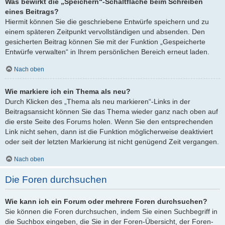
Was bewirkt die „Speichern“-Schaltfläche beim Schreiben
eines Beitrags?
Hiermit können Sie die geschriebene Entwürfe speichern und zu
einem späteren Zeitpunkt vervollständigen und absenden. Den
gesicherten Beitrag können Sie mit der Funktion „Gespeicherte
Entwürfe verwalten“ in Ihrem persönlichen Bereich erneut laden.
Nach oben
Wie markiere ich ein Thema als neu?
Durch Klicken des „Thema als neu markieren“-Links in der
Beitragsansicht können Sie das Thema wieder ganz nach oben auf
die erste Seite des Forums holen. Wenn Sie den entsprechenden
Link nicht sehen, dann ist die Funktion möglicherweise deaktiviert
oder seit der letzten Markierung ist nicht genügend Zeit vergangen.
Nach oben
Die Foren durchsuchen
Wie kann ich ein Forum oder mehrere Foren durchsuchen?
Sie können die Foren durchsuchen, indem Sie einen Suchbegriff in
die Suchbox eingeben, die Sie in der Foren-Übersicht, der Foren-