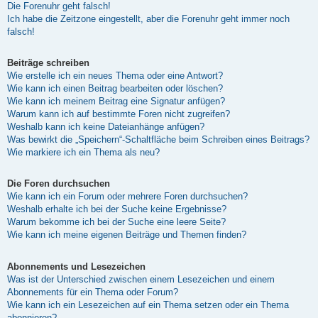
Die Forenuhr geht falsch!
Ich habe die Zeitzone eingestellt, aber die Forenuhr geht immer noch
falsch!
Beiträge schreiben
Wie erstelle ich ein neues Thema oder eine Antwort?
Wie kann ich einen Beitrag bearbeiten oder löschen?
Wie kann ich meinem Beitrag eine Signatur anfügen?
Warum kann ich auf bestimmte Foren nicht zugreifen?
Weshalb kann ich keine Dateianhänge anfügen?
Was bewirkt die „Speichern“-Schaltfläche beim Schreiben eines Beitrags?
Wie markiere ich ein Thema als neu?
Die Foren durchsuchen
Wie kann ich ein Forum oder mehrere Foren durchsuchen?
Weshalb erhalte ich bei der Suche keine Ergebnisse?
Warum bekomme ich bei der Suche eine leere Seite?
Wie kann ich meine eigenen Beiträge und Themen finden?
Abonnements und Lesezeichen
Was ist der Unterschied zwischen einem Lesezeichen und einem
Abonnements für ein Thema oder Forum?
Wie kann ich ein Lesezeichen auf ein Thema setzen oder ein Thema
abonnieren?