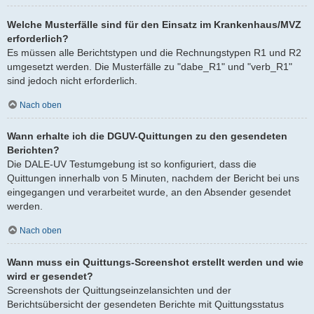
Welche Musterfälle sind für den Einsatz im Krankenhaus/MVZ
erforderlich?
Es müssen alle Berichtstypen und die Rechnungstypen R1 und R2
umgesetzt werden. Die Musterfälle zu "dabe_R1" und "verb_R1"
sind jedoch nicht erforderlich.
Nach oben
Wann erhalte ich die DGUV-Quittungen zu den gesendeten
Berichten?
Die DALE-UV Testumgebung ist so konfiguriert, dass die
Quittungen innerhalb von 5 Minuten, nachdem der Bericht bei uns
eingegangen und verarbeitet wurde, an den Absender gesendet
werden.
Nach oben
Wann muss ein Quittungs-Screenshot erstellt werden und wie
wird er gesendet?
Screenshots der Quittungseinzelansichten und der
Berichtsübersicht der gesendeten Berichte mit Quittungsstatus