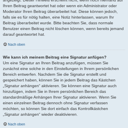
angezeigt. Dieser Hinweis erscheint nicht, wenn noch niemand auf
Ihren Beitrag geantwortet hat oder wenn ein Administrator oder
Moderator Ihren Beitrag überarbeitet hat. Diese können jedoch,
falls sie es für nötig halten, eine Notiz hinterlassen, warum Ihr
Beitrag überarbeitet wurde. Bitte beachten Sie, dass normale
Benutzer einen Beitrag nicht löschen können, wenn bereits jemand
darauf geantwortet hat.
Nach oben
Wie kann ich meinem Beitrag eine Signatur anfügen?
Um eine Signatur an Ihren Beitrag anzufügen, müssen Sie
zunächst eine solche in den Einstellungen in Ihrem persönlichen
Bereich entwerfen. Nachdem Sie die Signatur erstellt und
gespeichert haben, können Sie in jedem Beitrag das Kästchen
„Signatur anhängen“ aktivieren. Sie können eine Signatur auch
hinzufügen, indem Sie in Ihrem persönlichen Bereich das
standardmäßige Anhängen Ihrer Signatur aktivieren. Wenn Sie
einen einzelnen Beitrag dennoch ohne Signatur verfassen
möchten, so können Sie dort einfach das Kontrollkästchen
„Signatur anhängen“ wieder deaktivieren.
Nach oben