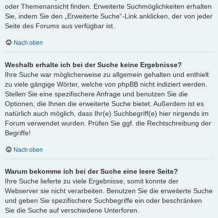
oder Themenansicht finden. Erweiterte Suchmöglichkeiten erhalten
Sie, indem Sie den „Erweiterte Suche“-Link anklicken, der von jeder
Seite des Forums aus verfügbar ist.
Nach oben
Weshalb erhalte ich bei der Suche keine Ergebnisse?
Ihre Suche war möglicherweise zu allgemein gehalten und enthielt
zu viele gängige Wörter, welche von phpBB nicht indiziert werden.
Stellen Sie eine spezifischere Anfrage und benutzen Sie die
Optionen, die Ihnen die erweiterte Suche bietet. Außerdem ist es
natürlich auch möglich, dass Ihr(e) Suchbegriff(e) hier nirgends im
Forum verwendet wurden. Prüfen Sie ggf. die Rechtschreibung der
Begriffe!
Nach oben
Warum bekomme ich bei der Suche eine leere Seite?
Ihre Suche lieferte zu viele Ergebnisse, somit konnte der
Webserver sie nicht verarbeiten. Benutzen Sie die erweiterte Suche
und geben Sie spezifischere Suchbegriffe ein oder beschränken
Sie die Suche auf verschiedene Unterforen.