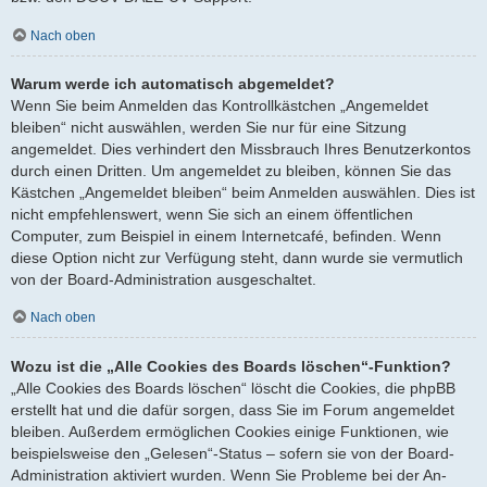
Nach oben
Warum werde ich automatisch abgemeldet?
Wenn Sie beim Anmelden das Kontrollkästchen „Angemeldet
bleiben“ nicht auswählen, werden Sie nur für eine Sitzung
angemeldet. Dies verhindert den Missbrauch Ihres Benutzerkontos
durch einen Dritten. Um angemeldet zu bleiben, können Sie das
Kästchen „Angemeldet bleiben“ beim Anmelden auswählen. Dies ist
nicht empfehlenswert, wenn Sie sich an einem öffentlichen
Computer, zum Beispiel in einem Internetcafé, befinden. Wenn
diese Option nicht zur Verfügung steht, dann wurde sie vermutlich
von der Board-Administration ausgeschaltet.
Nach oben
Wozu ist die „Alle Cookies des Boards löschen“-Funktion?
„Alle Cookies des Boards löschen“ löscht die Cookies, die phpBB
erstellt hat und die dafür sorgen, dass Sie im Forum angemeldet
bleiben. Außerdem ermöglichen Cookies einige Funktionen, wie
beispielsweise den „Gelesen“-Status – sofern sie von der Board-
Administration aktiviert wurden. Wenn Sie Probleme bei der An-