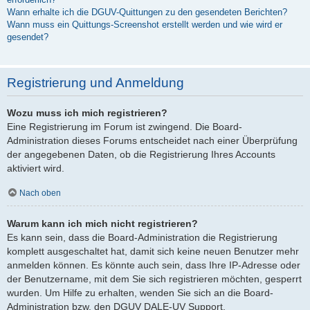
Wann erhalte ich die DGUV-Quittungen zu den gesendeten Berichten?
Wann muss ein Quittungs-Screenshot erstellt werden und wie wird er
gesendet?
Registrierung und Anmeldung
Wozu muss ich mich registrieren?
Eine Registrierung im Forum ist zwingend. Die Board-
Administration dieses Forums entscheidet nach einer Überprüfung
der angegebenen Daten, ob die Registrierung Ihres Accounts
aktiviert wird.
Nach oben
Warum kann ich mich nicht registrieren?
Es kann sein, dass die Board-Administration die Registrierung
komplett ausgeschaltet hat, damit sich keine neuen Benutzer mehr
anmelden können. Es könnte auch sein, dass Ihre IP-Adresse oder
der Benutzername, mit dem Sie sich registrieren möchten, gesperrt
wurden. Um Hilfe zu erhalten, wenden Sie sich an die Board-
Administration bzw. den DGUV DALE-UV Support.