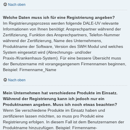
Nach oben
Welche Daten muss ich für eine Registrierung angeben?
Im Registrierungsprozess werden folgende DALE-UV relevante
Informationen von Ihnen benötigt: Ansprechpartner während der
Zertifizierung, Funktion des Ansprechpartners, Telefon-Nummer
während der Zertifizierung, Name des Unternehmens,
Produktname der Software, Version des SWH Modul und welches
System eingesetzt wird (Abrechnungs- und/oder
Praxis-/Krankenhaus-System). Für eine bessere Übersicht muss
der Benutzername mit vorangegangenem Firmennamen beginnen,
Beispiel: Firmenname_Name
Nach oben
Mein Unternehmen hat verschiedene Produkte im Einsatz.
Während der Registrierung kann ich jedoch nur ein
Produktnamen angeben. Muss ich noch etwas beachten?
Wenn Sie verschiedene Produkte im Einsatz haben und
zertifizieren lassen möchten, so muss pro Produkt eine
Registrierung erfolgen. In diesem Fall ist dem Benutzernamen der
Produktname hinzuzufügen. Beispiel: Firmenname-