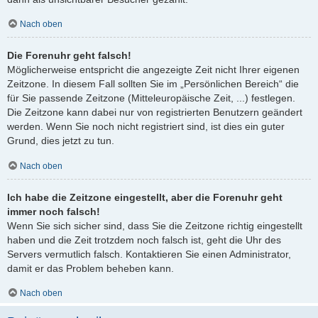
Nach oben
Die Forenuhr geht falsch!
Möglicherweise entspricht die angezeigte Zeit nicht Ihrer eigenen
Zeitzone. In diesem Fall sollten Sie im „Persönlichen Bereich“ die
für Sie passende Zeitzone (Mitteleuropäische Zeit, ...) festlegen.
Die Zeitzone kann dabei nur von registrierten Benutzern geändert
werden. Wenn Sie noch nicht registriert sind, ist dies ein guter
Grund, dies jetzt zu tun.
Nach oben
Ich habe die Zeitzone eingestellt, aber die Forenuhr geht
immer noch falsch!
Wenn Sie sich sicher sind, dass Sie die Zeitzone richtig eingestellt
haben und die Zeit trotzdem noch falsch ist, geht die Uhr des
Servers vermutlich falsch. Kontaktieren Sie einen Administrator,
damit er das Problem beheben kann.
Nach oben