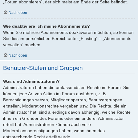
„Forum abonnieren“, der sich meist am Ende der Seite befindet.
Nach oben
Wie deaktiviere ich meine Abonnements?
Wenn Sie mehrere Abonnements deaktivieren möchten, so können
Sie dies im persönlichen Bereich unter „Einstieg“ – „Abonnements
verwalten“ machen.
Nach oben
Benutzer-Stufen und Gruppen
Was sind Administratoren?
Administratoren haben die umfassendsten Rechte im Forum. Sie
können jede Art von Aktion im Forum ausführen; z. B.
Berechtigungen setzen, Mitglieder sperren, Benutzergruppen
erstellen, Moderationsrechte vergeben usw. Die Rechte, die ein
Administrator hat, sind allerdings davon abhängig, welche Rechte
ihnen ein Gründer des Forums oder ein anderer Administrator
erteilt hat. Administratoren können auch volle
Moderationsberechtigungen haben, wenn ihnen das
entsprechende Recht erteilt wurde.