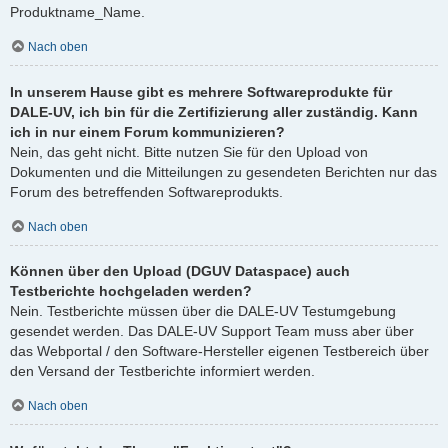
Produktname_Name.
Nach oben
In unserem Hause gibt es mehrere Softwareprodukte für
DALE-UV, ich bin für die Zertifizierung aller zuständig. Kann
ich in nur einem Forum kommunizieren?
Nein, das geht nicht. Bitte nutzen Sie für den Upload von
Dokumenten und die Mitteilungen zu gesendeten Berichten nur das
Forum des betreffenden Softwareprodukts.
Nach oben
Können über den Upload (DGUV Dataspace) auch
Testberichte hochgeladen werden?
Nein. Testberichte müssen über die DALE-UV Testumgebung
gesendet werden. Das DALE-UV Support Team muss aber über
das Webportal / den Software-Hersteller eigenen Testbereich über
den Versand der Testberichte informiert werden.
Nach oben