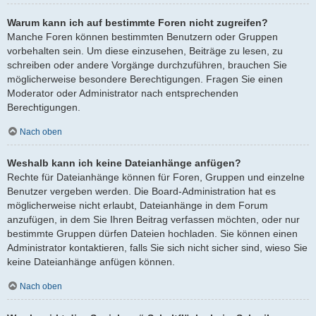
Warum kann ich auf bestimmte Foren nicht zugreifen?
Manche Foren können bestimmten Benutzern oder Gruppen
vorbehalten sein. Um diese einzusehen, Beiträge zu lesen, zu
schreiben oder andere Vorgänge durchzuführen, brauchen Sie
möglicherweise besondere Berechtigungen. Fragen Sie einen
Moderator oder Administrator nach entsprechenden
Berechtigungen.
Nach oben
Weshalb kann ich keine Dateianhänge anfügen?
Rechte für Dateianhänge können für Foren, Gruppen und einzelne
Benutzer vergeben werden. Die Board-Administration hat es
möglicherweise nicht erlaubt, Dateianhänge in dem Forum
anzufügen, in dem Sie Ihren Beitrag verfassen möchten, oder nur
bestimmte Gruppen dürfen Dateien hochladen. Sie können einen
Administrator kontaktieren, falls Sie sich nicht sicher sind, wieso Sie
keine Dateianhänge anfügen können.
Nach oben