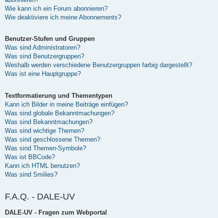
Wie kann ich ein Forum abonnieren?
Wie deaktiviere ich meine Abonnements?
Benutzer-Stufen und Gruppen
Was sind Administratoren?
Was sind Benutzergruppen?
Weshalb werden verschiedene Benutzergruppen farbig dargestellt?
Was ist eine Hauptgruppe?
Textformatierung und Thementypen
Kann ich Bilder in meine Beiträge einfügen?
Was sind globale Bekanntmachungen?
Was sind Bekanntmachungen?
Was sind wichtige Themen?
Was sind geschlossene Themen?
Was sind Themen-Symbole?
Was ist BBCode?
Kann ich HTML benutzen?
Was sind Smilies?
F.A.Q. - DALE-UV
DALE-UV - Fragen zum Webportal