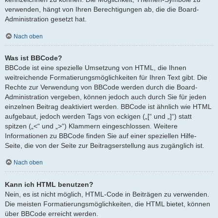
verwenden, hängt von Ihren Berechtigungen ab, die die Board-
Administration gesetzt hat.
Nach oben
Was ist BBCode?
BBCode ist eine spezielle Umsetzung von HTML, die Ihnen
weitreichende Formatierungsmöglichkeiten für Ihren Text gibt. Die
Rechte zur Verwendung von BBCode werden durch die Board-
Administration vergeben, können jedoch auch durch Sie für jeden
einzelnen Beitrag deaktiviert werden. BBCode ist ähnlich wie HTML
aufgebaut, jedoch werden Tags von eckigen („[“ und „]“) statt
spitzen („<“ und „>“) Klammern eingeschlossen. Weitere
Informationen zu BBCode finden Sie auf einer speziellen Hilfe-
Seite, die von der Seite zur Beitragserstellung aus zugänglich ist.
Nach oben
Kann ich HTML benutzen?
Nein, es ist nicht möglich, HTML-Code in Beiträgen zu verwenden.
Die meisten Formatierungsmöglichkeiten, die HTML bietet, können
über BBCode erreicht werden.