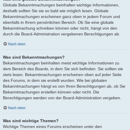
Globale Bekanntmachungen beinhalten wichtige Informationen,
deshalb sollten Sie sie so bald wie möglich lesen. Globale
Bekanntmachungen erscheinen ganz oben in jedem Forum und
ebenfalls in Ihrem persönlichen Bereich. Ob Sie eine globale
Bekanntmachung schreiben können oder nicht, hängt von den
durch die Board-Administration vergebenen Berechtigungen ab.
Nach oben
Was sind Bekanntmachungen?
Bekanntmachungen beinhalten meist wichtige Informationen zu
dem Bereich des Boards, in dem Sie sich befinden. Sie sollten sie
stets lesen. Bekanntmachungen erscheinen oben auf jeder Seite
des Forums, in dem sie erstellt wurden. Wie bei globalen
Bekanntmachungen hängt es von Ihren Berechtigungen ab, ob Sie
Bekanntmachungen erstellen können oder nicht. Die
Berechtigungen werden von der Board-Administration vergeben.
Nach oben
Was sind wichtige Themen?
Wichtige Themen eines Forums erscheinen unter den