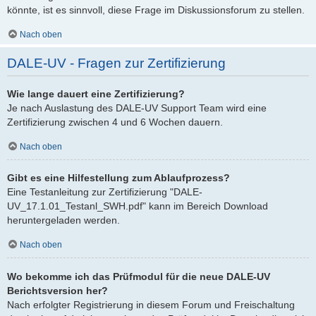
könnte, ist es sinnvoll, diese Frage im Diskussionsforum zu stellen.
Nach oben
DALE-UV - Fragen zur Zertifizierung
Wie lange dauert eine Zertifizierung?
Je nach Auslastung des DALE-UV Support Team wird eine
Zertifizierung zwischen 4 und 6 Wochen dauern.
Nach oben
Gibt es eine Hilfestellung zum Ablaufprozess?
Eine Testanleitung zur Zertifizierung "DALE-
UV_17.1.01_Testanl_SWH.pdf" kann im Bereich Download
heruntergeladen werden.
Nach oben
Wo bekomme ich das Prüfmodul für die neue DALE-UV
Berichtsversion her?
Nach erfolgter Registrierung in diesem Forum und Freischaltung