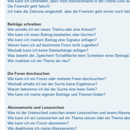
Wie kann ich verhindern, dass mein Benutzername in der Online-Liste au
Die Forenuhr geht falsch!
Ich habe die Zeitzone eingestellt, aber die Forenuhr geht immer noch fal
Beiträge schreiben
Wie erstelle ich ein neues Thema oder eine Antwort?
Wie kann ich einen Beitrag bearbeiten oder löschen?
Wie kann ich meinem Beitrag eine Signatur anfügen?
Warum kann ich auf bestimmte Foren nicht zugreifen?
Weshalb kann ich keine Dateianhänge anfügen?
Was bewirkt die „Speichern“-Schaltfläche beim Schreiben eines Beitrags
Wie markiere ich ein Thema als neu?
Die Foren durchsuchen
Wie kann ich ein Forum oder mehrere Foren durchsuchen?
Weshalb erhalte ich bei der Suche keine Ergebnisse?
Warum bekomme ich bei der Suche eine leere Seite?
Wie kann ich meine eigenen Beiträge und Themen finden?
Abonnements und Lesezeichen
Was ist der Unterschied zwischen einem Lesezeichen und einem Abonn
Wie kann ich ein Lesezeichen auf ein Thema setzen oder ein Thema abo
Wie kann ich ein Forum abonnieren?
Wie deaktiviere ich meine Abonnements?