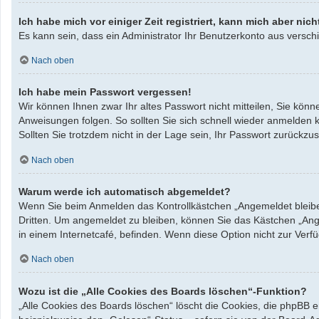
Ich habe mich vor einiger Zeit registriert, kann mich aber ni
Es kann sein, dass ein Administrator Ihr Benutzerkonto aus verschi
Nach oben
Ich habe mein Passwort vergessen!
Wir können Ihnen zwar Ihr altes Passwort nicht mitteilen, Sie kö
Anweisungen folgen. So sollten Sie sich schnell wieder anmelden 
Sollten Sie trotzdem nicht in der Lage sein, Ihr Passwort zurück
Nach oben
Warum werde ich automatisch abgemeldet?
Wenn Sie beim Anmelden das Kontrollkästchen „Angemeldet bleiben
Dritten. Um angemeldet zu bleiben, können Sie das Kästchen „Ang
in einem Internetcafé, befinden. Wenn diese Option nicht zur Verf
Nach oben
Wozu ist die „Alle Cookies des Boards löschen“-Funktion?
„Alle Cookies des Boards löschen“ löscht die Cookies, die phpBB 