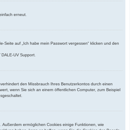
einfach erneut.
de-Seite auf „Ich habe mein Passwort vergessen“ klicken und den
UV DALE-UV Support.
 verhindert den Missbrauch Ihres Benutzerkontos durch einen
ert, wenn Sie sich an einem öffentlichen Computer, zum Beispiel
sgeschaltet.
en. Außerdem ermöglichen Cookies einige Funktionen, wie