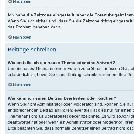
Nach oben
Ich habe die Zeitzone eingestellt, aber die Forenuhr geht imm
Wenn Sie sich sicher sind, dass Sie die Zeitzone richtig eingestellt
das Problem beheben kann.
Nach oben
Beiträge schreiben
Wie erstelle ich ein neues Thema oder eine Antwort?
Um ein neues Thema in einem Forum zu eröffnen, müssen Sie auf „
erforderlich ist, bevor Sie einen Beitrag schreiben können. Ihre B
Nach oben
Wie kann ich einen Beitrag bearbeiten oder löschen?
Wenn Sie nicht Administrator oder Moderator sind, können Sie nur
entsprechenden Beitrag anklicken; eventuell ist dies nur für einen
Themenansicht als überarbeitet gekennzeichnet. Es wird sowohl die
geantwortet hat oder wenn ein Administrator oder Moderator Ihren Be
Bitte beachten Sie, dass normale Benutzer einen Beitrag nicht lö