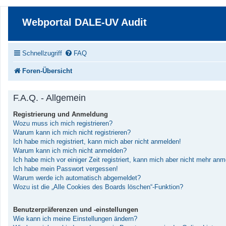
Webportal DALE-UV Audit
Schnellzugriff
FAQ
Foren-Übersicht
F.A.Q. - Allgemein
Registrierung und Anmeldung
Wozu muss ich mich registrieren?
Warum kann ich mich nicht registrieren?
Ich habe mich registriert, kann mich aber nicht anmelden!
Warum kann ich mich nicht anmelden?
Ich habe mich vor einiger Zeit registriert, kann mich aber nicht mehr an
Ich habe mein Passwort vergessen!
Warum werde ich automatisch abgemeldet?
Wozu ist die „Alle Cookies des Boards löschen“-Funktion?
Benutzerpräferenzen und -einstellungen
Wie kann ich meine Einstellungen ändern?