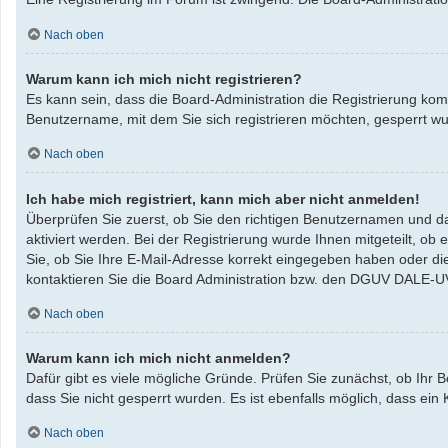
Nach oben
Warum kann ich mich nicht registrieren?
Es kann sein, dass die Board-Administration die Registrierung ko
Benutzername, mit dem Sie sich registrieren möchten, gesperrt w
Nach oben
Ich habe mich registriert, kann mich aber nicht anmelden!
Überprüfen Sie zuerst, ob Sie den richtigen Benutzernamen und da
aktiviert werden. Bei der Registrierung wurde Ihnen mitgeteilt, ob
Sie, ob Sie Ihre E-Mail-Adresse korrekt eingegeben haben oder di
kontaktieren Sie die Board Administration bzw. den DGUV DALE-U
Nach oben
Warum kann ich mich nicht anmelden?
Dafür gibt es viele mögliche Gründe. Prüfen Sie zunächst, ob Ihr 
dass Sie nicht gesperrt wurden. Es ist ebenfalls möglich, dass ein
Nach oben