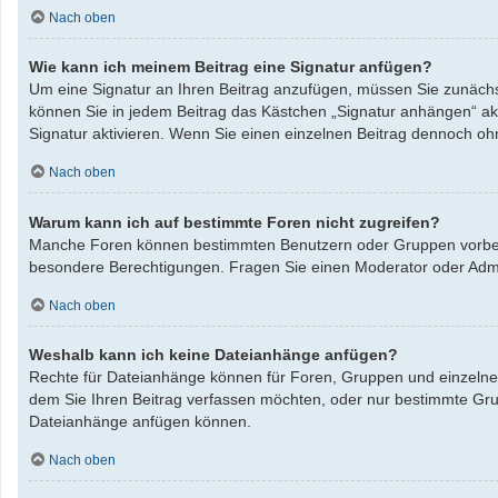
Nach oben
Wie kann ich meinem Beitrag eine Signatur anfügen?
Um eine Signatur an Ihren Beitrag anzufügen, müssen Sie zunächst
können Sie in jedem Beitrag das Kästchen „Signatur anhängen“ ak
Signatur aktivieren. Wenn Sie einen einzelnen Beitrag dennoch oh
Nach oben
Warum kann ich auf bestimmte Foren nicht zugreifen?
Manche Foren können bestimmten Benutzern oder Gruppen vorbeha
besondere Berechtigungen. Fragen Sie einen Moderator oder Adm
Nach oben
Weshalb kann ich keine Dateianhänge anfügen?
Rechte für Dateianhänge können für Foren, Gruppen und einzelne 
dem Sie Ihren Beitrag verfassen möchten, oder nur bestimmte Grupp
Dateianhänge anfügen können.
Nach oben