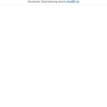
Deutsche Übersetzung durch
phpBB.de