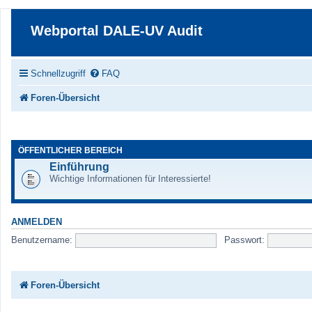
Webportal DALE-UV Audit
Schnellzugriff
FAQ
Foren-Übersicht
ÖFFENTLICHER BEREICH
Einführung
Wichtige Informationen für Interessierte!
ANMELDEN
Benutzername:
Passwort:
Foren-Übersicht